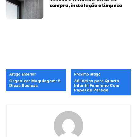
compra, instalação e limpeza
Artigo anterior
Próximo artigo
Organizar Maquiagem: 5
38 Ideias para Quarto
Dicas Básicas
Infantil Feminino Com
Papel de Parede