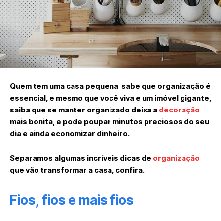
Quem tem uma casa pequena sabe que organização é
essencial, e mesmo que você viva e um imóvel gigante,
saiba que se manter organizado deixa a
decoração
mais bonita, e pode poupar minutos preciosos do seu
dia e ainda economizar dinheiro.
Separamos algumas incríveis dicas de
organização
que vão transformar a casa, confira.
Fios, fios e mais fios