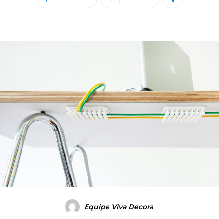
Equipe Viva Decora