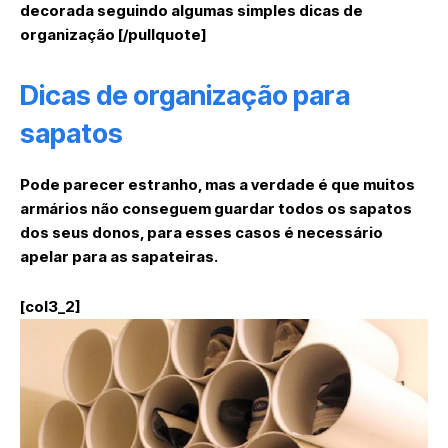
decorada seguindo algumas simples dicas de
organização [/pullquote]
Dicas de organização para
sapatos
Pode parecer estranho, mas a verdade é que muitos
armários não conseguem guardar todos os sapatos
dos seus donos, para esses casos é necessário
apelar para as sapateiras.
[col3_2]