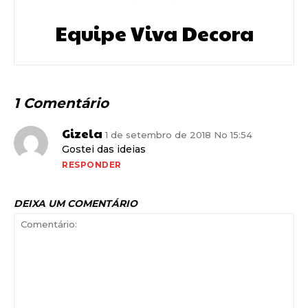
Equipe Viva Decora
1 Comentário
Gizela
1 de setembro de 2018 No 15:54
Gostei das ideias
RESPONDER
DEIXA UM COMENTÁRIO