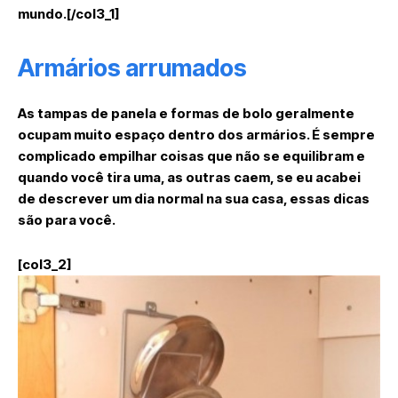
mundo.[/col3_1]
Armários arrumados
As tampas de panela e formas de bolo geralmente
ocupam muito espaço dentro dos armários. É sempre
complicado empilhar coisas que não se equilibram e
quando você tira uma, as outras caem, se eu acabei
de descrever um dia normal na sua casa, essas dicas
são para você.
[col3_2]