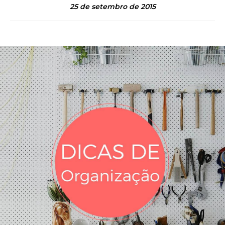
25 de setembro de 2015