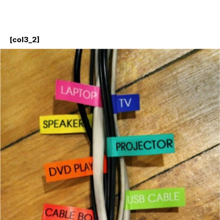
[col3_2]