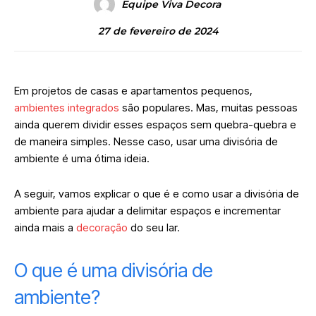
Equipe Viva Decora
27 de fevereiro de 2024
Em projetos de casas e apartamentos pequenos,
ambientes integrados
são populares. Mas, muitas pessoas
ainda querem dividir esses espaços sem quebra-quebra e
de maneira simples. Nesse caso, usar uma divisória de
ambiente é uma ótima ideia.
A seguir, vamos explicar o que é e como usar a divisória de
ambiente para ajudar a delimitar espaços e incrementar
ainda mais a
decoração
do seu lar.
O que é uma divisória de
ambiente?