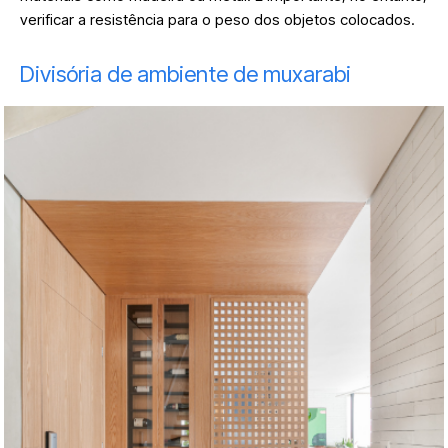
verificar a resistência para o peso dos objetos colocados.
Divisória de ambiente de muxarabi