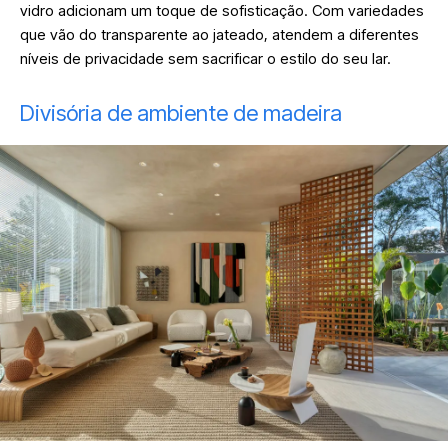
vidro adicionam um toque de sofisticação.
Com variedades
que vão do transparente ao jateado, atendem a diferentes
níveis de privacidade sem sacrificar o estilo
do seu lar.
Divisória de ambiente de madeira