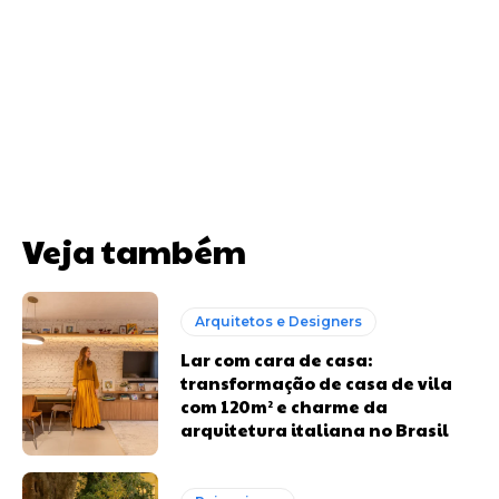
Veja também
Arquitetos e Designers
Lar com cara de casa:
transformação de casa de vila
com 120m² e charme da
arquitetura italiana no Brasil