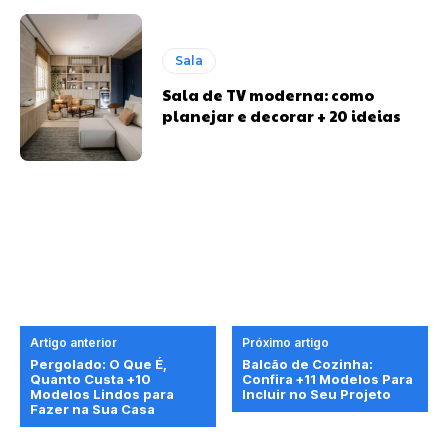
Sala
Sala de TV moderna: como
planejar e decorar + 20 ideias
Artigo anterior
Próximo artigo
Pergolado: O Que É,
Balcão de Cozinha:
Quanto Custa +10
Confira +11 Modelos Para
Modelos Lindos para
Incluir no Seu Projeto
Fazer na Sua Casa