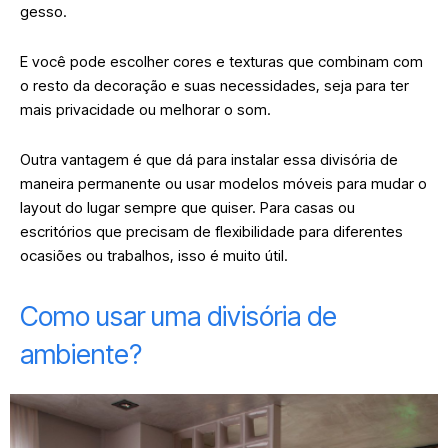
gesso.
E você pode escolher cores e texturas que combinam com
o resto da decoração e suas necessidades, seja para ter
mais privacidade ou melhorar o som.
Outra vantagem é que dá para instalar essa divisória de
maneira permanente ou usar modelos móveis para mudar o
layout do lugar sempre que quiser.
Para casas ou
escritórios que precisam de flexibilidade para diferentes
ocasiões ou trabalhos, isso é muito útil.
Como usar uma divisória de
ambiente?