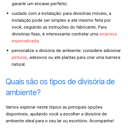
garantir um encaixe perfeito;
cuidado com a instalação: para divisórias móveis, a
instalação pode ser simples e até mesmo feita por
você, seguindo as instruções do fabricante. Para
divisórias fixas, é interessante contratar uma
empresa
especializada
;
personalize a divisória de ambiente: considere adicionar
pinturas
, adesivos ou até plantas para criar uma barreira
natural.
Quais são os tipos de divisória de
ambiente?
Vamos explorar neste tópico as principais opções
disponíveis, ajudando você a escolher a divisória de
ambiente ideal para o seu lar ou escritório. Acompanhe!