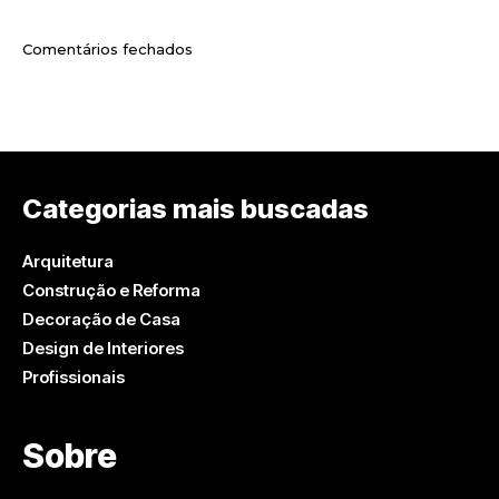
Comentários fechados
Categorias mais buscadas
Arquitetura
Construção e Reforma
Decoração de Casa
Design de Interiores
Profissionais
Sobre