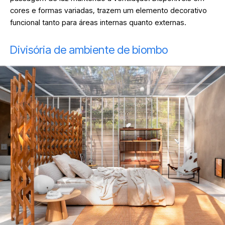
cores e formas variadas, trazem um elemento decorativo
funcional tanto para áreas internas quanto externas
.
Divisória de ambiente de biombo