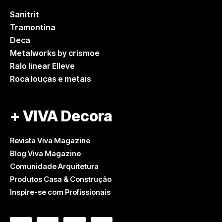
Sanitrit
Tramontina
Deca
Metalworks by crismoe
Ralo linear Elleve
Roca louças e metais
+ VIVA Decora
Revista Viva Magazine
Blog Viva Magazine
Comunidade Arquitetura
Produtos Casa & Construção
Inspire-se com Profissionais