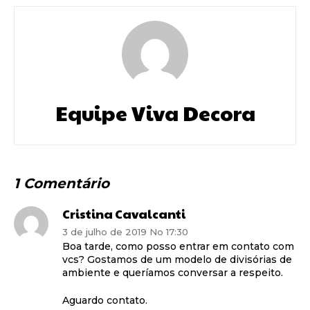
Equipe Viva Decora
1 Comentário
Cristina Cavalcanti
3 de julho de 2019 No 17:30
Boa tarde, como posso entrar em contato com
vcs? Gostamos de um modelo de divisórias de
ambiente e queríamos conversar a respeito.
Aguardo contato.