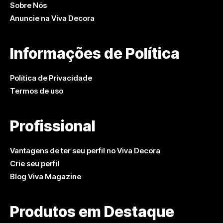
Sobre Nós
Anuncie na Viva Decora
Informações de Política
Política de Privacidade
Termos de uso
Profissional
Vantagens de ter seu perfil no Viva Decora
Crie seu perfil
Blog Viva Magazine
Produtos em Destaque