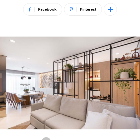
Facebook
Pinterest