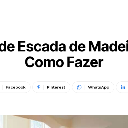
de Escada de Madei
Como Fazer
Facebook
Pinterest
WhatsApp