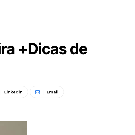
ra +Dicas de
Linkedin
Email