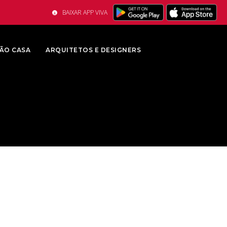
BAIXAR APP VIVA
ÃO CASA
ARQUITETOS E DESIGNERS