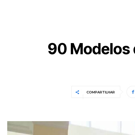
90 Modelos 
COMPARTILHAR