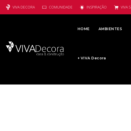
VIVA DECORA
COMUNIDADE
INSPIRAÇÃO
VIVA 
HOME
AMBIENTES
+ VIVA Decora