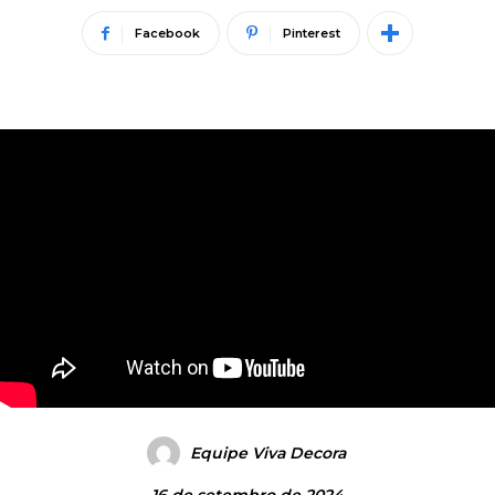
Facebook
Pinterest
Equipe Viva Decora