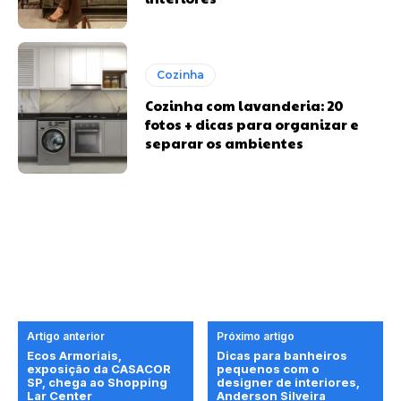
Cozinha
Cozinha com lavanderia: 20
fotos + dicas para organizar e
separar os ambientes
Artigo anterior
Próximo artigo
Ecos Armoriais,
Dicas para banheiros
exposição da CASACOR
pequenos com o
SP, chega ao Shopping
designer de interiores,
Lar Center
Anderson Silveira