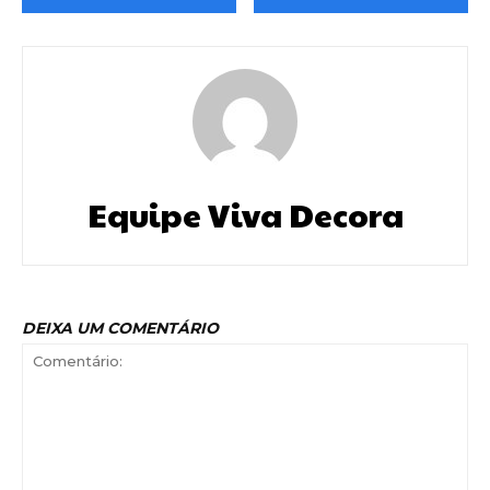
Equipe Viva Decora
DEIXA UM COMENTÁRIO