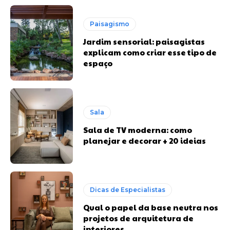
Paisagismo
Jardim sensorial: paisagistas
explicam como criar esse tipo de
espaço
Sala
Sala de TV moderna: como
planejar e decorar + 20 ideias
Dicas de Especialistas
Qual o papel da base neutra nos
projetos de arquitetura de
interiores