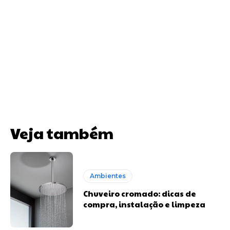
Veja também
Ambientes
Chuveiro cromado: dicas de
compra, instalação e limpeza