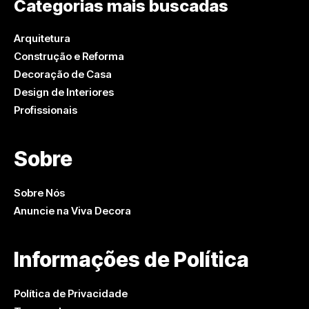
Categorias mais buscadas
Arquitetura
Construção e Reforma
Decoração de Casa
Design de Interiores
Profissionais
Sobre
Sobre Nós
Anuncie na Viva Decora
Informações de Política
Política de Privacidade