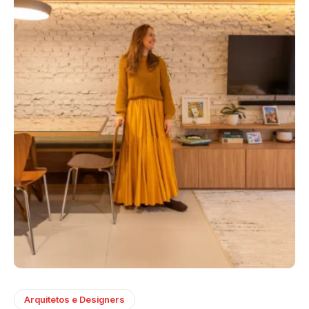
Arquitetos e Designers