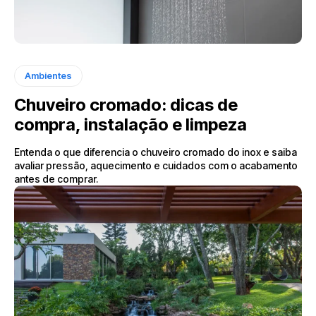
Ambientes
Chuveiro cromado: dicas de
compra, instalação e limpeza
Entenda o que diferencia o chuveiro cromado do inox e saiba
avaliar pressão, aquecimento e cuidados com o acabamento
antes de comprar.