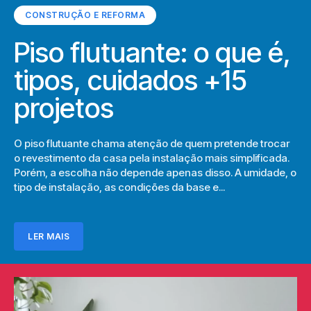
CONSTRUÇÃO E REFORMA
Piso flutuante: o que é,
tipos, cuidados +15
projetos
O piso flutuante chama atenção de quem pretende trocar
o revestimento da casa pela instalação mais simplificada.
Porém, a escolha não depende apenas disso. A umidade, o
tipo de instalação, as condições da base e...
LER MAIS