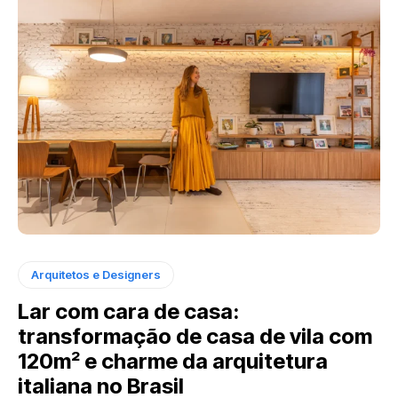
Arquitetos e Designers
Lar com cara de casa:
transformação de casa de vila com
120m² e charme da arquitetura
italiana no Brasil