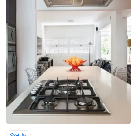
Cozinha