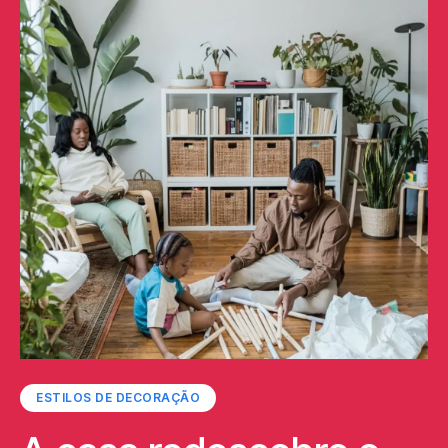
ESTILOS DE DECORAÇÃO