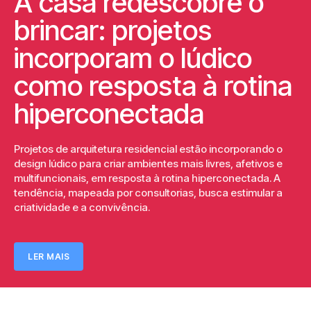
A casa redescobre o
brincar: projetos
incorporam o lúdico
como resposta à rotina
hiperconectada
Projetos de arquitetura residencial estão incorporando o
design lúdico para criar ambientes mais livres, afetivos e
multifuncionais, em resposta à rotina hiperconectada. A
tendência, mapeada por consultorias, busca estimular a
criatividade e a convivência.
LER MAIS