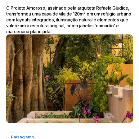
O Projeto Amoroso, assinado pela arquiteta Rafaela Giudice,
transformou uma casa de vila de 120m² em um refúgio urbano
com layouts integrados, iluminação natural e elementos que
valorizam a estrutura original, como janelas 'camarão' e
marcenaria planejada.
Paisagismo