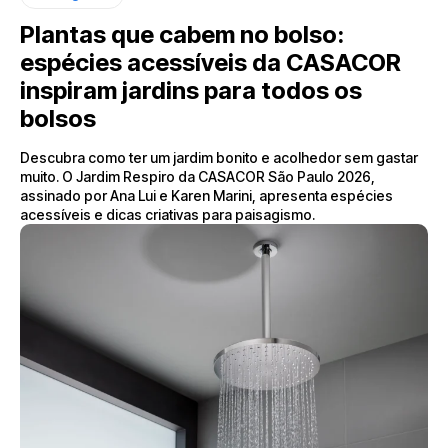
Plantas que cabem no bolso:
espécies acessíveis da CASACOR
inspiram jardins para todos os
bolsos
Descubra como ter um jardim bonito e acolhedor sem gastar
muito. O Jardim Respiro da CASACOR São Paulo 2026,
assinado por Ana Lui e Karen Marini, apresenta espécies
acessíveis e dicas criativas para paisagismo.