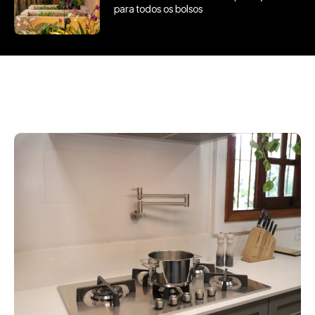
para todos os bolsos