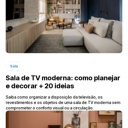
Sala
Sala de TV moderna: como planejar
e decorar + 20 ideias
Saiba como organizar a disposição da televisão, os
revestimentos e os objetos de uma sala de TV moderna sem
comprometer o conforto visual ou a circulação.