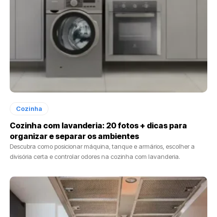
Cozinha
Cozinha com lavanderia: 20 fotos + dicas para
organizar e separar os ambientes
Descubra como posicionar máquina, tanque e armários, escolher a
divisória certa e controlar odores na cozinha com lavanderia.