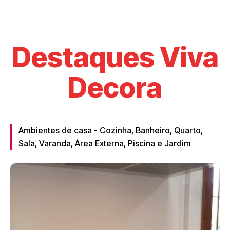
Destaques Viva
Decora
Ambientes de casa - Cozinha, Banheiro, Quarto,
Sala, Varanda, Área Externa, Piscina e Jardim