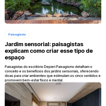
Paisagismo
Jardim sensorial: paisagistas
explicam como criar esse tipo de
espaço
Paisagistas do escritório Depieri Paisagismo detalham o
conceito e os benefícios dos jardins sensoriais, oferecendo
dicas para criar ambientes que estimulam os cinco sentidos e
promovem bem-estar físico e mental.