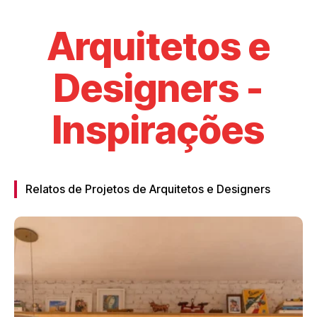
Arquitetos e
Designers -
Inspirações
Relatos de Projetos de Arquitetos e Designers