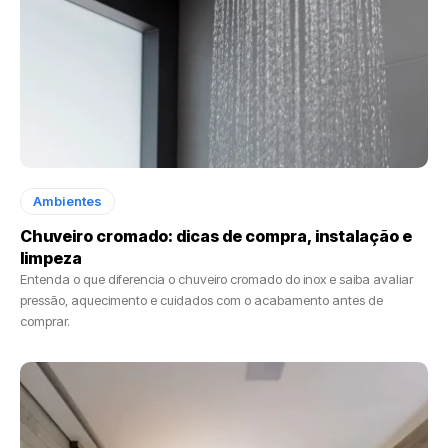
Ambientes
Chuveiro cromado: dicas de compra, instalação e
limpeza
Entenda o que diferencia o chuveiro cromado do inox e saiba avaliar
pressão, aquecimento e cuidados com o acabamento antes de
comprar.