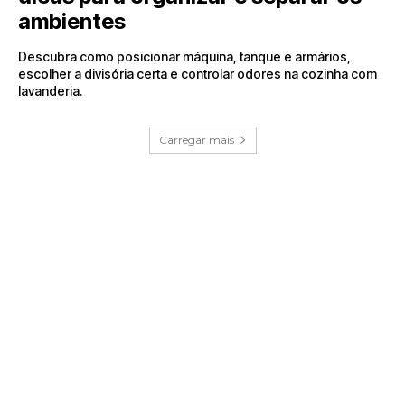
ambientes
Descubra como posicionar máquina, tanque e armários,
escolher a divisória certa e controlar odores na cozinha com
lavanderia.
Carregar mais