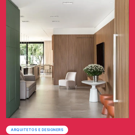
ARQUITETOS E DESIGNERS