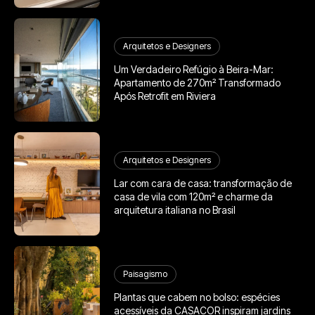
Arquitetos e Designers
Um Verdadeiro Refúgio à Beira-Mar:
Apartamento de 270m² Transformado
Após Retrofit em Riviera
Arquitetos e Designers
Lar com cara de casa: transformação de
casa de vila com 120m² e charme da
arquitetura italiana no Brasil
Paisagismo
Plantas que cabem no bolso: espécies
acessíveis da CASACOR inspiram jardins