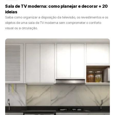
Sala de TV moderna: como planejar e decorar + 20
ideias
Saiba como organizar a disposição da televisão, os revestimentos e os
objetos de uma sala de TV moderna sem comprometer o conforto
visual ou a circulação.