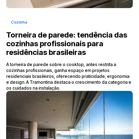
Cozinha
Torneira de parede: tendência das
cozinhas profissionais para
residências brasileiras
A torneira de parede sobre o cooktop, antes restrita a
cozinhas profissionais, ganha espaço em projetos
residenciais brasileiros, oferecendo praticidade, ergonomia
e design. A Tramontina destaca o crescimento da categoria e
os cuidados na instalação.