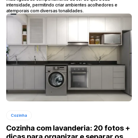
intensidade, permitindo criar ambientes acolhedores e
atemporais com diversas tonalidades.
Cozinha
Cozinha com lavanderia: 20 fotos +
dicas para organizar e separar os