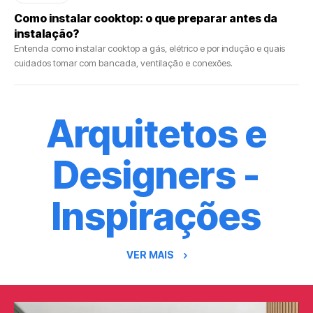
Como instalar cooktop: o que preparar antes da
instalação?
Entenda como instalar cooktop a gás, elétrico e por indução e quais
cuidados tomar com bancada, ventilação e conexões.
Arquitetos e
Designers -
Inspirações
VER MAIS