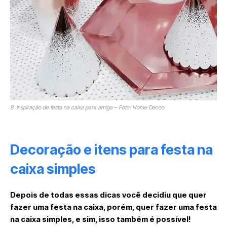
8. Inspiração de festa na caixa para amiga – Foto: Home Decoo
Decoração e itens para festa na
caixa simples
Depois de todas essas dicas você decidiu que quer
fazer uma festa na caixa, porém, quer fazer uma festa
na caixa simples, e sim, isso também é possível!