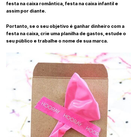
festa na caixa romântica, festa na caixa infantil e
assim por diante.
Portanto, se o seu objetivo é ganhar dinheiro com a
festa na caixa, crie uma planilha de gastos, estude o
seu público e trabalhe o nome de sua marca.