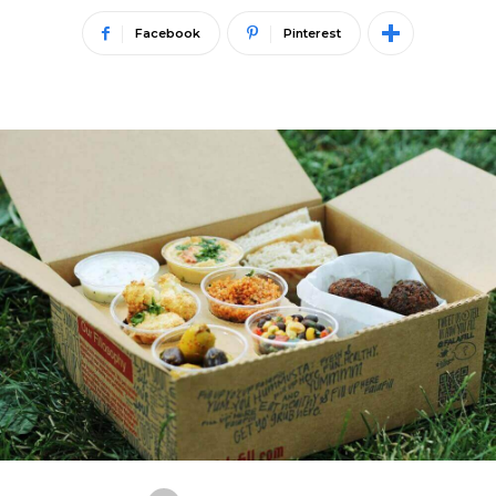
Facebook
Pinterest