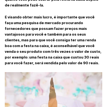
de realmente fazê-la.
E visando obter mais lucro, é importante que você
faça uma pesquisa de mercado procurando
fornecedores que possam fazer preços mais
vantajosos para você e também para os seus
clientes, mas para que você consiga ter uma renda
boa com a festa na caixa, é aconselhável que você
venda o seu produto com três vezes o valor de custo,
por exemplo: uma festa na caixa que custou 30 reais
para você fazer, será vendida pelo valor de 90 reais.