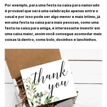
Por exemplo, para uma festa na caixa para namorado
é provável que será uma celebração apenas entre o
casal e por isso pode ser algo menor e mais intimo, já
em uma festa na caixa para mais pessoas, como uma
festa na caixa para amiga, é interessante investir em
uma caixa maior, assim você consegue acomodar mais
coisas lá dentro, como bolo, docinhos e lanchinhos.