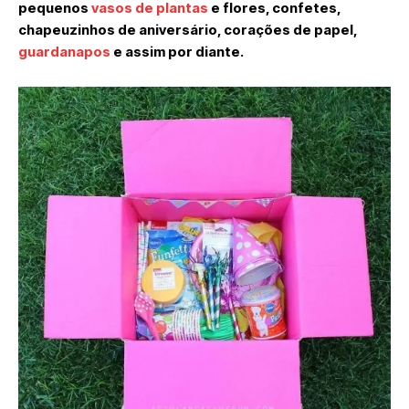
pequenos
vasos de plantas
e flores, confetes,
chapeuzinhos de aniversário, corações de papel,
guardanapos
e assim por diante.