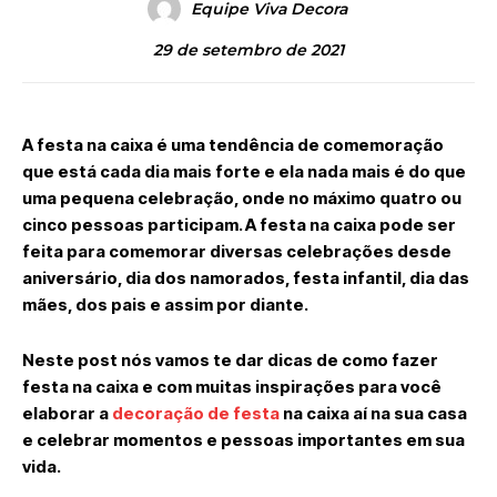
Equipe Viva Decora
29 de setembro de 2021
A festa na caixa é uma tendência de comemoração
que está cada dia mais forte e ela nada mais é do que
uma pequena celebração, onde no máximo quatro ou
cinco pessoas participam. A festa na caixa pode ser
feita para comemorar diversas celebrações desde
aniversário, dia dos namorados, festa infantil, dia das
mães, dos pais e assim por diante.
Neste post nós vamos te dar dicas de como fazer
festa na caixa e com muitas inspirações para você
elaborar a
decoração de festa
na caixa aí na sua casa
e celebrar momentos e pessoas importantes em sua
vida.