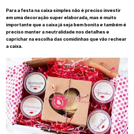
Para a festa na caixa simples não é preciso investir
em uma decoração super elaborada, mas é muito
importante que a caixa já seja bem bonita e também é
preciso manter a neutralidade nos detalhes e
caprichar na escolha das comidinhas que vão rechear
a caixa.