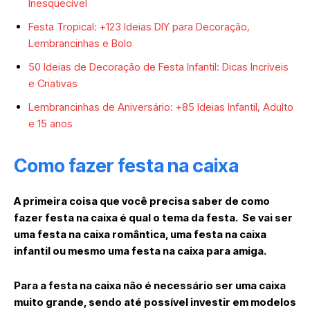
Inesquecível
Festa Tropical: +123 Ideias DIY para Decoração,
Lembrancinhas e Bolo
50 Ideias de Decoração de Festa Infantil: Dicas Incríveis
e Criativas
Lembrancinhas de Aniversário: +85 Ideias Infantil, Adulto
e 15 anos
Como fazer festa na caixa
A primeira coisa que você precisa saber de como
fazer festa na caixa é qual o tema da festa. Se vai ser
uma festa na caixa romântica, uma festa na caixa
infantil ou mesmo uma festa na caixa para amiga.
Para a festa na caixa não é necessário ser uma caixa
muito grande, sendo até possível investir em modelos