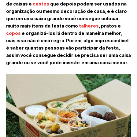
de caixas e
cestos
que depois podem ser usados na
organização ou mesmo decoração de casa, e é claro
que em uma caixa grande você consegue colocar
muito mais itens da festa como
talheres
, pratos e
copos
e organizá-los lá dentro de maneira melhor,
mas isso não é uma regra. Porém, algo imprescindível
é saber quantas pessoas vão participar da festa,
assim você consegue decidir se precisa ser uma caixa
grande ou se você pode investir em uma caixa menor.