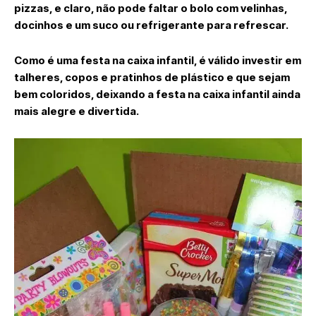
pizzas, e claro, não pode faltar o bolo com velinhas,
docinhos e um suco ou refrigerante para refrescar.
Como é uma festa na caixa infantil, é válido investir em
talheres, copos e pratinhos de plástico e que sejam
bem coloridos, deixando a festa na caixa infantil ainda
mais alegre e divertida.