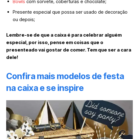
Bowls
com sorvete, coberturas e chocolate;
Presente especial que possa ser usado de decoração
ou depois;
Lembre-se de que a caixa é para celebrar alguém
especial, por isso, pense em coisas que o
presenteado vai gostar de comer. Tem que ser a cara
dele!
Confira mais modelos de festa
na caixa e se inspire