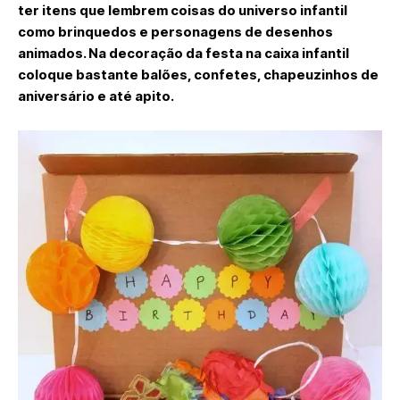
ter itens que lembrem coisas do universo infantil
como brinquedos e personagens de desenhos
animados. Na decoração da festa na caixa infantil
coloque bastante balões, confetes, chapeuzinhos de
aniversário e até apito.