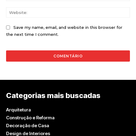
Web
Save my name, email, and website in this browser for
the next time I comment.
Categorias mais buscadas
Arquitetura
Construção e Reforma
Decoração de Casa
Design de Interiores