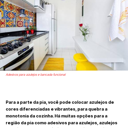
Adesivos para azulejos e bancada funcional
Para a parte da pia, você pode colocar azulejos de
cores diferenciadas e vibrantes, para quebra a
monotonia da cozinha. Há muitas opções para a
região da pia como adesivos para azulejos, azulejos