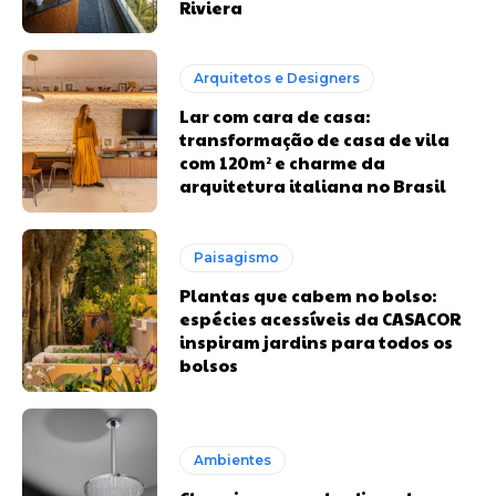
Riviera
Arquitetos e Designers
Lar com cara de casa:
transformação de casa de vila
com 120m² e charme da
arquitetura italiana no Brasil
Paisagismo
Plantas que cabem no bolso:
espécies acessíveis da CASACOR
inspiram jardins para todos os
bolsos
Ambientes