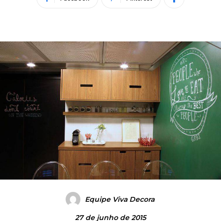
Equipe Viva Decora
27 de junho de 2015