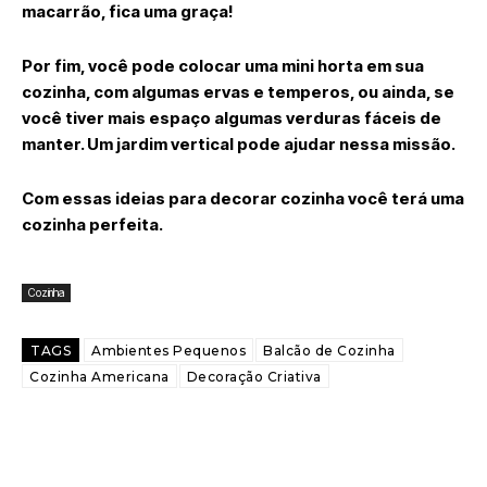
macarrão, fica uma graça!
Por fim, você pode colocar uma mini horta em sua
cozinha, com algumas ervas e temperos, ou ainda, se
você tiver mais espaço algumas verduras fáceis de
manter. Um jardim vertical pode ajudar nessa missão.
Com essas ideias para decorar cozinha você terá uma
cozinha perfeita.
Cozinha
TAGS
Ambientes Pequenos
Balcão de Cozinha
Cozinha Americana
Decoração Criativa