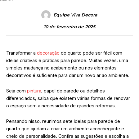
Equipe Viva Decora
10 de fevereiro de 2025
Transformar a
decoração
do quarto pode ser fácil com
ideias criativas e práticas para parede. Muitas vezes, uma
simples mudança no acabamento ou nos elementos
decorativos é suficiente para dar um novo ar ao ambiente.
Seja com
pintura
, papel de parede ou detalhes
diferenciados, saiba que existem várias formas de renovar
o espaço sem a necessidade de grandes reformas.
Pensando nisso, reunimos sete ideias para parede de
quarto que ajudam a criar um ambiente aconchegante e
cheio de personalidade. Confira as sugestões e escolha a