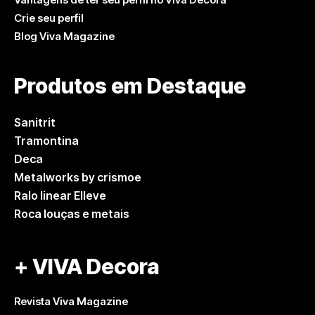
Crie seu perfil
Blog Viva Magazine
Produtos em Destaque
Sanitrit
Tramontina
Deca
Metalworks by crismoe
Ralo linear Elleve
Roca louças e metais
+ VIVA Decora
Revista Viva Magazine