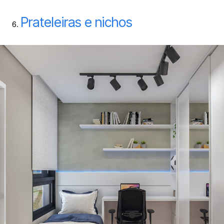
Prateleiras e nichos