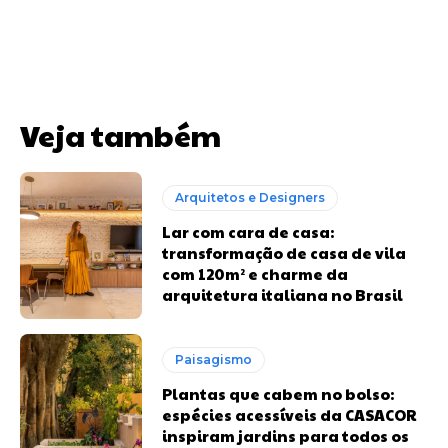
Veja também
Arquitetos e Designers
Lar com cara de casa:
transformação de casa de vila
com 120m² e charme da
arquitetura italiana no Brasil
Paisagismo
Plantas que cabem no bolso:
espécies acessíveis da CASACOR
inspiram jardins para todos os