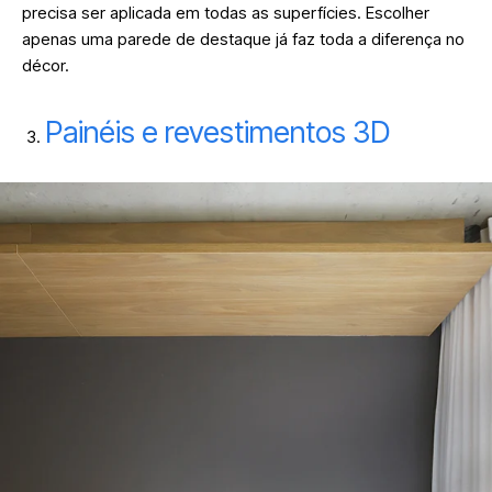
precisa ser aplicada em todas as superfícies. Escolher
apenas uma parede de destaque já faz toda a diferença no
décor.
Painéis e revestimentos 3D