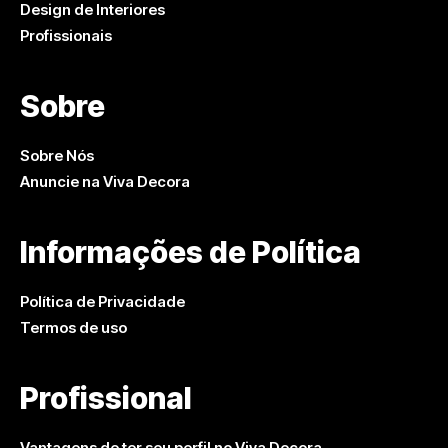
Design de Interiores
Profissionais
Sobre
Sobre Nós
Anuncie na Viva Decora
Informações de Política
Política de Privacidade
Termos de uso
Profissional
Vantagens de ter seu perfil no Viva Decora