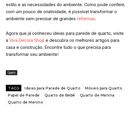
estilo e as necessidades do ambiente. Como pode conferir,
com um pouco de criatividade, é possível transformar o
ambiente sem precisar de grandes
reformas
.
Agora que já conheceu ideias para parede de quarto, visite
a
Viva Decora Shop
e descubra os melhores artigos para
casa e construção. Encontre tudo o que precisa para
transformar seu ambiente!
Quarto
TAGS
Ideias para Parede de Quarto
Móveis para Quarto
Papel de Parede
Quarto de Bebê
Quarto de Menina
Quarto de Menino