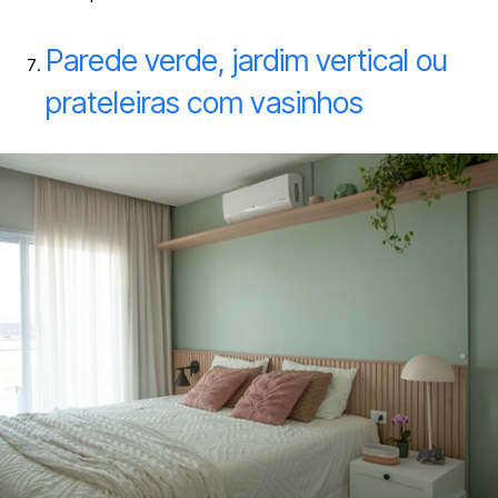
Parede verde, jardim vertical ou
prateleiras com vasinhos