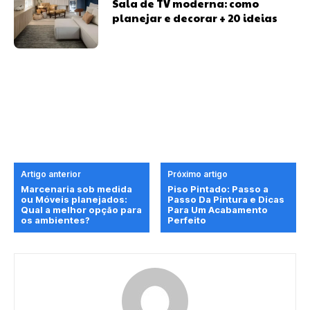
Sala de TV moderna: como
planejar e decorar + 20 ideias
Artigo anterior
Próximo artigo
Marcenaria sob medida
Piso Pintado: Passo a
ou Móveis planejados:
Passo Da Pintura e Dicas
Qual a melhor opção para
Para Um Acabamento
os ambientes?
Perfeito