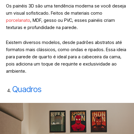
Os painéis 3D são uma tendência moderna se você deseja
um visual sofisticado. Feitos de materiais como
porcelanato
, MDF, gesso ou PVC, esses painéis criam
texturas e profundidade na parede.
Existem diversos modelos, desde padrões abstratos até
formatos mais clássicos, como ondas e ripados. Essa ideia
para parede de quarto é ideal para a cabeceira da cama,
pois adiciona um toque de requinte e exclusividade ao
ambiente.
Quadros