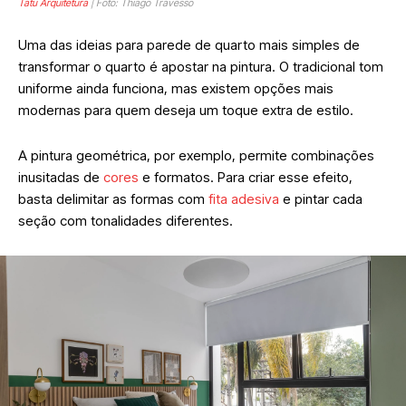
Tatu Arquitetura
| Foto: Thiago Travesso
Uma das ideias para parede de quarto mais simples de
transformar o quarto é apostar na pintura. O tradicional tom
uniforme ainda funciona, mas existem opções mais
modernas para quem deseja um toque extra de estilo.
A pintura geométrica, por exemplo, permite combinações
inusitadas de
cores
e formatos. Para criar esse efeito,
basta delimitar as formas com
fita adesiva
e pintar cada
seção com tonalidades diferentes.