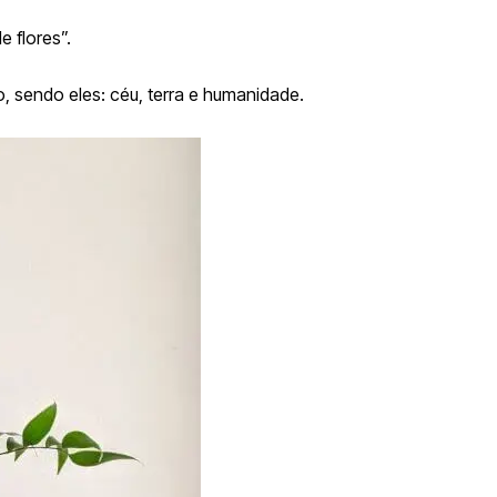
e flores”.
 sendo eles: céu, terra e humanidade.