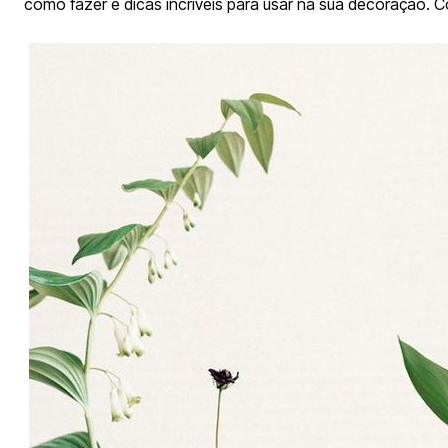
como fazer e dicas incríveis para usar na sua decoração. C