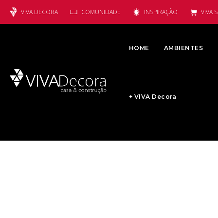
VIVA DECORA
COMUNIDADE
INSPIRAÇÃO
VIVA 
HOME
AMBIENTES
+ VIVA Decora