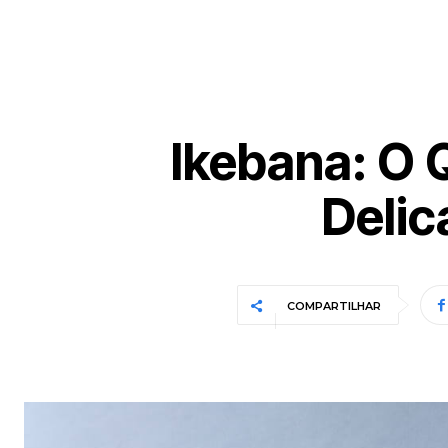
Ikebana: O 
Delic
COMPARTILHAR