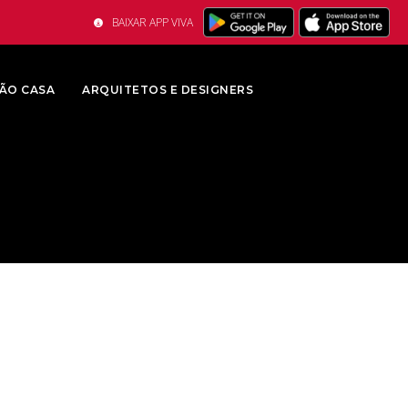
BAIXAR APP VIVA
ÃO CASA
ARQUITETOS E DESIGNERS