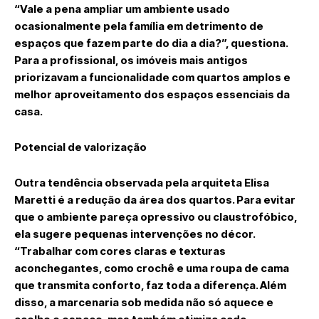
“Vale a pena ampliar um ambiente usado
ocasionalmente pela família em detrimento de
espaços que fazem parte do dia a dia?”, questiona.
Para a profissional, os imóveis mais antigos
priorizavam a funcionalidade com quartos amplos e
melhor aproveitamento dos espaços essenciais da
casa.
Potencial de valorização
Outra tendência observada pela arquiteta Elisa
Maretti é a redução da área dos quartos. Para evitar
que o ambiente pareça opressivo ou claustrofóbico,
ela sugere pequenas intervenções no décor.
“Trabalhar com cores claras e texturas
aconchegantes, como crochê e uma roupa de cama
que transmita conforto, faz toda a diferença. Além
disso, a marcenaria sob medida não só aquece e