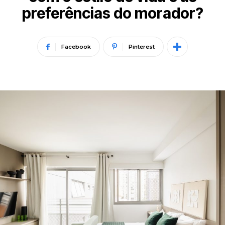
preferências do morador?
Facebook
Pinterest