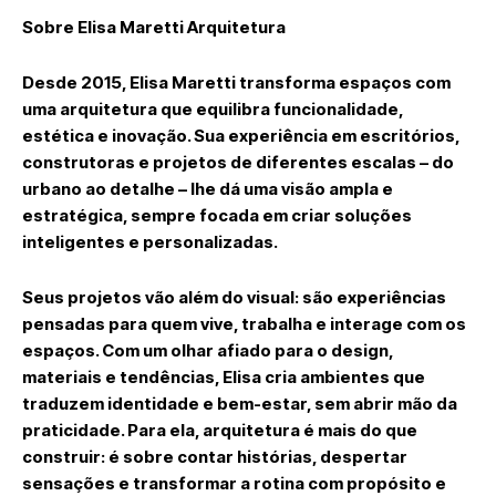
Sobre Elisa Maretti Arquitetura
Desde 2015, Elisa Maretti transforma espaços com
uma arquitetura que equilibra funcionalidade,
estética e inovação. Sua experiência em escritórios,
construtoras e projetos de diferentes escalas – do
urbano ao detalhe – lhe dá uma visão ampla e
estratégica, sempre focada em criar soluções
inteligentes e personalizadas.
Seus projetos vão além do visual: são experiências
pensadas para quem vive, trabalha e interage com os
espaços. Com um olhar afiado para o design,
materiais e tendências, Elisa cria ambientes que
traduzem identidade e bem-estar, sem abrir mão da
praticidade. Para ela, arquitetura é mais do que
construir: é sobre contar histórias, despertar
sensações e transformar a rotina com propósito e