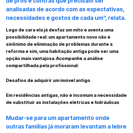
de prós e contras que precisam ser
analisadas de acordo com as expectativas,
necessidades e gostos de cada um”, relata.
Logo de cara ela já desfaz um mito e aventa uma
possibilidade real: um apartamento novo não é
sinônimo de eliminação de problemas durante a
reforma e sim, uma habitação antiga pode ser uma
opção mais vantajosa. Acompanhe a análise
compartilhada pela profissional:
Desafios de adquirir um imóvel antigo
Em residências antigas, não é incomum a necessidade
de substituir as instalações elétricas e hidráulicas
Mudar-se para um apartamento onde
outras famílias já moraram levantam a lebre