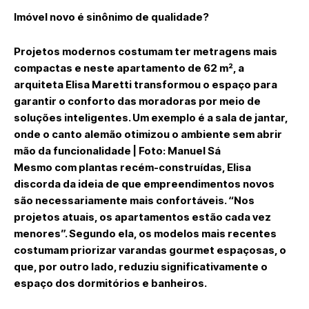
Imóvel novo é sinônimo de qualidade?
Projetos modernos costumam ter metragens mais
compactas e neste apartamento de 62 m², a
arquiteta Elisa Maretti transformou o espaço para
garantir o conforto das moradoras por meio de
soluções inteligentes. Um exemplo é a sala de jantar,
onde o canto alemão otimizou o ambiente sem abrir
mão da funcionalidade | Foto: Manuel Sá
Mesmo com plantas recém-construídas, Elisa
discorda da ideia de que empreendimentos novos
são necessariamente mais confortáveis. “Nos
projetos atuais, os apartamentos estão cada vez
menores”. Segundo ela, os modelos mais recentes
costumam priorizar varandas gourmet espaçosas, o
que, por outro lado, reduziu significativamente o
espaço dos dormitórios e banheiros.