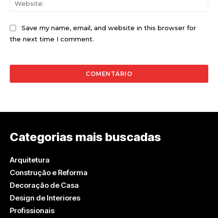
Save my name, email, and website in this browser for
the next time I comment.
Categorias mais buscadas
Arquitetura
Construção e Reforma
Decoração de Casa
Design de Interiores
Profissionais