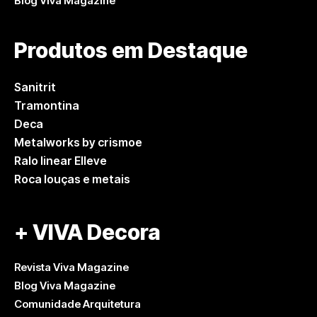
Blog Viva Magazine
Produtos em Destaque
Sanitrit
Tramontina
Deca
Metalworks by crismoe
Ralo linear Elleve
Roca louças e metais
+ VIVA Decora
Revista Viva Magazine
Blog Viva Magazine
Comunidade Arquitetura