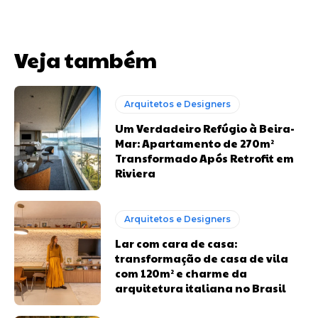
Veja também
Arquitetos e Designers
Um Verdadeiro Refúgio à Beira-
Mar: Apartamento de 270m²
Transformado Após Retrofit em
Riviera
Arquitetos e Designers
Lar com cara de casa:
transformação de casa de vila
com 120m² e charme da
arquitetura italiana no Brasil