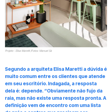
Projeto : Elisa Maretti /Fotos: Manuel Sá
Segundo a arquiteta Elisa Maretti a dúvida é
muito comum entre os clientes que atende
em seu escritório. Indagada, a resposta
dela é: depende. “Obviamente não fujo da
raia, mas não existe uma resposta pronta. A
definição vem de encontro com uma lista