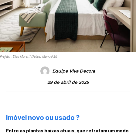
Projeto : Elisa Maretti /Fotos: Manuel Sá
Equipe Viva Decora
29 de abril de 2025
Imóvel novo ou usado ?
Entre as plantas baixas atuais, que retratam um modo