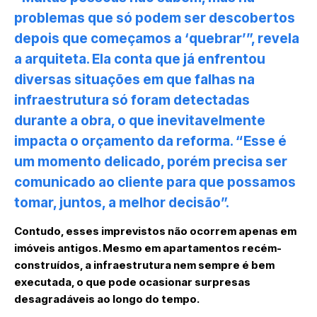
problemas que só podem ser descobertos
depois que começamos a ‘quebrar’”, revela
a arquiteta. Ela conta que já enfrentou
diversas situações em que falhas na
infraestrutura só foram detectadas
durante a obra, o que inevitavelmente
impacta o orçamento da reforma. “Esse é
um momento delicado, porém precisa ser
comunicado ao cliente para que possamos
tomar, juntos, a melhor decisão”.
Contudo, esses imprevistos não ocorrem apenas em
imóveis antigos. Mesmo em apartamentos recém-
construídos, a infraestrutura nem sempre é bem
executada, o que pode ocasionar surpresas
desagradáveis ao longo do tempo.