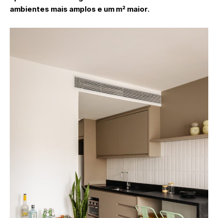
ambientes mais amplos e um m² maior.