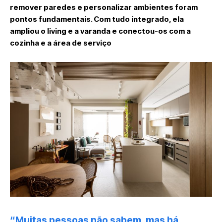
remover paredes e personalizar ambientes foram
pontos fundamentais. Com tudo integrado, ela
ampliou o living e a varanda e conectou-os com a
cozinha e a área de serviço
“Muitas pessoas não sabem, mas há