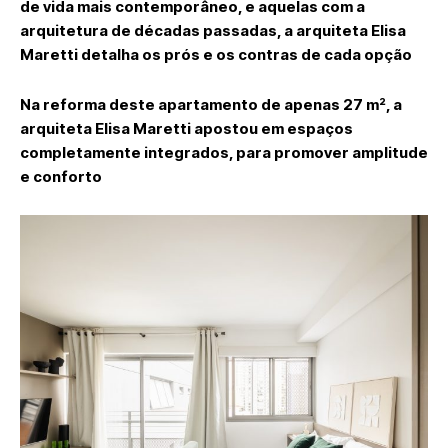
de vida mais contemporâneo, e aquelas com a
arquitetura de décadas passadas, a arquiteta Elisa
Maretti detalha os prós e os contras de cada opção
Na reforma deste apartamento de apenas 27 m², a
arquiteta Elisa Maretti apostou em espaços
completamente integrados, para promover amplitude
e conforto