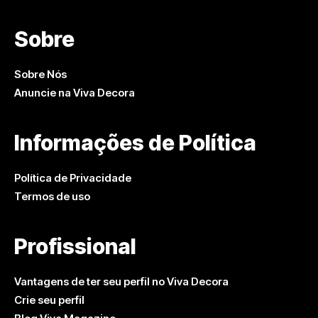
Sobre
Sobre Nós
Anuncie na Viva Decora
Informações de Política
Política de Privacidade
Termos de uso
Profissional
Vantagens de ter seu perfil no Viva Decora
Crie seu perfil