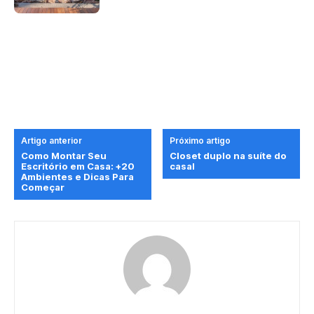
Artigo anterior
Próximo artigo
Como Montar Seu
Closet duplo na suíte do
Escritório em Casa: +20
casal
Ambientes e Dicas Para
Começar