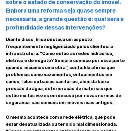
sobre o estado de conservação do imóvel.
Embora uma reforma seja quase sempre
necessária, a grande questão é: qual será a
profundidade dessas intervenções?
Diante disso, Elisa destaca um aspecto
frequentemente negligenciado pelos clientes: a
infraestrutura. “Como estão as redes hidráulica,
elétrica e de esgoto? Sempre começo por essa parte
quando iniciamos uma obra”, conta. Ela afirma que
problemas como vazamentos, entupimentos em
canos, ralos ou bacias sanitárias, além da baixa
pressão da água, deterioração de materiais que
estão muitas vezes em desuso por novas normas de
segurança, são comuns em imóveis mais antigos.
O mesmo acontece com a rede elétrica, que pode
estar desatualizada ou ter sido mal dimensionada.