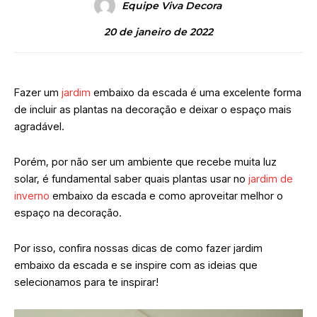
Equipe Viva Decora
20 de janeiro de 2022
Fazer um
jardim
embaixo da escada é uma excelente forma
de incluir as plantas na decoração e deixar o espaço mais
agradável.
Porém, por não ser um ambiente que recebe muita luz
solar, é fundamental saber quais plantas usar no
jardim de
inverno
embaixo da escada e como aproveitar melhor o
espaço na decoração.
Por isso, confira nossas dicas de como fazer jardim
embaixo da escada e se inspire com as ideias que
selecionamos para te inspirar!