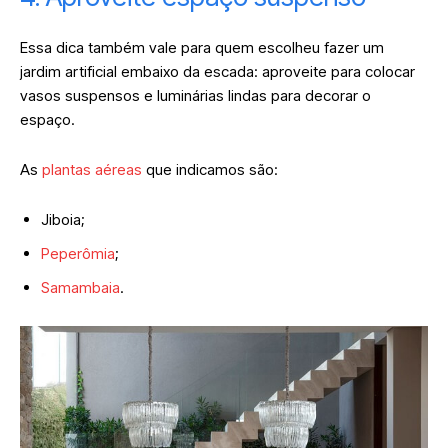
Essa dica também vale para quem escolheu fazer um
jardim artificial embaixo da escada: aproveite para colocar
vasos suspensos e luminárias lindas para decorar o
espaço.
As
plantas aéreas
que indicamos são:
Jiboia;
Peperômia
;
Samambaia
.