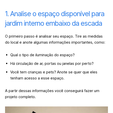
1. Analise o espaço disponível para
jardim interno embaixo da escada
O primeiro passo é analisar seu espaço. Tire as medidas
do local e anote algumas informações importantes, como:
Qual o tipo de iluminação do espaço?
Há circulação de ar, portas ou janelas por perto?
Você tem crianças e pets? Anote se quer que eles
tenham acesso a esse espaço.
A partir dessas informações você conseguirá fazer um
projeto completo.