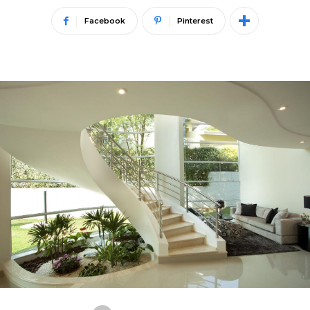
Facebook
Pinterest