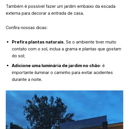
Também é possível fazer um jardim embaixo da escada
externa para decorar a entrada de casa.
Confira nossas dicas:
Prefira plantas naturais
. Se o ambiente tiver muito
contato com o sol, inclua a grama e plantas que gostam
do sol;
Adicione uma luminária de jardim no chão
: é
importante iluminar o caminho para evitar acidentes
durante a noite.