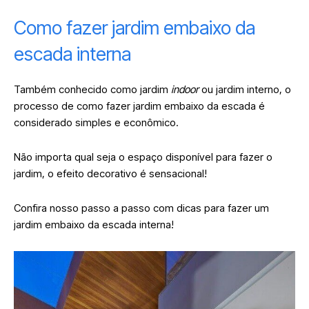
Como fazer jardim embaixo da
escada interna
Também conhecido como jardim
indoor
ou jardim interno, o
processo de como fazer jardim embaixo da escada é
considerado simples e econômico.
Não importa qual seja o espaço disponível para fazer o
jardim, o efeito decorativo é sensacional!
Confira nosso passo a passo com dicas para fazer um
jardim embaixo da escada interna!