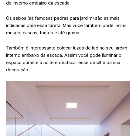
de inverno embaixo da escada.
Os seixos (as famosas pedras para jardim) são as mais
indicadas para essa tarefa. Mas você também pode incluir
musgo, cascas, fontes e até grama.
Também é interessante colocar luzes de led no seu jardim
interno embaixo da escada. Assim você pode iluminar o
espaço durante a noite e destacar esse detalhe da sua
decoração.