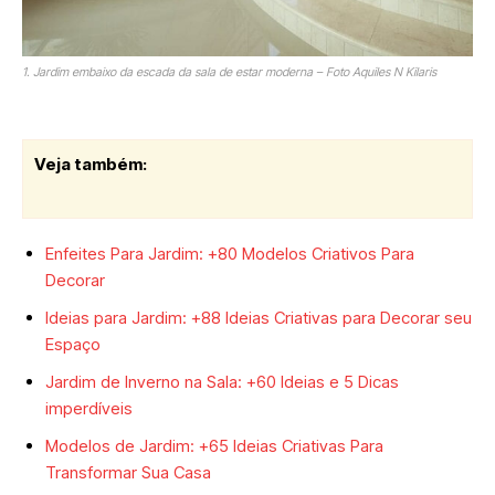
1. Jardim embaixo da escada da sala de estar moderna – Foto Aquiles N Kilaris
Veja também:
Enfeites Para Jardim: +80 Modelos Criativos Para
Decorar
Ideias para Jardim: +88 Ideias Criativas para Decorar seu
Espaço
Jardim de Inverno na Sala: +60 Ideias e 5 Dicas
imperdíveis
Modelos de Jardim: +65 Ideias Criativas Para
Transformar Sua Casa