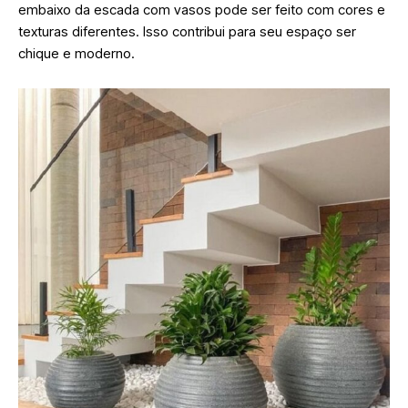
embaixo da escada com vasos pode ser feito com cores e
texturas diferentes. Isso contribui para seu espaço ser
chique e moderno.