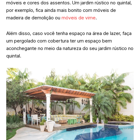
móveis e cores dos assentos. Um jardim rústico no quintal,
por exemplo, fica ainda mais bonito com móveis de
madeira de demolição ou
móveis de vime
.
Além disso, caso você tenha espaço na área de lazer, faça
um pergolado com cobertura ter um espaço bem
aconchegante no meio da natureza do seu jardim rústico no
quintal.