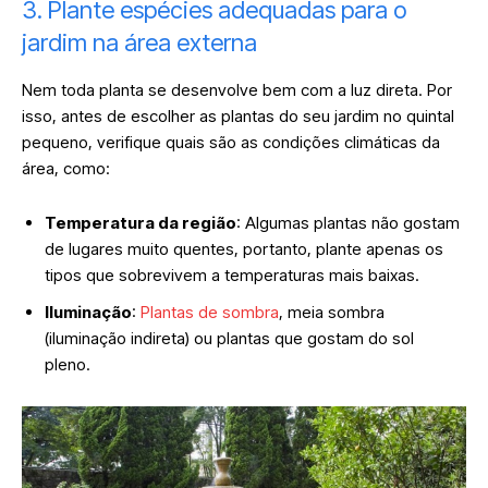
3. Plante espécies adequadas para o
jardim na área externa
Nem toda planta se desenvolve bem com a luz direta. Por
isso, antes de escolher as plantas do seu jardim no quintal
pequeno, verifique quais são as condições climáticas da
área, como:
Temperatura da região
: Algumas plantas não gostam
de lugares muito quentes, portanto, plante apenas os
tipos que sobrevivem a temperaturas mais baixas.
Iluminação
:
Plantas de sombra
, meia sombra
(iluminação indireta) ou plantas que gostam do sol
pleno.