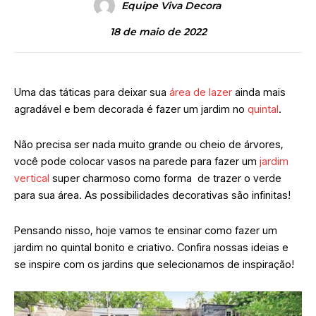
Equipe Viva Decora
18 de maio de 2022
Uma das táticas para deixar sua
área de lazer
ainda mais
agradável e bem decorada é fazer um jardim no
quintal
.
Não precisa ser nada muito grande ou cheio de árvores,
você pode colocar vasos na parede para fazer um
jardim
vertical
super charmoso como forma de trazer o verde
para sua área. As possibilidades decorativas são infinitas!
Pensando nisso, hoje vamos te ensinar como fazer um
jardim no quintal bonito e criativo. Confira nossas ideias e
se inspire com os jardins que selecionamos de inspiração!