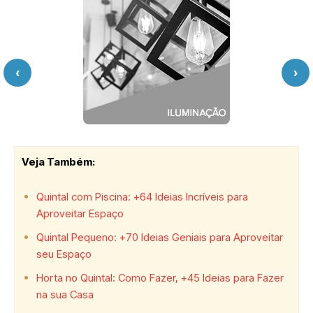
‹
›
Veja Também
:
Quintal com Piscina: +64 Ideias Incríveis para
Aproveitar Espaço
Quintal Pequeno: +70 Ideias Geniais para Aproveitar
seu Espaço
Horta no Quintal: Como Fazer, +45 Ideias para Fazer
na sua Casa