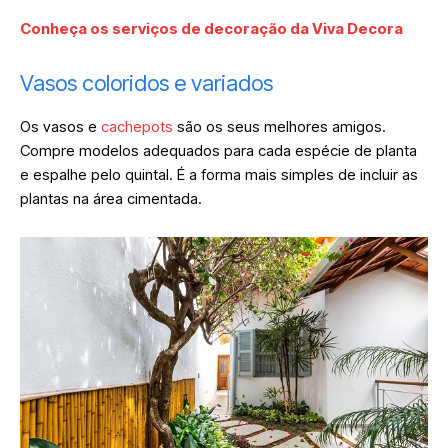
Conheça os serviços de decoração da Viva Decora
Vasos coloridos e variados
Os vasos e
cachepots
são os seus melhores amigos.
Compre modelos adequados para cada espécie de planta
e espalhe pelo quintal. É a forma mais simples de incluir as
plantas na área cimentada.