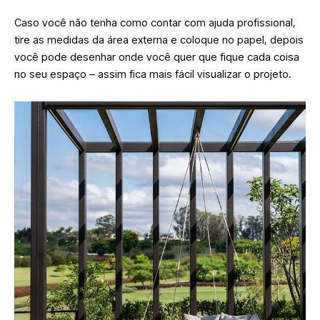
Caso você não tenha como contar com ajuda profissional,
tire as medidas da área externa e coloque no papel, depois
você pode desenhar onde você quer que fique cada coisa
no seu espaço – assim fica mais fácil visualizar o projeto.