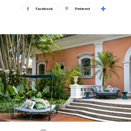
Facebook
Pinterest