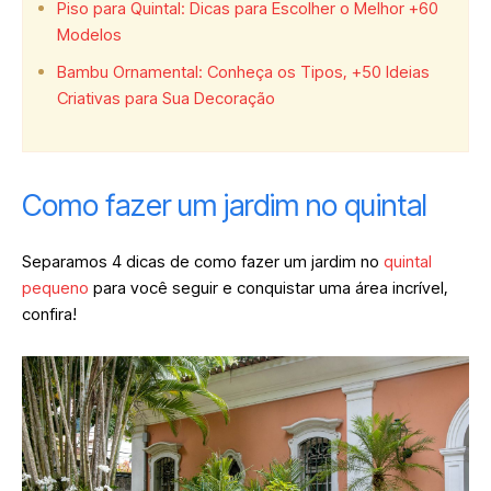
Piso para Quintal: Dicas para Escolher o Melhor +60
Modelos
Bambu Ornamental: Conheça os Tipos, +50 Ideias
Criativas para Sua Decoração
Como fazer um jardim no quintal
Separamos 4 dicas de como fazer um jardim no
quintal
pequeno
para você seguir e conquistar uma área incrível,
confira!