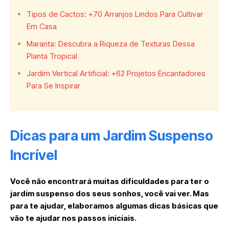
Tipos de Cactos: +70 Arranjos Lindos Para Cultivar
Em Casa
Maranta: Descubra a Riqueza de Texturas Dessa
Planta Tropical
Jardim Vertical Artificial: +62 Projetos Encantadores
Para Se Inspirar
Dicas para um Jardim Suspenso
Incrível
Você não encontrará muitas dificuldades para ter o
jardim suspenso dos seus sonhos, você vai ver. Mas
para te ajudar, elaboramos algumas dicas básicas que
vão te ajudar nos passos iniciais.