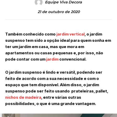
Equipe Viva Decora
21 de outubro de 2020
Também conhecido como
jardim vertical
, o jardim
suspenso tem sido a opção ideal para quem sonha em
ter um jardim em casa, mas que mora em
apartamentos ou casas pequenas e, por isso, não
pode contar com um
jardim
convencional.
O jardim suspenso é lindo e versátil, podendo ser
feito de acordo com a sua necessidade e com o
espaço que tem disponível. Além disso, o jardim
suspenso pode ser feito usando prateleiras, pallet,
nichos de madeira
, entre várias outras
possibilidades, o que é uma grande vantagem.