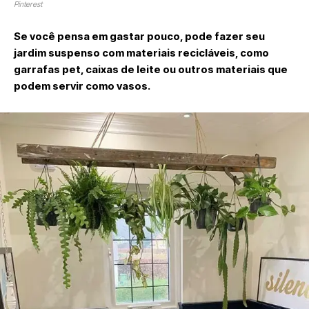
Pinterest
Se você pensa em gastar pouco, pode fazer seu
jardim suspenso com materiais recicláveis, como
garrafas pet, caixas de leite ou outros materiais que
podem servir como vasos.