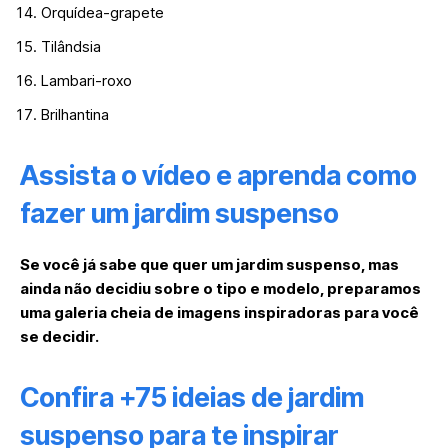
Orquídea-grapete
Tilândsia
Lambari-roxo
Brilhantina
Assista o vídeo e aprenda como
fazer um jardim suspenso
Se você já sabe que quer um jardim suspenso, mas
ainda não decidiu sobre o tipo e modelo, preparamos
uma galeria cheia de imagens inspiradoras para você
se decidir.
Confira +75 ideias de jardim
suspenso para te inspirar