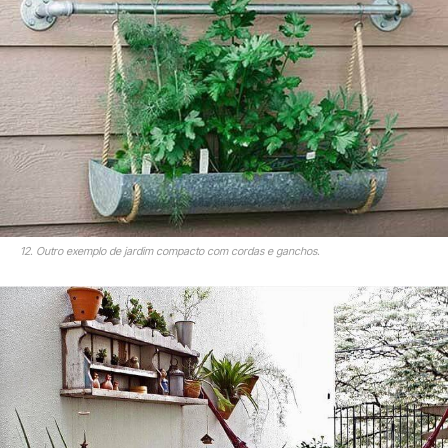
12. Outro exemplo de jardim compacto com cordas e ganchos.