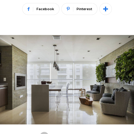
Facebook
Pinterest