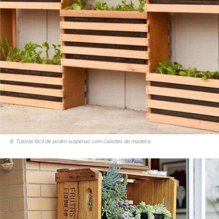
8. Tutorial fácil de jardim suspenso com caixotes de madeira.