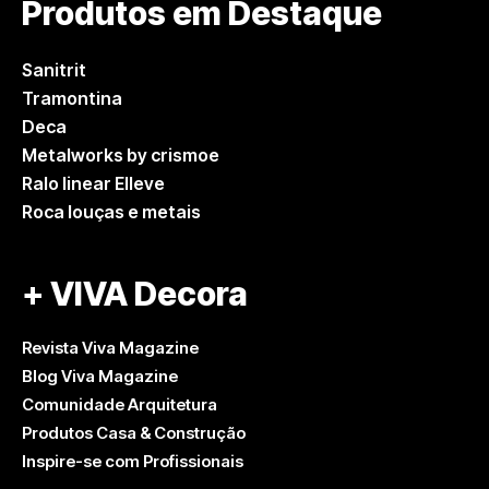
Produtos em Destaque
Sanitrit
Tramontina
Deca
Metalworks by crismoe
Ralo linear Elleve
Roca louças e metais
+ VIVA Decora
Revista Viva Magazine
Blog Viva Magazine
Comunidade Arquitetura
Produtos Casa & Construção
Inspire-se com Profissionais