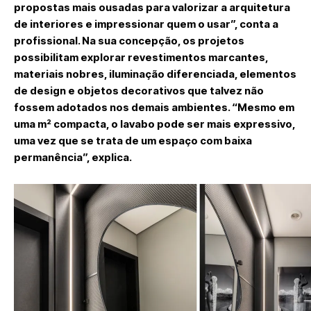
propostas mais ousadas para valorizar a arquitetura
de interiores e impressionar quem o usar”, conta a
profissional. Na sua concepção, os projetos
possibilitam explorar revestimentos marcantes,
materiais nobres, iluminação diferenciada, elementos
de design e objetos decorativos que talvez não
fossem adotados nos demais ambientes. “Mesmo em
uma m² compacta, o lavabo pode ser mais expressivo,
uma vez que se trata de um espaço com baixa
permanência”, explica.