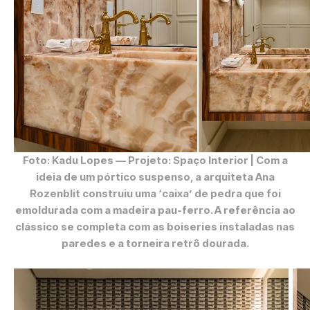
Foto: Kadu Lopes
— Projeto: Spaço Interior | Com a
ideia de um pórtico suspenso, a arquiteta Ana
Rozenblit construiu uma ‘caixa’ de pedra que foi
emoldurada com a madeira pau-ferro. A referência ao
clássico se completa com as boiseries instaladas nas
paredes e a torneira retrô dourada.