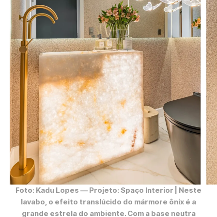
Foto: Kadu Lopes
— Projeto: Spaço Interior | Neste
lavabo, o efeito translúcido do mármore ônix é a
grande estrela do ambiente. Com a base neutra