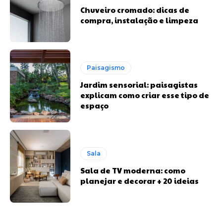
Chuveiro cromado: dicas de
compra, instalação e limpeza
Paisagismo
Jardim sensorial: paisagistas
explicam como criar esse tipo de
espaço
Sala
Sala de TV moderna: como
planejar e decorar + 20 ideias