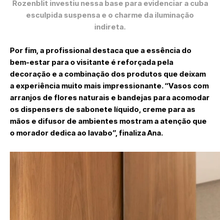
Rozenblit investiu nessa base para evidenciar a cuba
esculpida suspensa e o charme da iluminação
indireta.
Por fim, a profissional destaca que a essência do
bem-estar para o visitante é reforçada pela
decoração e a combinação dos produtos que deixam
a experiência muito mais impressionante. “Vasos com
arranjos de flores naturais e bandejas para acomodar
os dispensers de sabonete líquido, creme para as
mãos e difusor de ambientes mostram a atenção que
o morador dedica ao lavabo”, finaliza Ana.