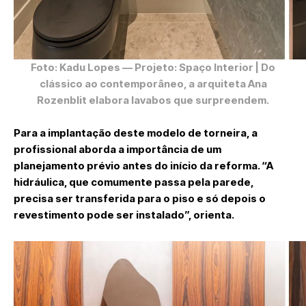
Foto: Kadu Lopes
— Projeto: Spaço Interior | Do
clássico ao contemporâneo, a arquiteta Ana
Rozenblit elabora lavabos que surpreendem.
Para a implantação deste modelo de torneira, a
profissional aborda a importância de um
planejamento prévio antes do início da reforma. “A
hidráulica, que comumente passa pela parede,
precisa ser transferida para o piso e só depois o
revestimento pode ser instalado”, orienta.