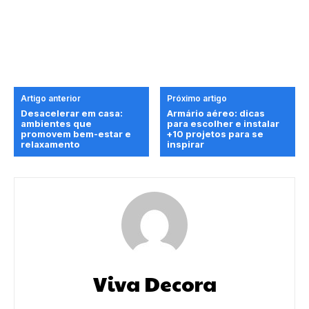
Artigo anterior
Próximo artigo
Desacelerar em casa:
Armário aéreo: dicas
ambientes que
para escolher e instalar
promovem bem-estar e
+10 projetos para se
relaxamento
inspirar
Viva Decora