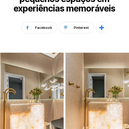
experiências memoráveis
Facebook
Pinterest