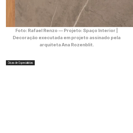
Foto: Rafael Renzo
— Projeto: Spaço Interior |
Decoração executada em projeto assinado pela
arquiteta Ana Rozenblit.
Dicas de Especialistas