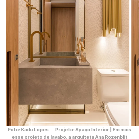
Foto: Kadu Lopes
— Projeto: Spaço Interior | Em mais
esse projeto de lavabo, a arquiteta Ana Rozenblit