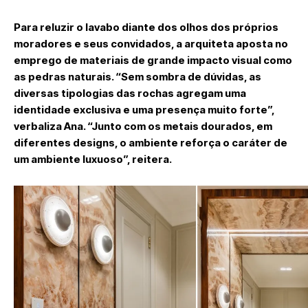
Para reluzir o lavabo diante dos olhos dos próprios
moradores e seus convidados, a arquiteta aposta no
emprego de materiais de grande impacto visual como
as pedras naturais. “Sem sombra de dúvidas, as
diversas tipologias das rochas agregam uma
identidade exclusiva e uma presença muito forte”,
verbaliza Ana. “Junto com os metais dourados, em
diferentes designs, o ambiente reforça o caráter de
um ambiente luxuoso”, reitera.