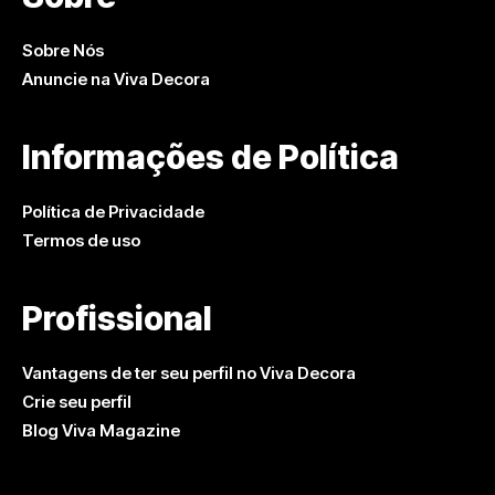
Sobre Nós
Anuncie na Viva Decora
Informações de Política
Política de Privacidade
Termos de uso
Profissional
Vantagens de ter seu perfil no Viva Decora
Crie seu perfil
Blog Viva Magazine