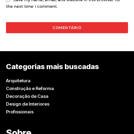
the next time I comment.
Categorias mais buscadas
Arquitetura
Construção e Reforma
Decoração de Casa
Design de Interiores
Profissionais
Sobre