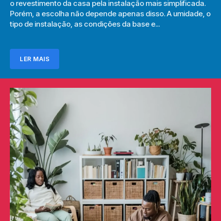
o revestimento da casa pela instalação mais simplificada.
Porém, a escolha não depende apenas disso. A umidade, o
tipo de instalação, as condições da base e...
LER MAIS