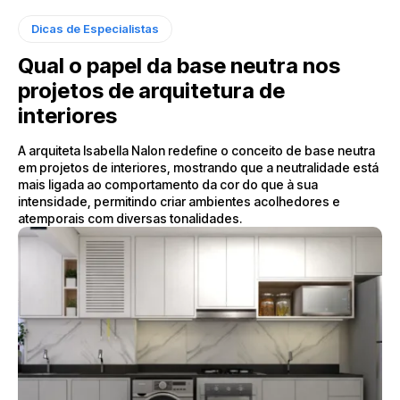
Dicas de Especialistas
Qual o papel da base neutra nos
projetos de arquitetura de
interiores
A arquiteta Isabella Nalon redefine o conceito de base neutra
em projetos de interiores, mostrando que a neutralidade está
mais ligada ao comportamento da cor do que à sua
intensidade, permitindo criar ambientes acolhedores e
atemporais com diversas tonalidades.