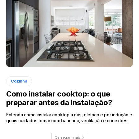
Cozinha
Como instalar cooktop: o que
preparar antes da instalação?
Entenda como instalar cooktop a gás, elétrico e por indução e
quais cuidados tomar com bancada, ventilação e conexões.
Carregar mais