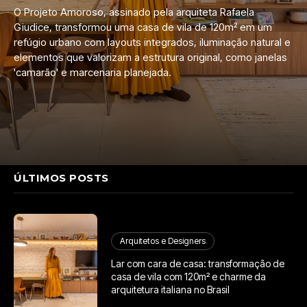
O Projeto Amoroso, assinado pela arquiteta Rafaela
Giudice, transformou uma casa de vila de 120m² em um
refúgio urbano com layouts integrados, iluminação natural e
elementos que valorizam a estrutura original, como janelas
'camarão' e marcenaria planejada.
ÚLTIMOS POSTS
Arquitetos e Designers
Lar com cara de casa: transformação de
casa de vila com 120m² e charme da
arquitetura italiana no Brasil