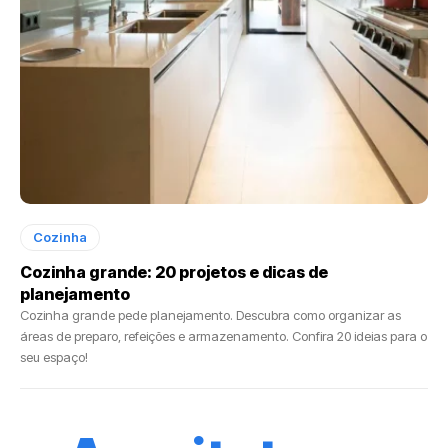
Cozinha
Cozinha grande: 20 projetos e dicas de
planejamento
Cozinha grande pede planejamento. Descubra como organizar as
áreas de preparo, refeições e armazenamento. Confira 20 ideias para o
seu espaço!