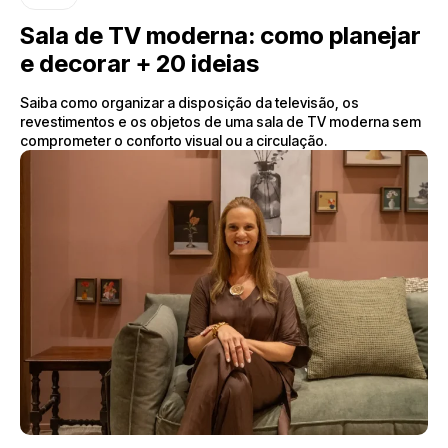
Sala de TV moderna: como planejar
e decorar + 20 ideias
Saiba como organizar a disposição da televisão, os
revestimentos e os objetos de uma sala de TV moderna sem
comprometer o conforto visual ou a circulação.