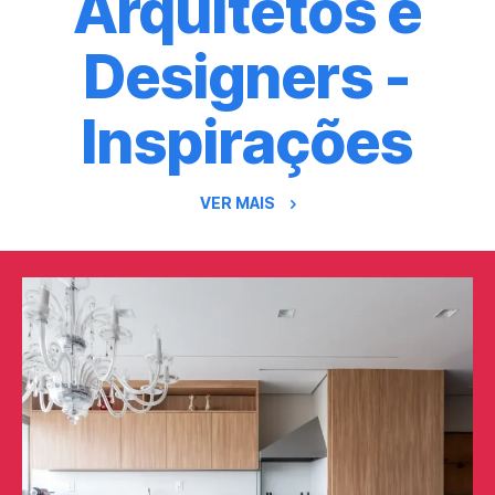
Arquitetos e
Designers -
Inspirações
VER MAIS