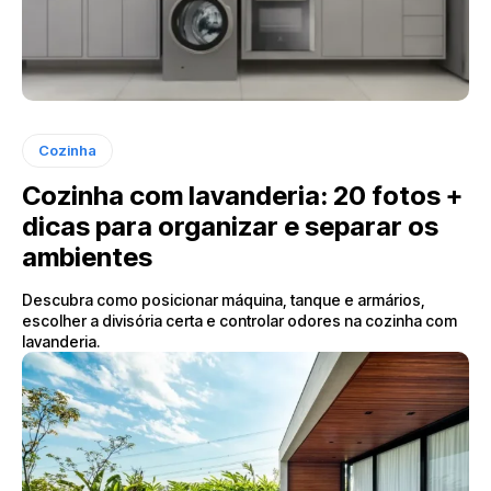
Cozinha
Cozinha com lavanderia: 20 fotos +
dicas para organizar e separar os
ambientes
Descubra como posicionar máquina, tanque e armários,
escolher a divisória certa e controlar odores na cozinha com
lavanderia.