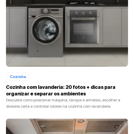
Cozinha
Cozinha com lavanderia: 20 fotos + dicas para
organizar e separar os ambientes
Descubra como posicionar máquina, tanque e armários, escolher a
divisória certa e controlar odores na cozinha com lavanderia.