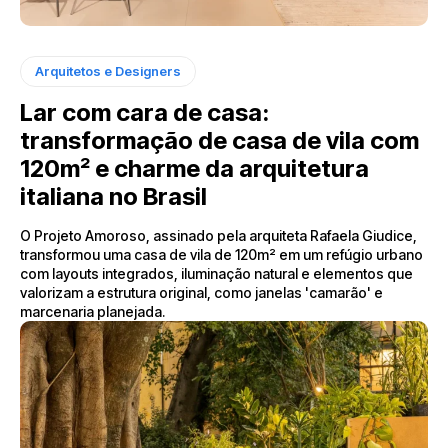
Arquitetos e Designers
Lar com cara de casa:
transformação de casa de vila com
120m² e charme da arquitetura
italiana no Brasil
O Projeto Amoroso, assinado pela arquiteta Rafaela Giudice,
transformou uma casa de vila de 120m² em um refúgio urbano
com layouts integrados, iluminação natural e elementos que
valorizam a estrutura original, como janelas 'camarão' e
marcenaria planejada.