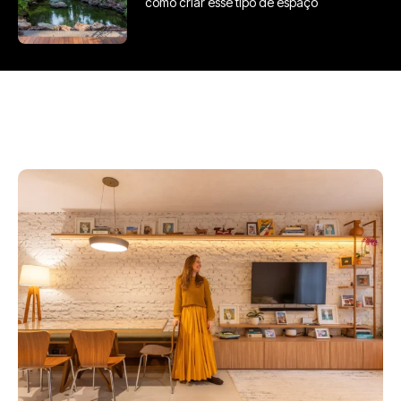
como criar esse tipo de espaço