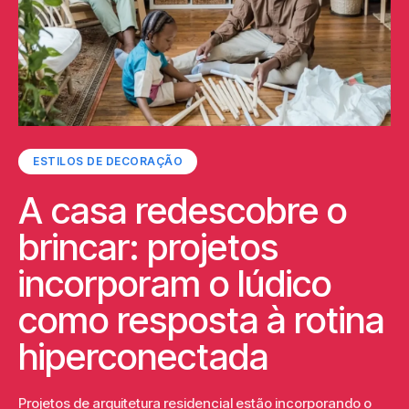
ESTILOS DE DECORAÇÃO
A casa redescobre o
brincar: projetos
incorporam o lúdico
como resposta à rotina
hiperconectada
Projetos de arquitetura residencial estão incorporando o