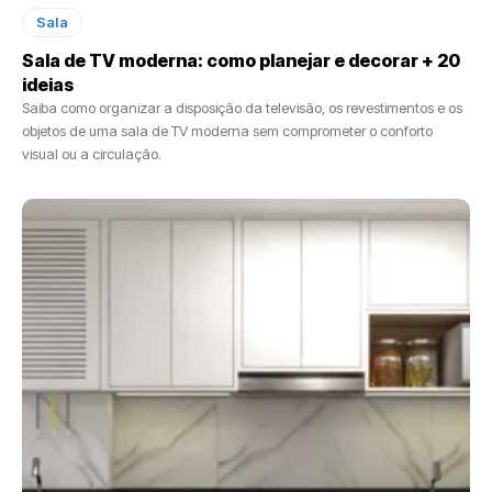
Sala
Sala de TV moderna: como planejar e decorar + 20
ideias
Saiba como organizar a disposição da televisão, os revestimentos e os
objetos de uma sala de TV moderna sem comprometer o conforto
visual ou a circulação.