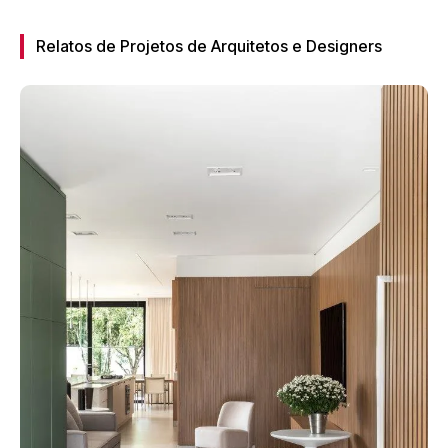
Relatos de Projetos de Arquitetos e Designers