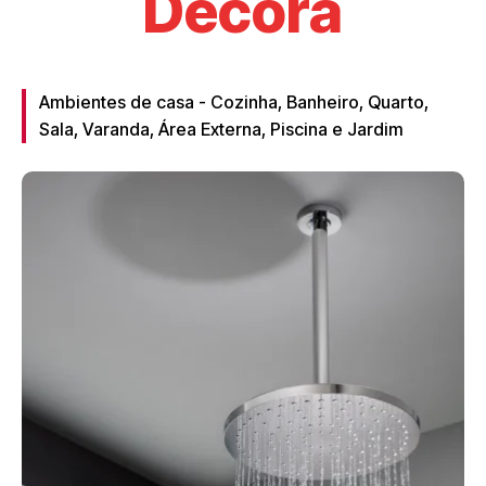
Decora
Ambientes de casa - Cozinha, Banheiro, Quarto,
Sala, Varanda, Área Externa, Piscina e Jardim