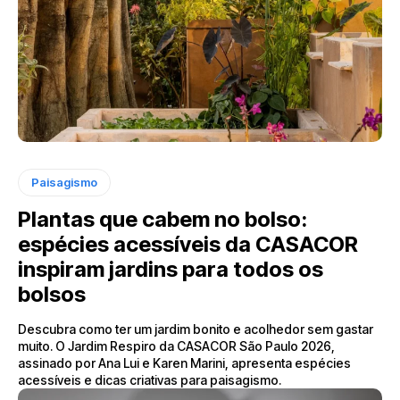
Paisagismo
Plantas que cabem no bolso:
espécies acessíveis da CASACOR
inspiram jardins para todos os
bolsos
Descubra como ter um jardim bonito e acolhedor sem gastar
muito. O Jardim Respiro da CASACOR São Paulo 2026,
assinado por Ana Lui e Karen Marini, apresenta espécies
acessíveis e dicas criativas para paisagismo.