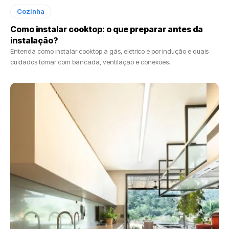
Cozinha
Como instalar cooktop: o que preparar antes da
instalação?
Entenda como instalar cooktop a gás, elétrico e por indução e quais
cuidados tomar com bancada, ventilação e conexões.