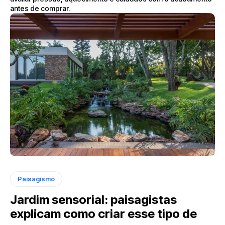
antes de comprar.
Paisagismo
Jardim sensorial: paisagistas
explicam como criar esse tipo de