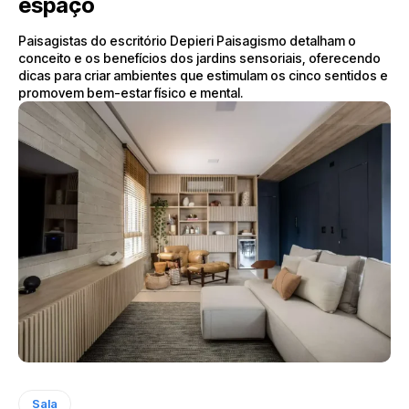
espaço
Paisagistas do escritório Depieri Paisagismo detalham o
conceito e os benefícios dos jardins sensoriais, oferecendo
dicas para criar ambientes que estimulam os cinco sentidos e
promovem bem-estar físico e mental.
Sala