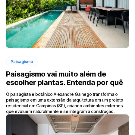
Paisagismo
Paisagismo vai muito além de
escolher plantas. Entenda por quê
O paisagista e botânico Alexandre Galhego transforma o
paisagismo em uma extensão da arquitetura em um projeto
residencial em Campinas (SP), criando ambientes externos
que evoluem naturalmente e se integram à construção.