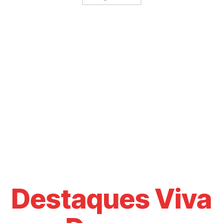
Destaques Viva