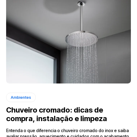
Ambientes
Chuveiro cromado: dicas de
compra, instalação e limpeza
Entenda o que diferencia o chuveiro cromado do inox e saiba
avaliar pressão, aquecimento e cuidados com o acabamento