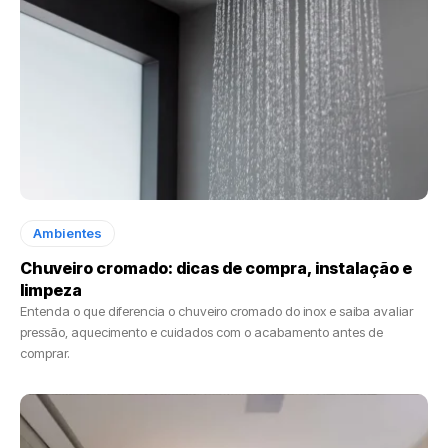
Ambientes
Chuveiro cromado: dicas de compra, instalação e
limpeza
Entenda o que diferencia o chuveiro cromado do inox e saiba avaliar
pressão, aquecimento e cuidados com o acabamento antes de
comprar.