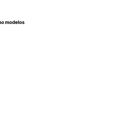
omo modelos