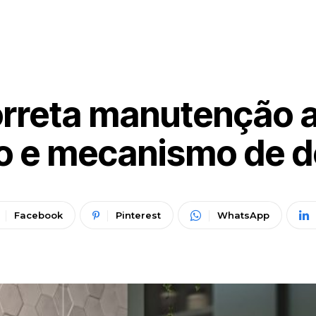
rreta manutenção 
io e mecanismo de 
Facebook
Pinterest
WhatsApp