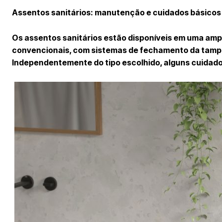
Assentos sanitários: manutenção e cuidados básicos
Os assentos sanitários estão disponíveis em uma amp
convencionais, com sistemas de fechamento da tampa
Independentemente do tipo escolhido, alguns cuidad