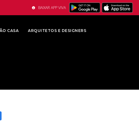
BAIXAR APP VIVA
ÃO CASA
ARQUITETOS E DESIGNERS