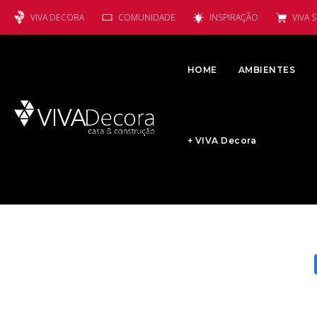
VIVA DECORA
COMUNIDADE
INSPIRAÇÃO
VIVA 
HOME
AMBIENTES
+ VIVA Decora