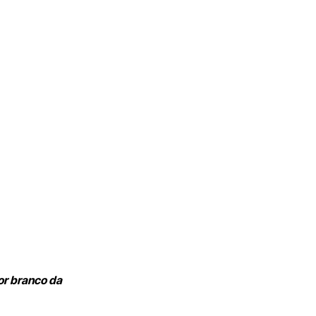
or branco da