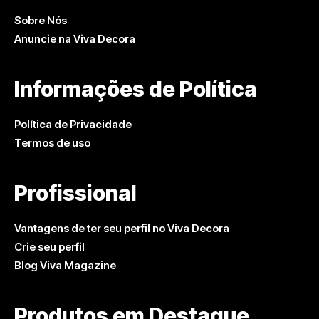
Sobre Nós
Anuncie na Viva Decora
Informações de Política
Política de Privacidade
Termos de uso
Profissional
Vantagens de ter seu perfil no Viva Decora
Crie seu perfil
Blog Viva Magazine
Produtos em Destaque