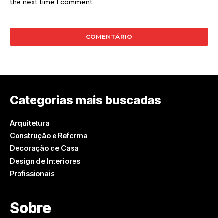
the next time I comment.
Categorias mais buscadas
Arquitetura
Construção e Reforma
Decoração de Casa
Design de Interiores
Profissionais
Sobre