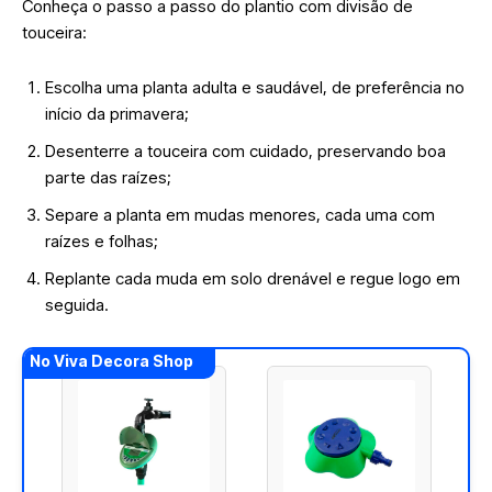
Conheça o passo a passo do plantio com divisão de
touceira:
Escolha uma planta adulta e saudável, de preferência no
início da primavera;
Desenterre a touceira com cuidado, preservando boa
parte das raízes;
Separe a planta em mudas menores, cada uma com
raízes e folhas;
Replante cada muda em solo drenável e regue logo em
seguida.
No Viva Decora Shop