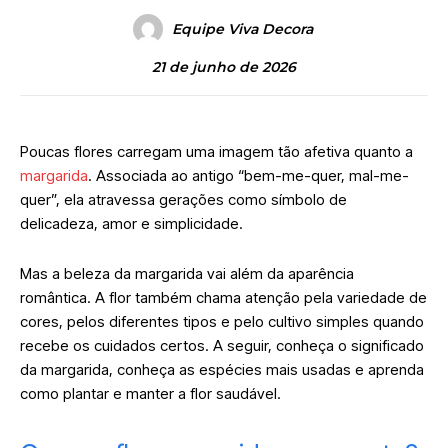
Equipe Viva Decora
21 de junho de 2026
Poucas flores carregam uma imagem tão afetiva quanto a
margarida
. Associada ao antigo “bem-me-quer, mal-me-
quer”, ela atravessa gerações como símbolo de
delicadeza, amor e simplicidade.
Mas a beleza da margarida vai além da aparência
romântica. A flor também chama atenção pela variedade de
cores, pelos diferentes tipos e pelo cultivo simples quando
recebe os cuidados certos. A seguir, conheça o significado
da margarida, conheça as espécies mais usadas e aprenda
como plantar e manter a flor saudável.