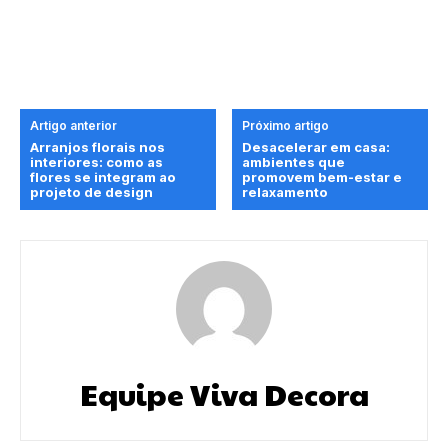
Artigo anterior
Próximo artigo
Arranjos florais nos
Desacelerar em casa:
interiores: como as
ambientes que
flores se integram ao
promovem bem-estar e
projeto de design
relaxamento
Equipe Viva Decora