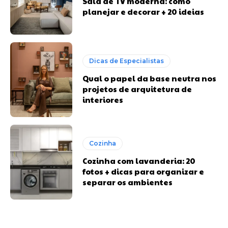
Sala de TV moderna: como
planejar e decorar + 20 ideias
Dicas de Especialistas
Qual o papel da base neutra nos
projetos de arquitetura de
interiores
Cozinha
Cozinha com lavanderia: 20
fotos + dicas para organizar e
separar os ambientes