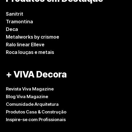
Sanitrit
Tramontina
Deca
Metalworks by crismoe
Ralo linear Elleve
Roca louças e metais
+ VIVA Decora
Revista Viva Magazine
Blog Viva Magazine
Comunidade Arquitetura
Produtos Casa & Construção
Inspire-se com Profissionais