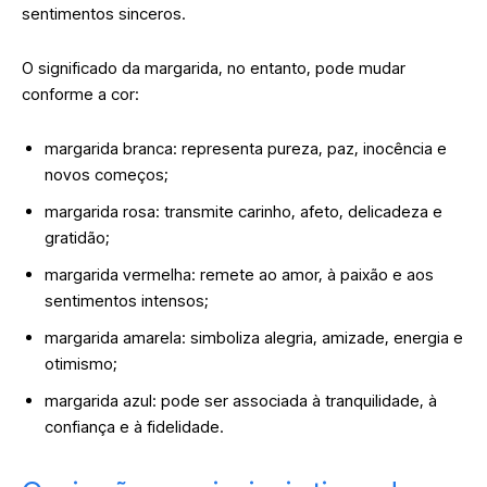
sentimentos sinceros.
O significado da margarida, no entanto, pode mudar
conforme a cor:
margarida branca: representa pureza, paz, inocência e
novos começos;
margarida rosa: transmite carinho, afeto, delicadeza e
gratidão;
margarida vermelha: remete ao amor, à paixão e aos
sentimentos intensos;
margarida amarela: simboliza alegria, amizade, energia e
otimismo;
margarida azul: pode ser associada à tranquilidade, à
confiança e à fidelidade.