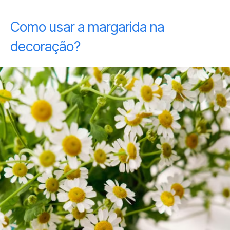
Como usar a margarida na
decoração?