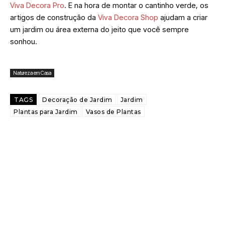
Viva Decora Pro
. E na hora de montar o cantinho verde, os
artigos de construção da
Viva Decora Shop
ajudam a criar
um jardim ou área externa do jeito que você sempre
sonhou.
Natureza em Casa
TAGS
Decoração de Jardim
Jardim
Plantas para Jardim
Vasos de Plantas