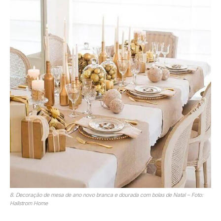
8. Decoração de mesa de ano novo branca e dourada com bolas de Natal – Foto:
Hallstrom Home