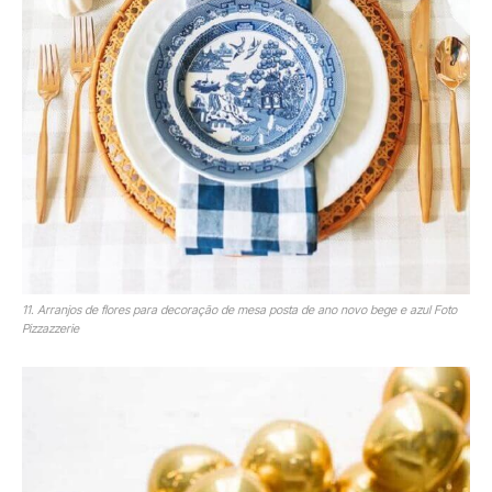
11. Arranjos de flores para decoração de mesa posta de ano novo bege e azul Foto
Pizzazzerie