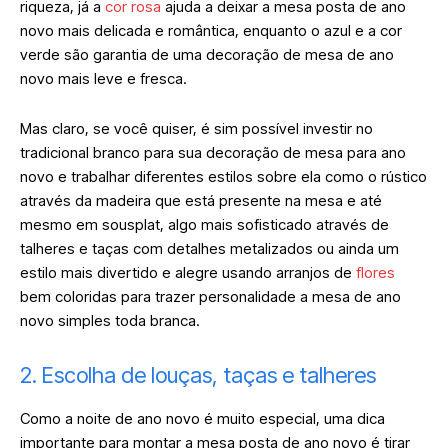
riqueza, já a
cor rosa
ajuda a deixar a mesa posta de ano
novo mais delicada e romântica, enquanto o azul e a cor
verde são garantia de uma decoração de mesa de ano
novo mais leve e fresca.
Mas claro, se você quiser, é sim possível investir no
tradicional branco para sua decoração de mesa para ano
novo e trabalhar diferentes estilos sobre ela como o rústico
através da madeira que está presente na mesa e até
mesmo em sousplat, algo mais sofisticado através de
talheres e taças com detalhes metalizados ou ainda um
estilo mais divertido e alegre usando arranjos de
flores
bem coloridas para trazer personalidade a mesa de ano
novo simples toda branca.
2. Escolha de louças, taças e talheres
Como a noite de ano novo é muito especial, uma dica
importante para montar a mesa posta de ano novo é tirar