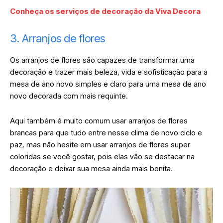
Conheça os serviços de decoração da Viva Decora
3. Arranjos de flores
Os arranjos de flores são capazes de transformar uma
decoração e trazer mais beleza, vida e sofisticação para a
mesa de ano novo simples e claro para uma mesa de ano
novo decorada com mais requinte.
Aqui também é muito comum usar arranjos de flores
brancas para que tudo entre nesse clima de novo ciclo e
paz, mas não hesite em usar arranjos de flores super
coloridas se você gostar, pois elas vão se destacar na
decoração e deixar sua mesa ainda mais bonita.