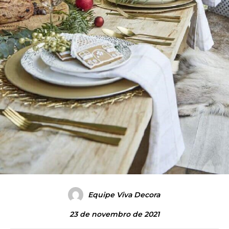
Equipe Viva Decora
23 de novembro de 2021