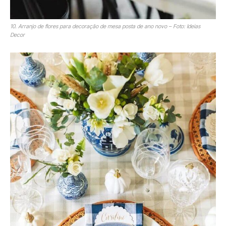
10. Arranjo de flores para decoração de mesa posta de ano novo – Foto: Ideias
Decor