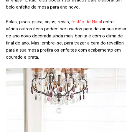
belo enfeite de mesa para ano novo.
Bolas, pisca-pisca, anjos, renas,
festão de Natal
entre
vários outros itens podem ser usados para deixar sua mesa
de ano novo decorada ainda mais bonita e com o clima de
final de ano. Mas lembre-se, para trazer a cara do réveillon
para a sua mesa prefira os enfeites com acabamento em
dourado e prata.