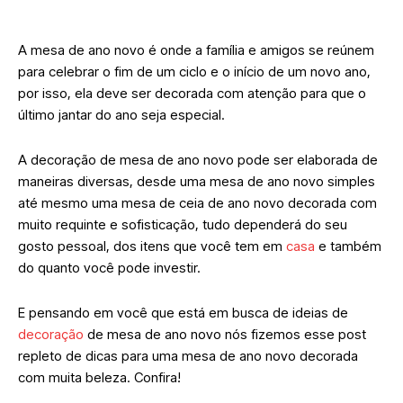
A mesa de ano novo é onde a família e amigos se reúnem
para celebrar o fim de um ciclo e o início de um novo ano,
por isso, ela deve ser decorada com atenção para que o
último jantar do ano seja especial.
A decoração de mesa de ano novo pode ser elaborada de
maneiras diversas, desde uma mesa de ano novo simples
até mesmo uma mesa de ceia de ano novo decorada com
muito requinte e sofisticação, tudo dependerá do seu
gosto pessoal, dos itens que você tem em
casa
e também
do quanto você pode investir.
E pensando em você que está em busca de ideias de
decoração
de mesa de ano novo nós fizemos esse post
repleto de dicas para uma mesa de ano novo decorada
com muita beleza. Confira!