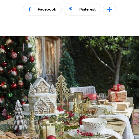
Facebook
Pinterest