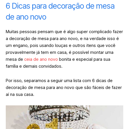
6 Dicas para decoração de mesa
de ano novo
Muitas pessoas pensam que é algo super complicado fazer
a decoração de mesa para ano novo, e na verdade isso é
um engano, pois usando louças e outros itens que você
provavelmente já tem em casa, é possível montar uma
mesa de
ceia de ano novo
bonita e especial para sua
família e demais convidados.
Por isso, separamos a seguir uma lista com 6 dicas de
decoração de mesa para ano novo que são fáceis de fazer
aí na sua casa.