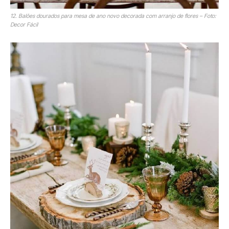
12. Balões dourados para mesa de ano novo decorada com arranjo de flores – Foto:
Decor Fácil