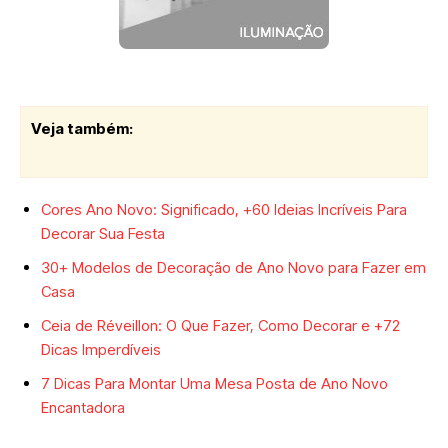
Veja também:
Cores Ano Novo: Significado, +60 Ideias Incríveis Para
Decorar Sua Festa
30+ Modelos de Decoração de Ano Novo para Fazer em
Casa
Ceia de Réveillon: O Que Fazer, Como Decorar e +72
Dicas Imperdíveis
7 Dicas Para Montar Uma Mesa Posta de Ano Novo
Encantadora