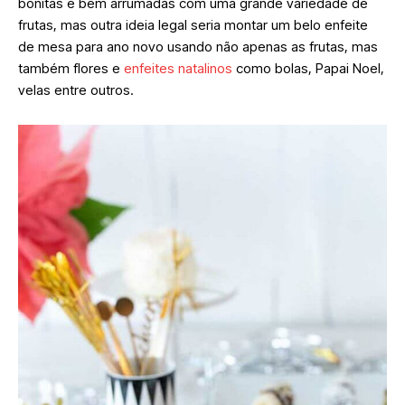
bonitas e bem arrumadas com uma grande variedade de
frutas, mas outra ideia legal seria montar um belo enfeite
de mesa para ano novo usando não apenas as frutas, mas
também flores e
enfeites natalinos
como bolas, Papai Noel,
velas entre outros.