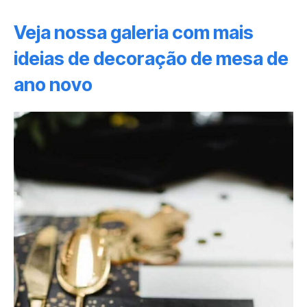
Veja nossa galeria com mais
ideias de decoração de mesa de
ano novo