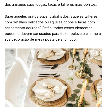
dos armários suas louças, taças e talheres mais bonitos.
Sabe aqueles pratos super trabalhados, aqueles talheres
com detalhes delicados ou aqueles copos e taças com
acabamento dourado? Então, todos esses elementos
podem e devem ser usados para trazer beleza e charme a
sua decoração de mesa posta de ano novo.