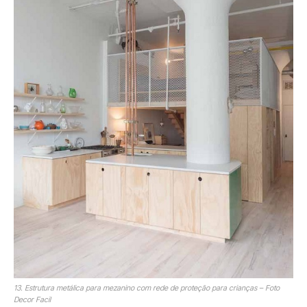
13. Estrutura metálica para mezanino com rede de proteção para crianças – Foto
Decor Facil