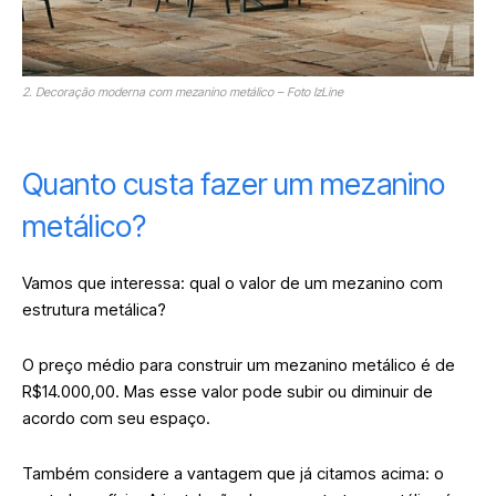
2. Decoração moderna com mezanino metálico – Foto IzLine
Quanto custa fazer um mezanino
metálico?
Vamos que interessa: qual o valor de um mezanino com
estrutura metálica?
O preço médio para construir um mezanino metálico é de
R$14.000,00. Mas esse valor pode subir ou diminuir de
acordo com seu espaço.
Também considere a vantagem que já citamos acima: o