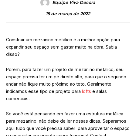
Equipe Viva Decora
15 de março de 2022
Construir um mezanino metálico é a melhor opção para
expandir seu espaço sem gastar muito na obra. Sabia
disso?
Porém, para fazer um projeto de mezanino metálico, seu
espaço precisa ter um pé direito alto, para que o segundo
andar não fique muito próximo ao teto. Geralmente
indicamos esse tipo de projeto para
lofts
e salas
comerciais.
Se você está pensando em fazer uma estrutura metálica
para mezanino, não deixe de ler nossas dicas. Separamos
aqui tudo que você precisa saber para aproveitar o espaço
e conquistar um projeto super funcional. Confira!