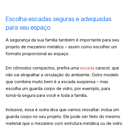
Escolha escadas seguras e adequadas
para seu espaço
A segurança da sua família também é importante para seu
projeto de mezanino metálico – assim como escolher um
formato proporcional ao espaço.
Em cômodos compactos, prefira uma
escada
caracol, que
não vai atrapalhar a circulação do ambiente. Outro modelo
que combina muito bem é a escada suspensa – mas
escolha um guarda corpo de vidro, por exemplo, para
torná-la segura para você e toda a família.
Inclusive, essa é outra dica que vamos ressaltar: inclua um
guarda corpo no seu projeto. Ele pode ser feito do mesmo
material que o mezanino com estrutura metálica ou de vidro