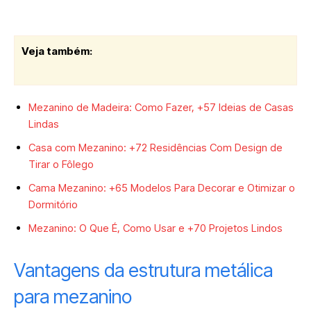
Veja também:
Mezanino de Madeira: Como Fazer, +57 Ideias de Casas
Lindas
Casa com Mezanino: +72 Residências Com Design de
Tirar o Fôlego
Cama Mezanino: +65 Modelos Para Decorar e Otimizar o
Dormitório
Mezanino: O Que É, Como Usar e +70 Projetos Lindos
Vantagens da estrutura metálica
para mezanino