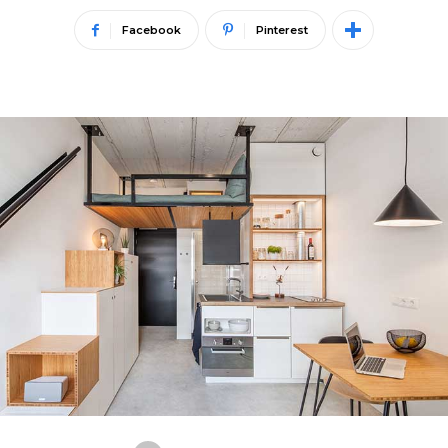
Facebook
Pinterest