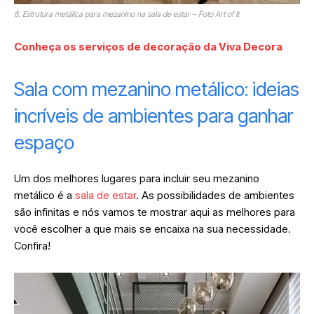
6. Estrutura metálica para mezanino na sala de estar – Foto Art of It
Conheça os serviços de decoração da Viva Decora
Sala com mezanino metálico: ideias
incríveis de ambientes para ganhar
espaço
Um dos melhores lugares para incluir seu mezanino
metálico é a
sala de estar
. As possibilidades de ambientes
são infinitas e nós vamos te mostrar aqui as melhores para
você escolher a que mais se encaixa na sua necessidade.
Confira!