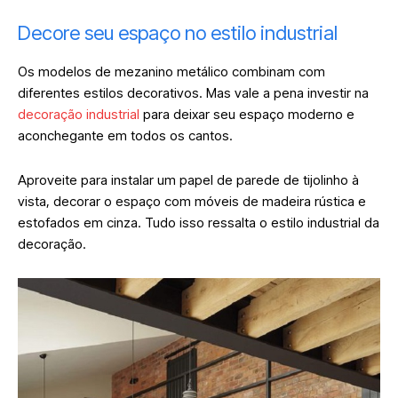
Decore seu espaço no estilo industrial
Os modelos de mezanino metálico combinam com
diferentes estilos decorativos. Mas vale a pena investir na
decoração industrial
para deixar seu espaço moderno e
aconchegante em todos os cantos.
Aproveite para instalar um papel de parede de tijolinho à
vista, decorar o espaço com móveis de madeira rústica e
estofados em cinza. Tudo isso ressalta o estilo industrial da
decoração.