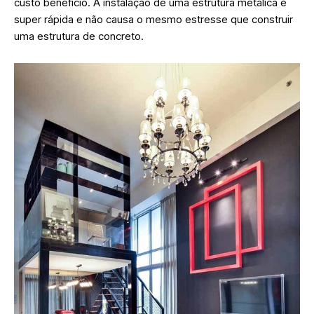
custo benefício. A instalação de uma estrutura metálica é
super rápida e não causa o mesmo estresse que construir
uma estrutura de concreto.