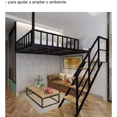
– para ajudar a ampliar o ambiente.