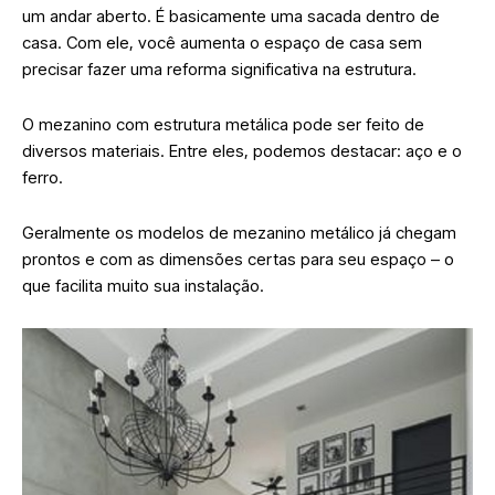
um andar aberto. É basicamente uma sacada dentro de
casa. Com ele, você aumenta o espaço de casa sem
precisar fazer uma reforma significativa na estrutura.
O mezanino com estrutura metálica pode ser feito de
diversos materiais. Entre eles, podemos destacar: aço e o
ferro.
Geralmente os modelos de mezanino metálico já chegam
prontos e com as dimensões certas para seu espaço – o
que facilita muito sua instalação.