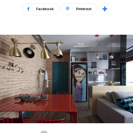
Facebook
Pinterest