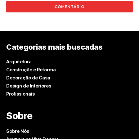
Categorias mais buscadas
Arquitetura
Construção e Reforma
Decoração de Casa
Design de Interiores
Profissionais
Sobre
Sobre Nós