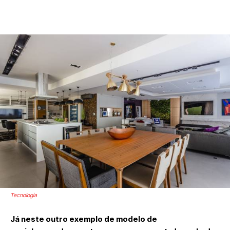
Tecnologia
Já neste outro exemplo de modelo de