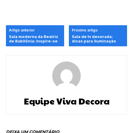
Artigo anterior
Próximo artigo
Sala moderna da Beatriz
Sala de tv decorada:
de Babilônia: Inspire-se
dicas para iluminação
Equipe Viva Decora
DEIXA UM COMENTÁRIO