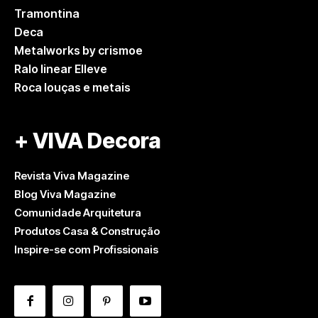
Tramontina
Deca
Metalworks by crismoe
Ralo linear Elleve
Roca louças e metais
+ VIVA Decora
Revista Viva Magazine
Blog Viva Magazine
Comunidade Arquitetura
Produtos Casa & Construção
Inspire-se com Profissionais