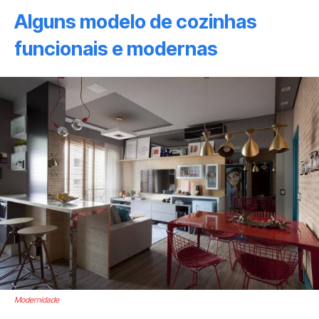
Alguns modelo de cozinhas
funcionais e modernas
Modernidade