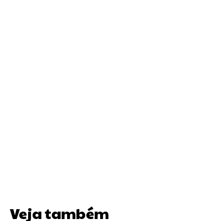
Veja também