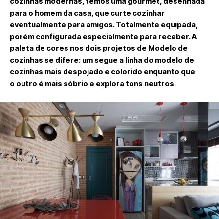
cozinhas modernas, temos uma gourmet, desenhada
para o homem da casa, que curte cozinhar
eventualmente para amigos. Totalmente equipada,
porém configurada especialmente para receber. A
paleta de cores nos dois projetos de Modelo de
cozinhas se difere: um segue a linha do modelo de
cozinhas mais despojado e colorido enquanto que
o outro é mais sóbrio e explora tons neutros.