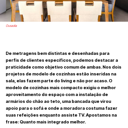
Ousadia
De metragens bem distintas e desenhadas para
perfis de clientes específicos, podemos destacar a
praticidade como objetivo comum de ambas. Nos dois
projetos de modelo de cozinhas estão inseridas na
sala, elas fazem parte do living e não por acaso. O
modelo de cozinhas mais compacto exigiu o melhor
aproveitamento do espaço com a instalação de
armários do chão ao teto, uma bancada que virou
apoio para o sofá e onde a moradora costuma fazer
suas refeições enquanto assiste TV. Apostamos na
frase: Quanto mais integrado melhor.