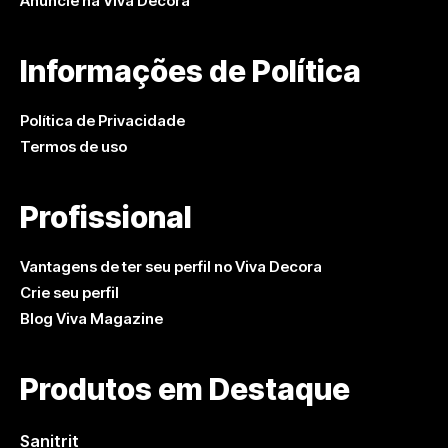
Anuncie na Viva Decora
Informações de Política
Política de Privacidade
Termos de uso
Profissional
Vantagens de ter seu perfil no Viva Decora
Crie seu perfil
Blog Viva Magazine
Produtos em Destaque
Sanitrit