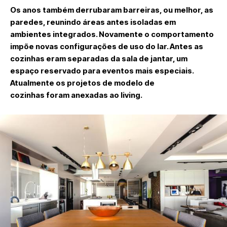
Os anos também derrubaram barreiras, ou melhor, as
paredes, reunindo áreas antes isoladas em
ambientes integrados. Novamente o comportamento
impõe novas configurações de uso do lar. Antes as
cozinhas eram separadas da sala de jantar, um
espaço reservado para eventos mais especiais.
Atualmente os projetos de modelo de
cozinhas foram anexadas ao living.