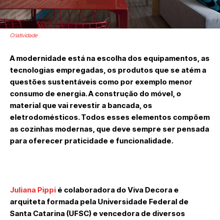
Criatividade
A modernidade está na escolha dos equipamentos, as
tecnologias empregadas, os produtos que se atém a
questões sustentáveis como por exemplo menor
consumo de energia. A construção do móvel, o
material que vai revestir a bancada, os
eletrodomésticos. Todos esses elementos compõem
as cozinhas modernas, que deve sempre ser pensada
para oferecer praticidade e funcionalidade.
Juliana Pippi
é colaboradora do Viva Decora e
arquiteta formada pela Universidade Federal de
Santa Catarina (UFSC) e vencedora de diversos