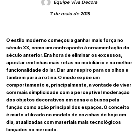
Equipe Viva Decora
7 de maio de 2015
O estilo moderno começou a ganhar mais força no
século XX, como um contraponto à ornamentação do
século anterior. Era hora de eliminar os excessos,
apostar em linhas mais retas no mobiliário e na melhor
funcionalidade do lar. Dar um respiro para os olhos e
também para a rotina. O modo expõe um
comportamento e, principalmente, a vontade de viver
com mais simplicidade com a perceptível moderação
dos objetos decorativos em cena e a busca pela
função como ação principal dos espaços. O conceito
é muito utilizado no modelo de cozinhas de hoje em
dia, atualizadas com materiais mais tecnológicos
lançados no mercado.