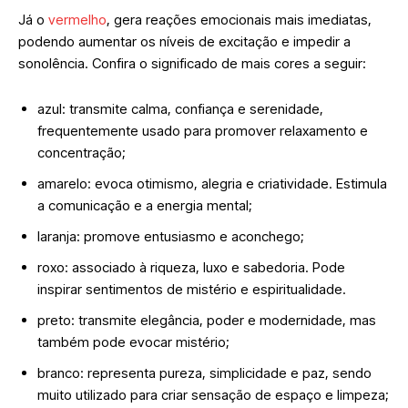
Já o
vermelho
, gera reações emocionais mais imediatas,
podendo aumentar os níveis de excitação e impedir a
sonolência. Confira o significado de mais cores a seguir:
azul: transmite calma, confiança e serenidade,
frequentemente usado para promover relaxamento e
concentração;
amarelo: evoca otimismo, alegria e criatividade. Estimula
a comunicação e a energia mental;
laranja: promove entusiasmo e aconchego;
roxo: associado à riqueza, luxo e sabedoria. Pode
inspirar sentimentos de mistério e espiritualidade.
preto: transmite elegância, poder e modernidade, mas
também pode evocar mistério;
branco: representa pureza, simplicidade e paz, sendo
muito utilizado para criar sensação de espaço e limpeza;