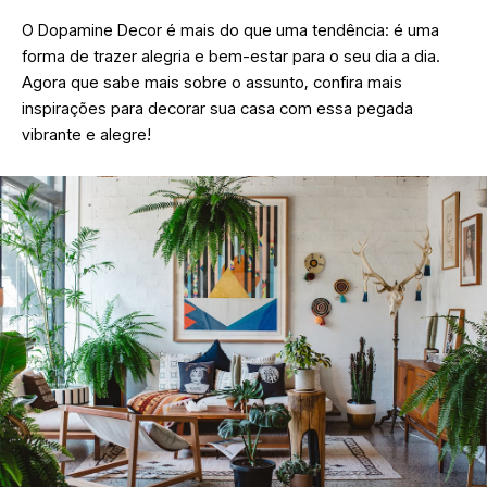
O Dopamine Decor é mais do que uma tendência: é uma
forma de trazer alegria e bem-estar para o seu dia a dia.
Agora que sabe mais sobre o assunto, confira mais
inspirações para decorar sua casa com essa pegada
vibrante e alegre!