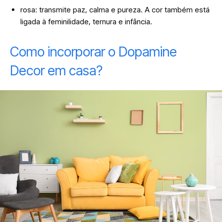
rosa: transmite paz, calma e pureza. A cor também está
ligada à feminilidade, ternura e infância.
Como incorporar o Dopamine
Decor em casa?