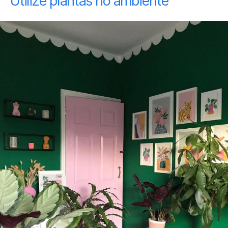
Utilize plantas no ambiente