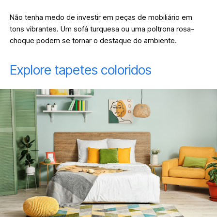
Não tenha medo de investir em peças de mobiliário em
tons vibrantes. Um sofá turquesa ou uma poltrona rosa-
choque podem se tornar o destaque do ambiente.
Explore tapetes coloridos