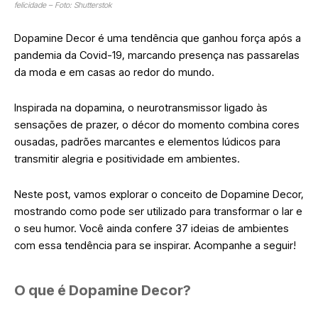
felicidade – Foto: Shutterstok
Dopamine Decor é uma tendência
que ganhou força após a
pandemia da Covid-19, marcando presença nas passarelas
da moda e em casas ao redor do mundo.
Inspirada na dopamina, o neurotransmissor ligado às
sensações de prazer, o décor do momento combina cores
ousadas, padrões marcantes e elementos lúdicos para
transmitir alegria e positividade em ambientes.
Neste post, vamos explorar o conceito de Dopamine Decor,
mostrando como pode ser utilizado para transformar o lar e
o seu humor. Você ainda confere 37 ideias de ambientes
com essa tendência para se inspirar. Acompanhe a seguir!
O que é Dopamine Decor?