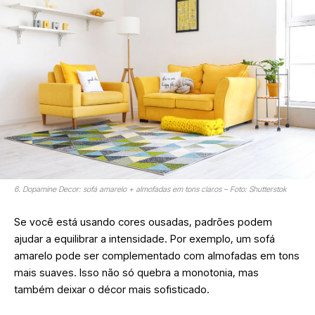
6. Dopamine Decor: sofá amarelo + almofadas em tons claros – Foto: Shutterstok
Se você está usando cores ousadas, padrões podem
ajudar a equilibrar a intensidade. Por exemplo, um sofá
amarelo pode ser complementado com almofadas em tons
mais suaves. Isso não só quebra a monotonia, mas
também deixar o décor mais sofisticado.