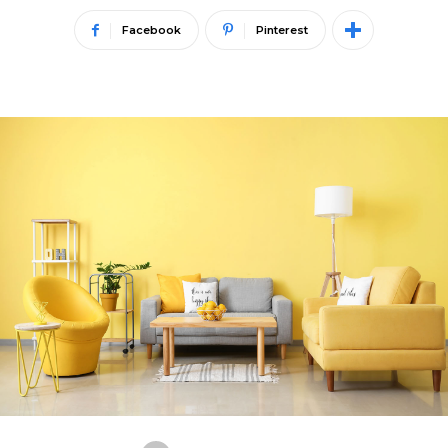
Facebook
Pinterest