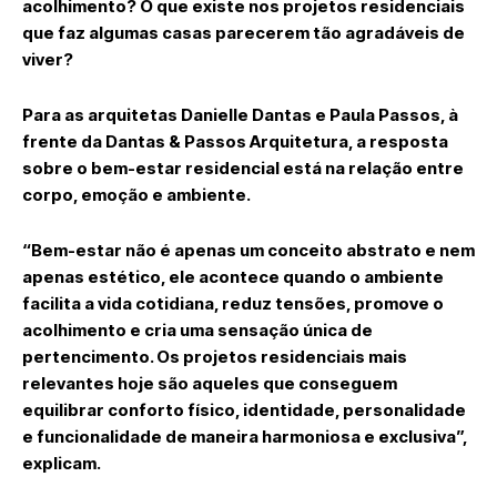
acolhimento? O que existe nos projetos residenciais
que faz algumas casas parecerem tão agradáveis de
viver?
Para as arquitetas Danielle Dantas e Paula Passos, à
frente da Dantas & Passos Arquitetura, a resposta
sobre o bem-estar residencial está na relação entre
corpo, emoção e ambiente.
“Bem-estar não é apenas um conceito abstrato e nem
apenas estético, ele acontece quando o ambiente
facilita a vida cotidiana, reduz tensões, promove o
acolhimento e cria uma sensação única de
pertencimento. Os projetos residenciais mais
relevantes hoje são aqueles que conseguem
equilibrar conforto físico, identidade, personalidade
e funcionalidade de maneira harmoniosa e exclusiva”,
explicam.