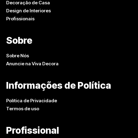
Decoração de Casa
Design de Interiores
Profissionais
Sobre
Sobre Nós
Anuncie na Viva Decora
Informações de Política
Política de Privacidade
Termos de uso
Profissional