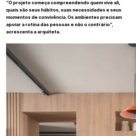
“O projeto começa compreendendo quem vive ali,
quais são seus hábitos, suas necessidades e seus
momentos de convivência. Os ambientes precisam
apoiar a rotina das pessoas e não o contrário”,
acrescenta a arquiteta.