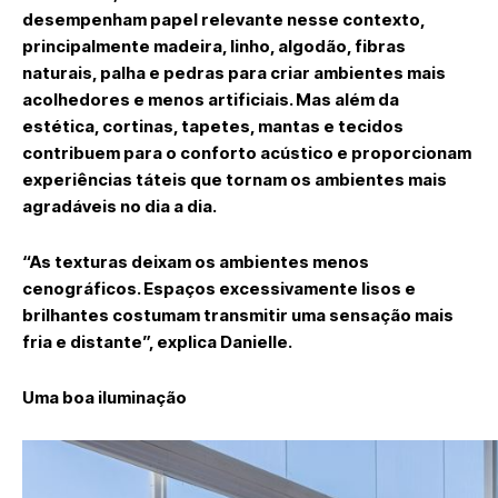
desempenham papel relevante nesse contexto,
principalmente madeira, linho, algodão, fibras
naturais, palha e pedras para criar ambientes mais
acolhedores e menos artificiais. Mas além da
estética, cortinas, tapetes, mantas e tecidos
contribuem para o conforto acústico e proporcionam
experiências táteis que tornam os ambientes mais
agradáveis no dia a dia.
“As texturas deixam os ambientes menos
cenográficos. Espaços excessivamente lisos e
brilhantes costumam transmitir uma sensação mais
fria e distante”, explica Danielle.
Uma boa iluminação