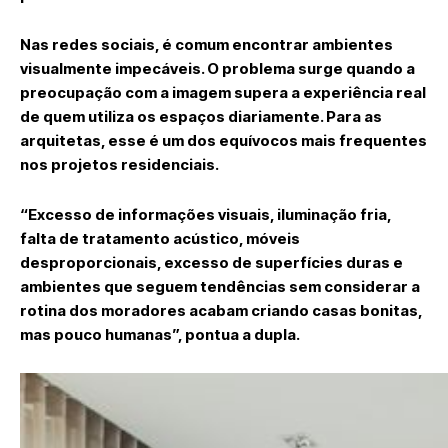
Nas redes sociais, é comum encontrar ambientes
visualmente impecáveis. O problema surge quando a
preocupação com a imagem supera a experiência real
de quem utiliza os espaços diariamente. Para as
arquitetas, esse é um dos equívocos mais frequentes
nos projetos residenciais.
“Excesso de informações visuais, iluminação fria,
falta de tratamento acústico, móveis
desproporcionais, excesso de superfícies duras e
ambientes que seguem tendências sem considerar a
rotina dos moradores acabam criando casas bonitas,
mas pouco humanas”, pontua a dupla.