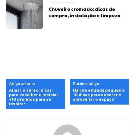
Chuveiro cromado: dicas de
compra, instalação e limpeza
Artigo anterior
Próximo artigo
Armário aéreo: dicas
Hall de entrada pequeno:
para escolher e instalar
10 dicas para decorar e
+10 projetos para se
aproveitar o espaço
inspirar