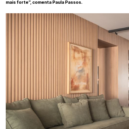
mais forte”, comenta Paula Passos.