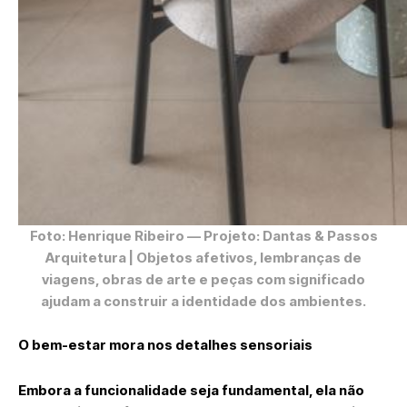
Foto: Henrique Ribeiro
— Projeto: Dantas & Passos
Arquitetura | Objetos afetivos, lembranças de
viagens, obras de arte e peças com significado
ajudam a construir a identidade dos ambientes.
O bem-estar mora nos detalhes sensoriais
Embora a funcionalidade seja fundamental, ela não