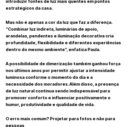
introduzir fontes de luz mais quentes em pontos
estratégicos da casa.
Mas não é apenas a cor da luz que faz a diferença.
“Combinar luz indireta, luminárias de apoio,
arandelas, pendentes e iluminação decorativa cria
profundidade, flexibilidade e diferentes experiências
dentro do mesmo ambiente”, enfatiza Paula.
A possibilidade de dimerização também ganhou força
nos últimos anos por permitir ajustar a intensidade
luminosa conforme o momento do dia e a
necessidade dos moradores. Além disso, a presença
de luz natural continua sendo indispensável para
promover conforto e influenciar positivamente o
humor, produtividade e qualidade de vida.
O erro mais comum? Projetar para fotos e não para
pessoas