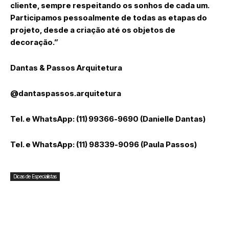
cliente, sempre respeitando os sonhos de cada um.
Participamos pessoalmente de todas as etapas do
projeto, desde a criação até os objetos de
decoração.”
Dantas & Passos Arquitetura
@dantaspassos.arquitetura
Tel. e WhatsApp: (11) 99366-9690 (Danielle Dantas)
Tel. e WhatsApp: (11) 98339-9096 (Paula Passos)
Dicas de Especialistas