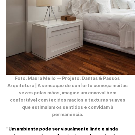
Foto: Maura Mello
— Projeto: Dantas & Passos
Arquitetura | A sensação de conforto começa muitas
vezes pelas mãos, imagine um enxoval bem
confortável com tecidos macios e texturas suaves
que estimulam os sentidos e convidam à
permanência.
“Um ambiente pode ser visualmente lindo e ainda