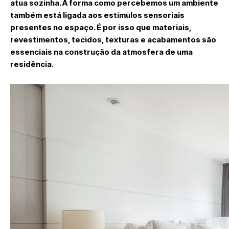
atua sozinha. A forma como percebemos um ambiente
também está ligada aos estímulos sensoriais
presentes no espaço. É por isso que materiais,
revestimentos, tecidos, texturas e acabamentos são
essenciais na construção da atmosfera de uma
residência.