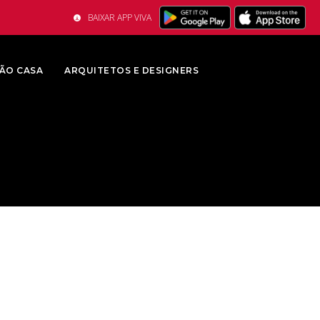
BAIXAR APP VIVA
ÃO CASA
ARQUITETOS E DESIGNERS