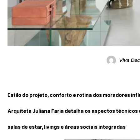
Viva Dec
Estilo do projeto, conforto e rotina dos moradores in
Arquiteta Juliana Faria detalha os aspectos técnicos 
salas de estar, livings e áreas sociais integradas