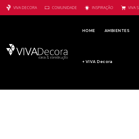
VIVA DECORA
COMUNIDADE
INSPIRAÇÃO
VIVA 
HOME
AMBIENTES
+ VIVA Decora