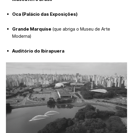
Oca (Palácio das Exposições)
Grande Marquise
(que abriga o Museu de Arte
Moderna)
Auditório do Ibirapuera