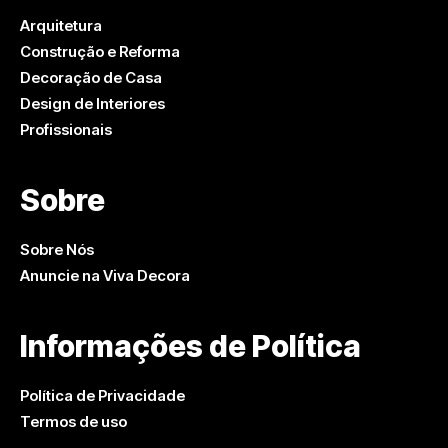
Arquitetura
Construção e Reforma
Decoração de Casa
Design de Interiores
Profissionais
Sobre
Sobre Nós
Anuncie na Viva Decora
Informações de Política
Política de Privacidade
Termos de uso