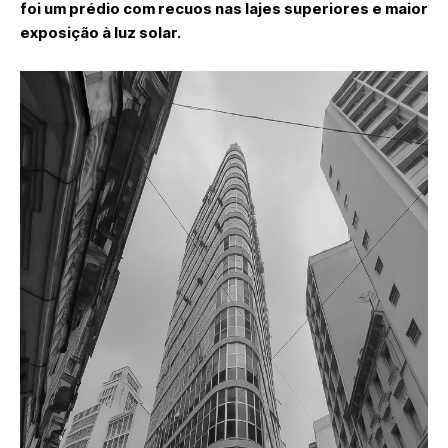
foi um prédio com recuos nas lajes superiores e maior
exposição à luz solar.