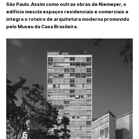
São Paulo. Assim como outras obras de Niemeyer, o
edifício mescla espaços residenciais e comerciais e
integra o roteiro de arquitetura moderna promovido
pelo Museu da Casa Brasileira.