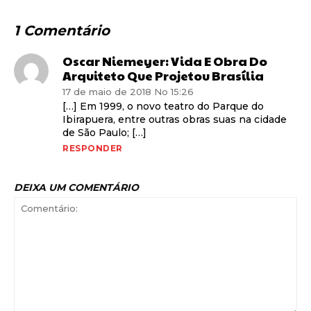
1 Comentário
Oscar Niemeyer: Vida E Obra Do
Arquiteto Que Projetou Brasília
17 de maio de 2018 No 15:26
[…] Em 1999, o novo teatro do Parque do
Ibirapuera, entre outras obras suas na cidade
de São Paulo; […]
RESPONDER
DEIXA UM COMENTÁRIO