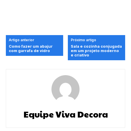
Artigo anterior
Próximo artigo
Como fazer um abajur
Sala e cozinha conjugada
com garrafa de vidro
em um projeto moderno
e criativo
Equipe Viva Decora