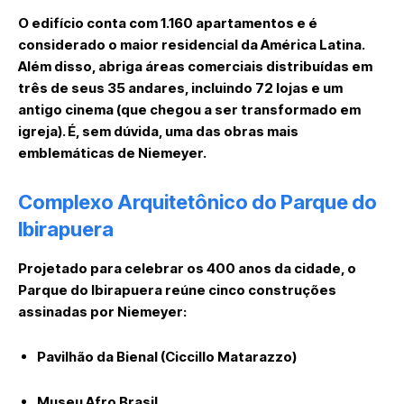
O edifício conta com 1.160 apartamentos e é
considerado o maior residencial da América Latina.
Além disso, abriga áreas comerciais distribuídas em
três de seus 35 andares, incluindo 72 lojas e um
antigo cinema (que chegou a ser transformado em
igreja). É, sem dúvida, uma das obras mais
emblemáticas de Niemeyer.
Complexo Arquitetônico do Parque do
Ibirapuera
Projetado para celebrar os 400 anos da cidade, o
Parque do Ibirapuera reúne cinco construções
assinadas por Niemeyer:
Pavilhão da Bienal (Ciccillo Matarazzo)
Museu Afro Brasil