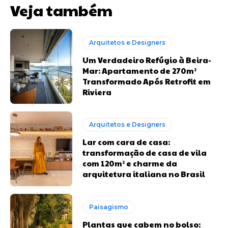
Veja também
Arquitetos e Designers
Um Verdadeiro Refúgio à Beira-
Mar: Apartamento de 270m²
Transformado Após Retrofit em
Riviera
Arquitetos e Designers
Lar com cara de casa:
transformação de casa de vila
com 120m² e charme da
arquitetura italiana no Brasil
Paisagismo
Plantas que cabem no bolso: