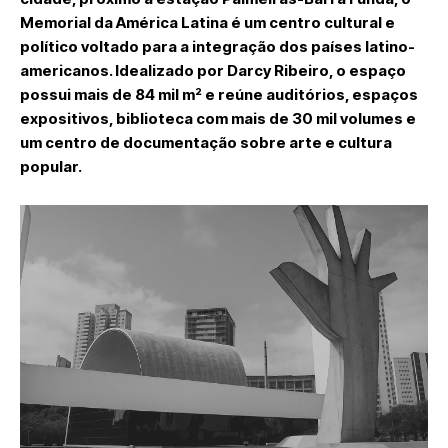
Memorial da América Latina é um centro cultural e
político voltado para a integração dos países latino-
americanos. Idealizado por Darcy Ribeiro, o espaço
possui mais de 84 mil m² e reúne auditórios, espaços
expositivos, biblioteca com mais de 30 mil volumes e
um centro de documentação sobre arte e cultura
popular.