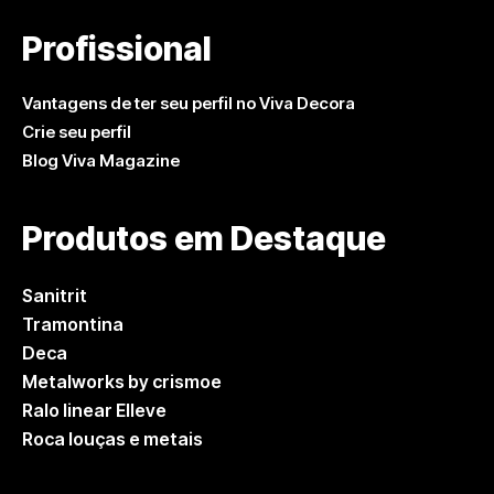
Profissional
Vantagens de ter seu perfil no Viva Decora
Crie seu perfil
Blog Viva Magazine
Produtos em Destaque
Sanitrit
Tramontina
Deca
Metalworks by crismoe
Ralo linear Elleve
Roca louças e metais