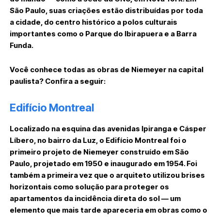
São Paulo, suas criações estão distribuídas por toda
a cidade, do centro histórico a polos culturais
importantes como o Parque do Ibirapuera e a Barra
Funda.
Você conhece todas as obras de Niemeyer na capital
paulista? Confira a seguir:
Edifício Montreal
Localizado na esquina das avenidas Ipiranga e Cásper
Líbero, no bairro da Luz, o Edifício Montreal foi o
primeiro projeto de Niemeyer construído em São
Paulo, projetado em 1950 e inaugurado em 1954. Foi
também a primeira vez que o arquiteto utilizou brises
horizontais como solução para proteger os
apartamentos da incidência direta do sol — um
elemento que mais tarde apareceria em obras como o