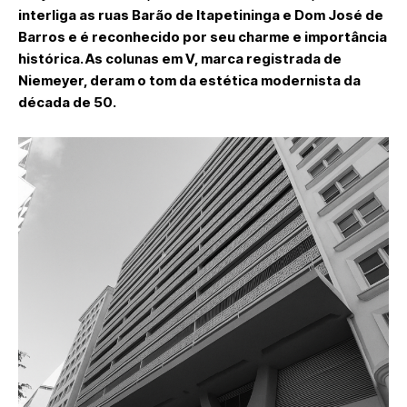
interliga as ruas Barão de Itapetininga e Dom José de
Barros e é reconhecido por seu charme e importância
histórica. As colunas em V, marca registrada de
Niemeyer, deram o tom da estética modernista da
década de 50.