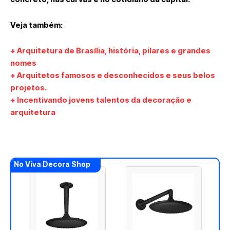
Veja também:
+ Arquitetura de Brasília, história, pilares e grandes
nomes
+ Arquitetos famosos e desconhecidos e seus belos
projetos.
+ Incentivando jovens talentos da decoração e
arquitetura
No Viva Decora Shop