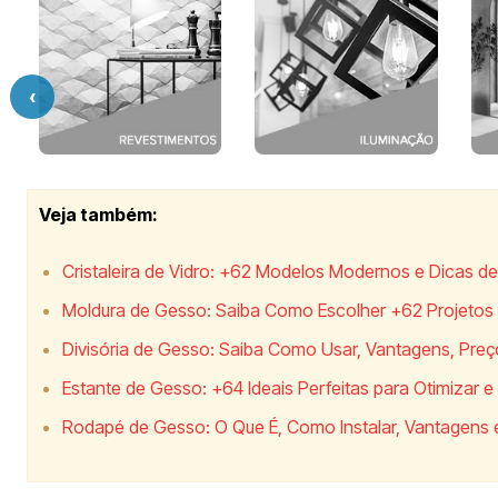
‹
Veja também:
Cristaleira de Vidro: +62 Modelos Modernos e Dicas 
Moldura de Gesso: Saiba Como Escolher +62 Projetos P
Divisória de Gesso: Saiba Como Usar, Vantagens, Preç
Estante de Gesso: +64 Ideais Perfeitas para Otimizar 
Rodapé de Gesso: O Que É, Como Instalar, Vantagens