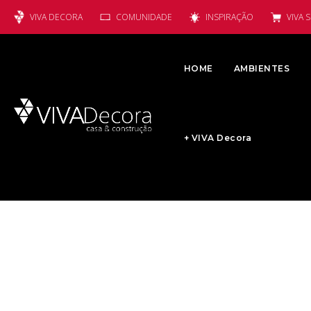
VIVA DECORA
COMUNIDADE
INSPIRAÇÃO
VIVA 
HOME
AMBIENTES
+ VIVA Decora