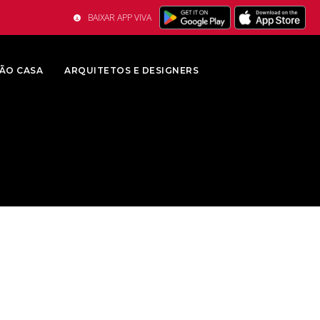
BAIXAR APP VIVA
ÃO CASA
ARQUITETOS E DESIGNERS