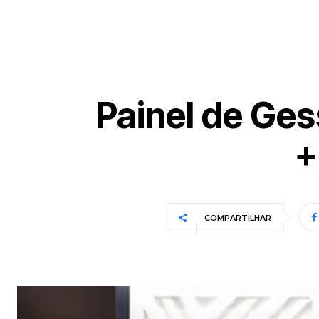
Painel de Ges
+
COMPARTILHAR