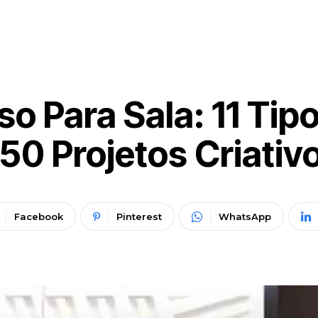
so Para Sala: 11 Tip
50 Projetos Criativ
Facebook
Pinterest
WhatsApp