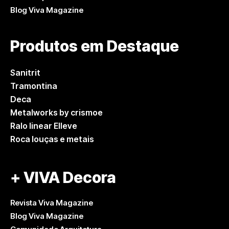
Blog Viva Magazine
Produtos em Destaque
Sanitrit
Tramontina
Deca
Metalworks by crismoe
Ralo linear Elleve
Roca louças e metais
+ VIVA Decora
Revista Viva Magazine
Blog Viva Magazine