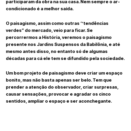
participaram da obra na sua casa. Nem sempre o ar-
condicionado é a melhor saída.
O paisagismo, assim como outras ‘’tendências
verdes” do mercado, veio para ficar. Se
percorrermos a História, veremos o paisagismo
presente nos Jardins Suspensos da Babilônia, e até
mesmo antes disso, no entanto só de algumas
décadas para cá ele tem se difundido pela sociedade.
Um bom projeto de paisagismo deve criar um espaço
bonito, mas não basta apenas ser belo. Tem que
prender a atenção do observador, criar surpresas,
causar sensações, provocar e agradar os cinco
sentidos, ampliar o espaço e ser aconchegante.