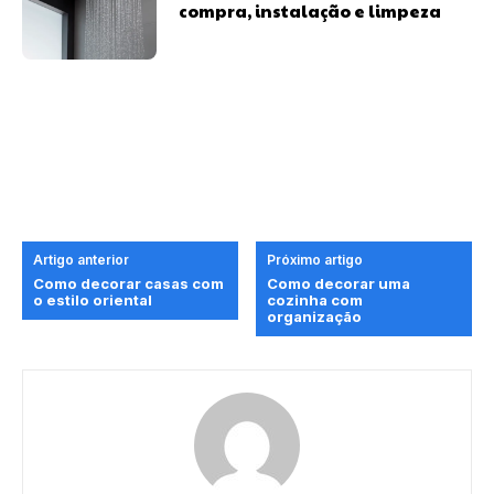
compra, instalação e limpeza
Artigo anterior
Próximo artigo
Como decorar casas com
Como decorar uma
o estilo oriental
cozinha com
organização