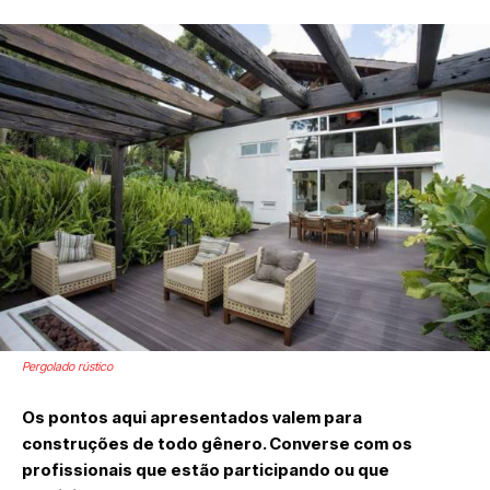
Pergolado rústico
Os pontos aqui apresentados valem para
construções de todo gênero. Converse com os
profissionais que estão participando ou que