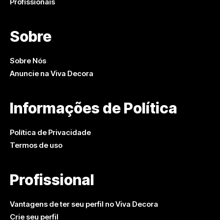
Profissionais
Sobre
Sobre Nós
Anuncie na Viva Decora
Informações de Política
Política de Privacidade
Termos de uso
Profissional
Vantagens de ter seu perfil no Viva Decora
Crie seu perfil