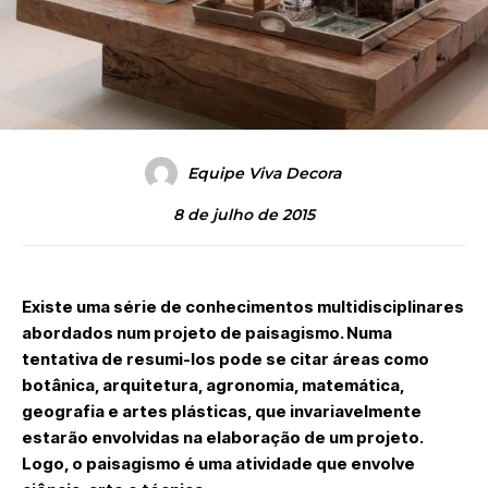
Equipe Viva Decora
8 de julho de 2015
Existe uma série de conhecimentos multidisciplinares
abordados num projeto de paisagismo. Numa
tentativa de resumi-los pode se citar áreas como
botânica, arquitetura, agronomia, matemática,
geografia e artes plásticas, que invariavelmente
estarão envolvidas na elaboração de um projeto.
Logo, o paisagismo é uma atividade que envolve