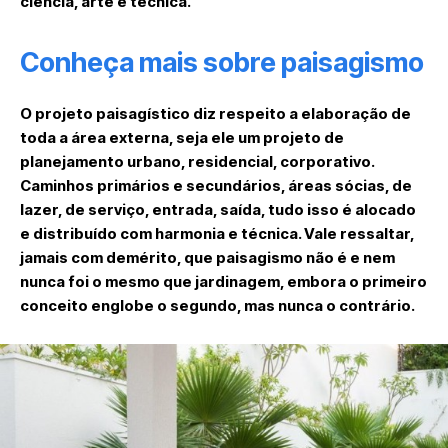
ciência, arte e técnica.
Conheça mais sobre paisagismo
O projeto paisagístico diz respeito a elaboração de
toda a área externa, seja ele um projeto de
planejamento urbano, residencial, corporativo.
Caminhos primários e secundários, áreas sócias, de
lazer, de serviço, entrada, saída, tudo isso é alocado
e distribuído com harmonia e técnica. Vale ressaltar,
jamais com demérito, que paisagismo não é e nem
nunca foi o mesmo que jardinagem, embora o primeiro
conceito englobe o segundo, mas nunca o contrário.