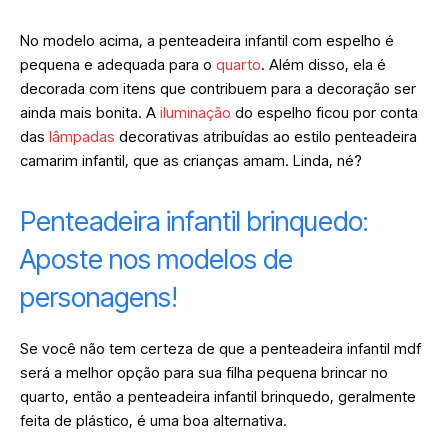
No modelo acima, a penteadeira infantil com espelho é
pequena e adequada para o
quarto
. Além disso, ela é
decorada com itens que contribuem para a decoração ser
ainda mais bonita. A
iluminação
do espelho ficou por conta
das
lâmpadas
decorativas atribuídas ao estilo penteadeira
camarim infantil, que as crianças amam. Linda, né?
Penteadeira infantil brinquedo:
Aposte nos modelos de
personagens!
Se você não tem certeza de que a penteadeira infantil mdf
será a melhor opção para sua filha pequena brincar no
quarto, então a penteadeira infantil brinquedo, geralmente
feita de plástico, é uma boa alternativa.