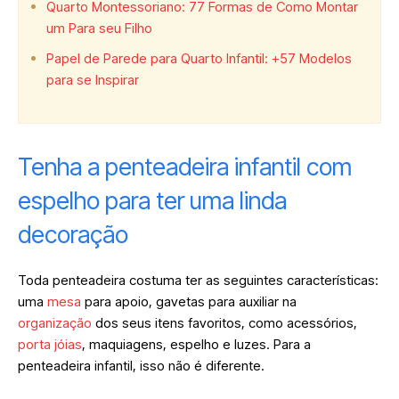
Quarto Montessoriano: 77 Formas de Como Montar
um Para seu Filho
Papel de Parede para Quarto Infantil: +57 Modelos
para se Inspirar
Tenha a penteadeira infantil com
espelho para ter uma linda
decoração
Toda penteadeira costuma ter as seguintes características:
uma
mesa
para apoio, gavetas para auxiliar na
organização
dos seus itens favoritos, como acessórios,
porta jóias
, maquiagens, espelho e luzes. Para a
penteadeira infantil, isso não é diferente.