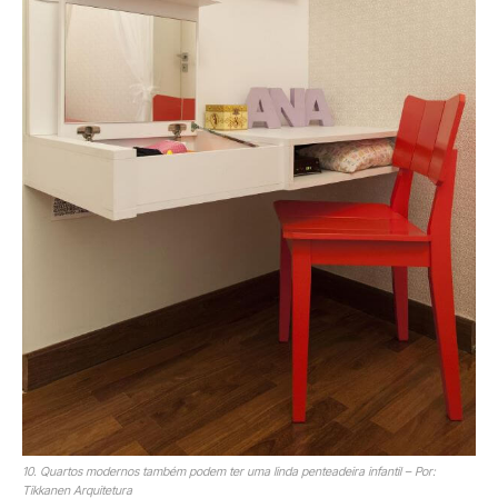
10. Quartos modernos também podem ter uma linda penteadeira infantil – Por:
Tikkanen Arquitetura