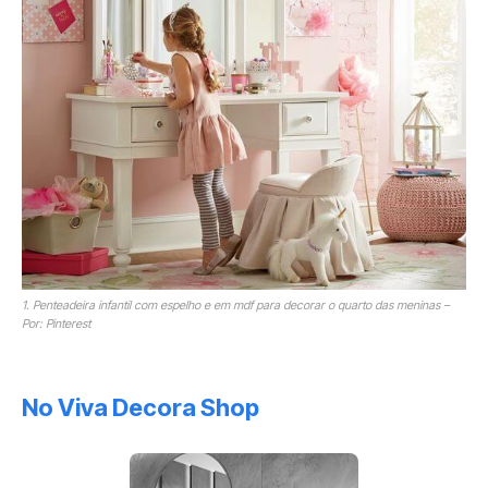
1. Penteadeira infantil com espelho e em mdf para decorar o quarto das meninas –
Por: Pinterest
No Viva Decora Shop