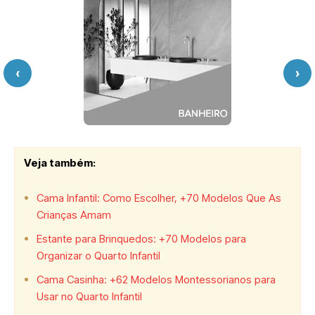
‹
›
Veja também:
Cama Infantil: Como Escolher, +70 Modelos Que As
Crianças Amam
Estante para Brinquedos: +70 Modelos para
Organizar o Quarto Infantil
Cama Casinha: +62 Modelos Montessorianos para
Usar no Quarto Infantil