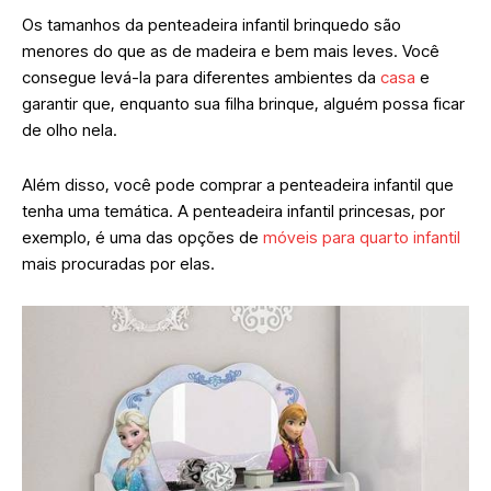
Os tamanhos da penteadeira infantil brinquedo são
menores do que as de madeira e bem mais leves. Você
consegue levá-la para diferentes ambientes da
casa
e
garantir que, enquanto sua filha brinque, alguém possa ficar
de olho nela.
Além disso, você pode comprar a penteadeira infantil que
tenha uma temática. A penteadeira infantil princesas, por
exemplo, é uma das opções de
móveis para quarto infantil
mais procuradas por elas.