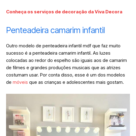
Conheça os serviços de decoração da Viva Decora
Penteadeira camarim infantil
Outro modelo de penteadeira infantil mdf que faz muito
sucesso é a penteadeira camarim infantil. As luzes
colocadas ao redor do espelho são iguais aos de camarim
de filmes e grandes produções musicais que as atrizes
costumam usar. Por conta disso, esse é um dos modelos
de
móveis
que as crianças e adolescentes mais gostam.