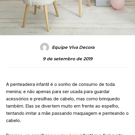
Equipe Viva Decora
9 de setembro de 2019
A penteadeira infantil é o sonho de consumo de toda
menina; e não apenas para ser usada para guardar
acessórios e presilhas de cabelo, mas como brinquedo
também. Elas se divertem muito em frente ao espelho,
tentando imitar a mãe passando maquiagem e penteando o
cabelo.