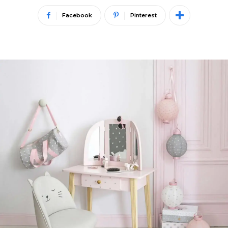
Facebook
Pinterest