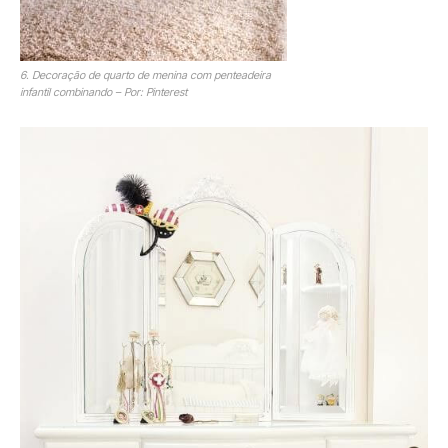
6. Decoração de quarto de menina com penteadeira
infantil combinando – Por: Pinterest