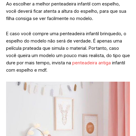
Ao escolher a melhor penteadeira infantil com espelho,
você deverá ficar atenta a altura do espelho, para que sua
filha consiga se ver facilmente no modelo.
E caso você compre uma penteadeira infantil brinquedo, o
espelho do modelo não será de verdade. É apenas uma
película prateada que simula o material. Portanto, caso
você queira um modelo um pouco mais realista, do tipo que
dure por mais tempo, invista na
penteadeira antiga
infantil
com espelho e mdf.