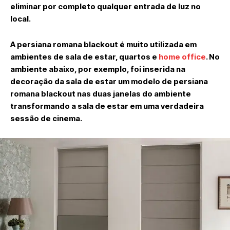
eliminar por completo qualquer entrada de luz no
local.
A persiana romana blackout é muito utilizada em
ambientes de sala de estar, quartos e
home office
. No
ambiente abaixo, por exemplo, foi inserida na
decoração da sala de estar um modelo de persiana
romana blackout nas duas janelas do ambiente
transformando a sala de estar em uma verdadeira
sessão de cinema.