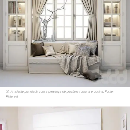
10. Ambiente planejado com a presença de persiana romana e cortina. Fonte:
Pinterest