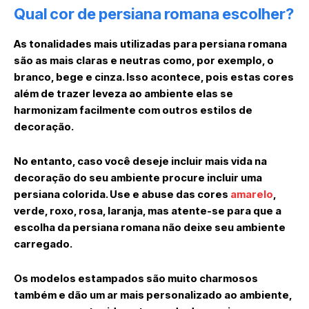
Qual cor de persiana romana escolher?
As tonalidades mais utilizadas para persiana romana
são as mais claras e neutras como, por exemplo, o
branco, bege e cinza. Isso acontece, pois estas cores
além de trazer leveza ao ambiente elas se
harmonizam facilmente com outros estilos de
decoração.
No entanto, caso você deseje incluir mais vida na
decoração do seu ambiente procure incluir uma
persiana colorida. Use e abuse das cores
amarelo
,
verde, roxo, rosa, laranja, mas atente-se para que a
escolha da persiana romana não deixe seu ambiente
carregado.
Os modelos estampados são muito charmosos
também e dão um ar mais personalizado ao ambiente,