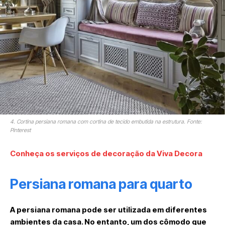
4. Cortina persiana romana com cortina de tecido embutida na estrutura. Fonte:
Pinterest
Conheça os serviços de decoração da Viva Decora
Persiana romana para quarto
A persiana romana pode ser utilizada em diferentes
ambientes da casa. No entanto, um dos cômodo que