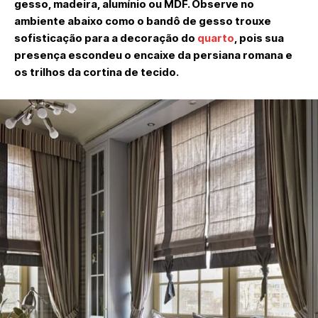
gesso, madeira, alumínio ou MDF. Observe no
ambiente abaixo como o bandô de gesso trouxe
sofisticação para a decoração do
quarto
, pois sua
presença escondeu o encaixe da persiana romana e
os trilhos da cortina de tecido.