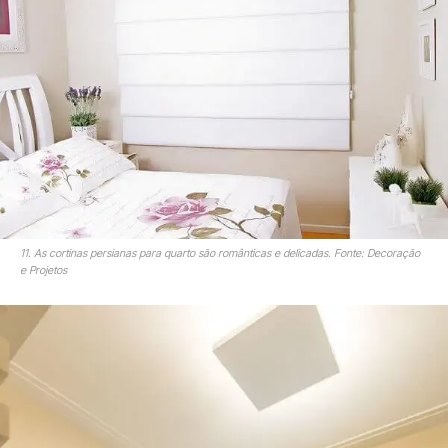
11. As cortinas persianas para quarto são românticas e delicadas. Fonte: Decoração
e Projetos