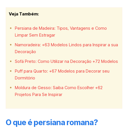
Veja Também:
Persiana de Madeira: Tipos, Vantagens e Como
Limpar Sem Estragar
Namoradeira: +63 Modelos Lindos para Inspirar a sua
Decoração
Sofá Preto: Como Utilizar na Decoração +72 Modelos
Puff para Quarto: +67 Modelos para Decorar seu
Dormitório
Moldura de Gesso: Saiba Como Escolher +62
Projetos Para Se Inspirar
O que é persiana romana?