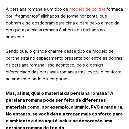
A persiana romana é um tipo de
modelo de cortina
formada
por “fragmentos” alinhados de forma horizontal que
dobram e se desdobram para cima e para baixo a medida
em que a persiana romana é aberta ou fechada no
ambiente.
Sendo que, o grande charme desse tipo de modelo de
cortina está no espaçamento presente por entre as dobras
da persiana romana. Isso acontece, pois o design
diferenciado das persianas romanas traz leveza e conforto
ao ambiente onde é incorporada.
Mas, afinal, qual o material da persiana romana? A
persiana romana pode ser feita de diferentes
materiais como, por exemplo, alumínio, PVC e madeira.
No entanto, se você deseja trazer mais conforto para
o ambiente a dica aqui é incluir na decoração uma
persiana romana de tecido.