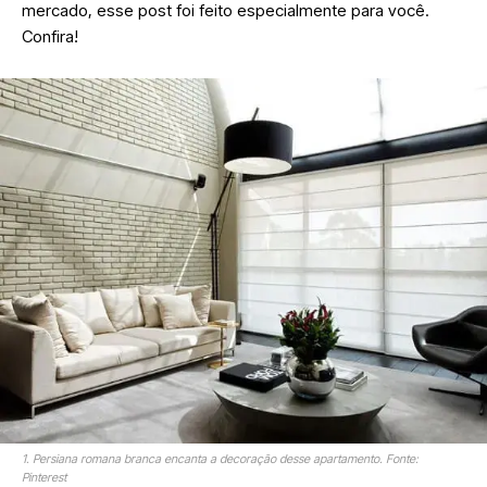
mercado, esse post foi feito especialmente para você.
Confira!
1. Persiana romana branca encanta a decoração desse apartamento. Fonte:
Pinterest