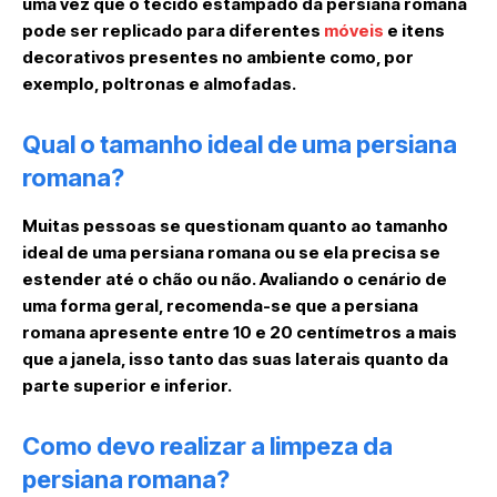
uma vez que o tecido estampado da persiana romana
pode ser replicado para diferentes
móveis
e itens
decorativos presentes no ambiente como, por
exemplo, poltronas e almofadas.
Qual o tamanho ideal de uma persiana
romana?
Muitas pessoas se questionam quanto ao tamanho
ideal de uma persiana romana ou se ela precisa se
estender até o chão ou não. Avaliando o cenário de
uma forma geral, recomenda-se que a persiana
romana apresente entre 10 e 20 centímetros a mais
que a janela, isso tanto das suas laterais quanto da
parte superior e inferior.
Como devo realizar a limpeza da
persiana romana?