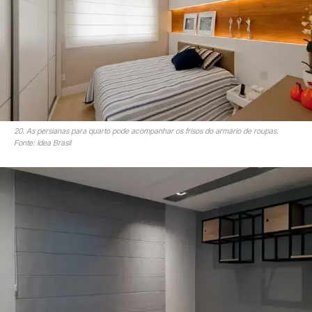
20. As persianas para quarto pode acompanhar os frisos do armário de roupas.
Fonte: Idea Brasil