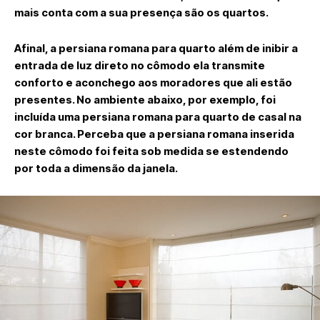
mais conta com a sua presença são os quartos.
Afinal, a persiana romana para quarto além de inibir a
entrada de luz direto no cômodo ela transmite
conforto e aconchego aos moradores que ali estão
presentes. No ambiente abaixo, por exemplo, foi
incluída uma persiana romana para quarto de casal na
cor branca. Perceba que a persiana romana inserida
neste cômodo foi feita sob medida se estendendo
por toda a dimensão da janela.