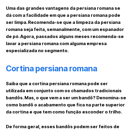
Uma das grandes vantagens da persiana romana se
dá com a facilidade em que a persiana romana pode
ser limpa. Recomenda-se que a limpeza da persiana
romana seja feita, semanalmente, com um espanador
de pó. Agora, passados alguns meses recomenda-se
lavar a persiana romana com alguma empresa
especializada no segmento.
Cortina persiana romana
Saiba que a cortina persiana romana pode ser
utilizada em conjunto com os chamados tradicionais
bandôs. Mas, o que vem a ser um bandô? Denomina-se
como bandô o acabamento que fica na parte superior
da cortina e que tem como função esconder o trilho.
De forma geral, esses bandôs podem ser feitos de