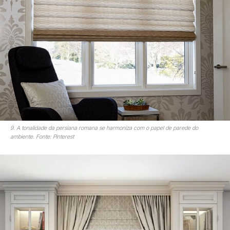
9. A tonalidade da persiana romana se harmoniza com o papel de parede do
ambiente. Fonte: Pinterest