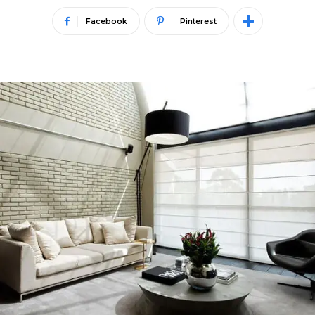
Facebook
Pinterest