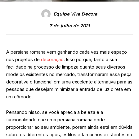
Equipe Viva Decora
7 de julho de 2021
A persiana romana vem ganhando cada vez mais espaço
nos projetos de
decoração
. Isso porque, tanto a sua
facilidade na processo de limpeza quanto seus diversos
modelos existentes no mercado, transformaram essa peça
decorativa e funcional em uma excelente alternativa para as
pessoas que desejam minimizar a entrada de luz direta em
um cômodo.
Pensando nisso, se você aprecia a beleza e a
funcionalidade que uma persiana romana pode
proporcionar ao seu ambiente, porém ainda está em dúvida
sobre os diferentes tipos, estilos e tamanhos existentes no