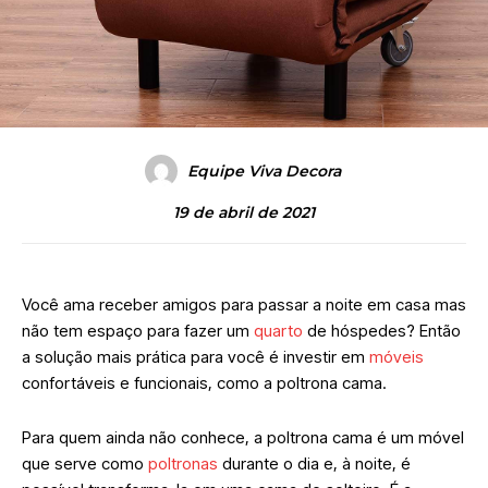
Equipe Viva Decora
19 de abril de 2021
Você ama receber amigos para passar a noite em casa mas
não tem espaço para fazer um
quarto
de hóspedes? Então
a solução mais prática para você é investir em
móveis
confortáveis e funcionais, como a poltrona cama.
Para quem ainda não conhece, a poltrona cama é um móvel
que serve como
poltronas
durante o dia e, à noite, é