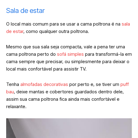
Sala de estar
O local mais comum para se usar a cama poltrona é na
sala
de estar
, como qualquer outra poltrona.
Mesmo que sua sala seja compacta, vale a pena ter uma
cama poltrona perto do
sofá simples
para transformá-la em
cama sempre que precisar, ou simplesmente para deixar o
local mais confortável para assistir TV.
Tenha
almofadas decorativas
por perto e, se tiver um
puff
bau
, deixe mantas e cobertores guardados dentro dele,
assim sua cama poltrona fica ainda mais confortável e
relaxante.