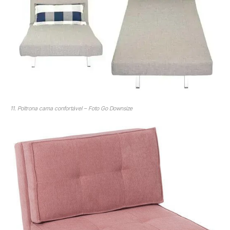
11. Poltrona cama confortável – Foto Go Downsize