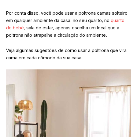
Por conta disso, você pode usar a poltrona camas solteiro
em qualquer ambiente da casa: no seu quarto, no
quarto
de bebê
, sala de estar, apenas escolha um local que a
poltrona não atrapalhe a circulação do ambiente.
Veja algumas sugestões de como usar a poltrona que vira
cama em cada cômodo da sua casa: