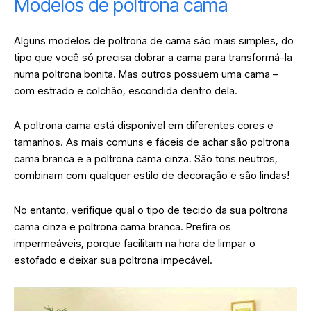
Modelos de poltrona cama
Alguns modelos de poltrona de cama são mais simples, do
tipo que você só precisa dobrar a cama para transformá-la
numa poltrona bonita. Mas outros possuem uma cama –
com estrado e colchão, escondida dentro dela.
A poltrona cama está disponível em diferentes cores e
tamanhos. As mais comuns e fáceis de achar são poltrona
cama branca e a poltrona cama cinza. São tons neutros,
combinam com qualquer estilo de decoração e são lindas!
No entanto, verifique qual o tipo de tecido da sua poltrona
cama cinza e poltrona cama branca. Prefira os
impermeáveis, porque facilitam na hora de limpar o
estofado e deixar sua poltrona impecável.