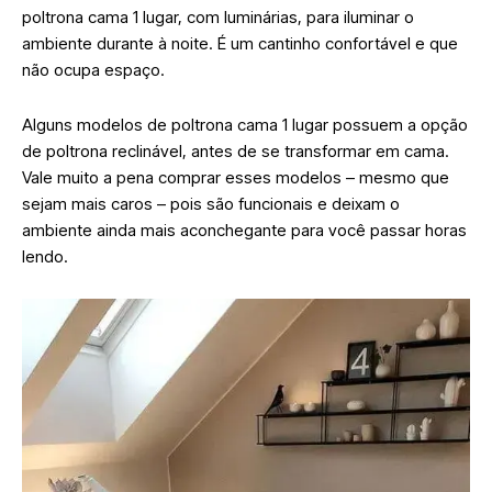
poltrona cama 1 lugar, com luminárias, para iluminar o
ambiente durante à noite. É um cantinho confortável e que
não ocupa espaço.
Alguns modelos de poltrona cama 1 lugar possuem a opção
de poltrona reclinável, antes de se transformar em cama.
Vale muito a pena comprar esses modelos – mesmo que
sejam mais caros – pois são funcionais e deixam o
ambiente ainda mais aconchegante para você passar horas
lendo.