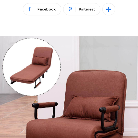
Facebook
Pinterest