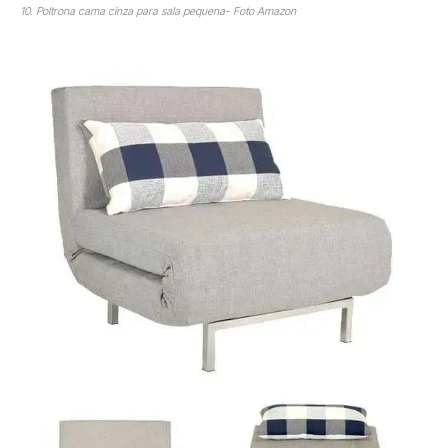
10. Poltrona cama cinza para sala pequena- Foto Amazon