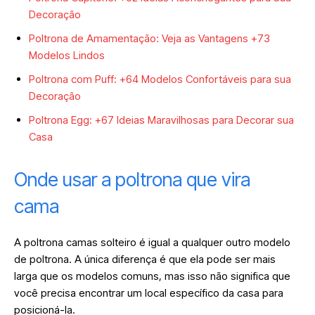
Decoração
Poltrona de Amamentação: Veja as Vantagens +73
Modelos Lindos
Poltrona com Puff: +64 Modelos Confortáveis para sua
Decoração
Poltrona Egg: +67 Ideias Maravilhosas para Decorar sua
Casa
Onde usar a poltrona que vira
cama
A poltrona camas solteiro é igual a qualquer outro modelo
de poltrona. A única diferença é que ela pode ser mais
larga que os modelos comuns, mas isso não significa que
você precisa encontrar um local específico da casa para
posicioná-la.