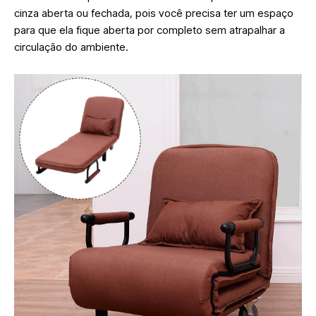
cinza aberta ou fechada, pois você precisa ter um espaço
para que ela fique aberta por completo sem atrapalhar a
circulação do ambiente.