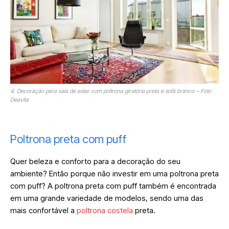
4. Decoração para sala de estar com poltrona giratória preta e sofá branco – Foto
Deavita
Poltrona preta com puff
Quer beleza e conforto para a decoração do seu
ambiente? Então porque não investir em uma poltrona preta
com puff? A poltrona preta com puff também é encontrada
em uma grande variedade de modelos, sendo uma das
mais confortável a
poltrona costela
preta.