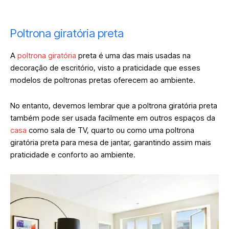
Poltrona giratória preta
A
poltrona giratória
preta é uma das mais usadas na
decoração de escritório, visto a praticidade que esses
modelos de poltronas pretas oferecem ao ambiente.
No entanto, devemos lembrar que a poltrona giratória preta
também pode ser usada facilmente em outros espaços da
casa
como sala de TV, quarto ou como uma poltrona
giratória preta para mesa de jantar, garantindo assim mais
praticidade e conforto ao ambiente.