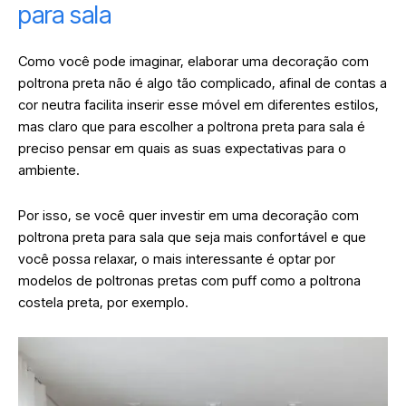
para sala
Como você pode imaginar, elaborar uma decoração com
poltrona preta não é algo tão complicado, afinal de contas a
cor neutra facilita inserir esse móvel em diferentes estilos,
mas claro que para escolher a poltrona preta para sala é
preciso pensar em quais as suas expectativas para o
ambiente.
Por isso, se você quer investir em uma decoração com
poltrona preta para sala que seja mais confortável e que
você possa relaxar, o mais interessante é optar por
modelos de poltronas pretas com puff como a poltrona
costela preta, por exemplo.