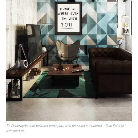
12. Decoração com poltrona preta para sala pequena e moderna – Foto Futurist
Architecture