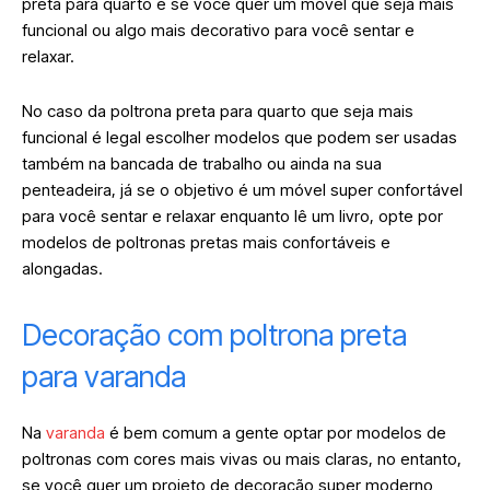
preta para quarto é se você quer um móvel que seja mais
funcional ou algo mais decorativo para você sentar e
relaxar.
No caso da poltrona preta para quarto que seja mais
funcional é legal escolher modelos que podem ser usadas
também na bancada de trabalho ou ainda na sua
penteadeira, já se o objetivo é um móvel super confortável
para você sentar e relaxar enquanto lê um livro, opte por
modelos de poltronas pretas mais confortáveis e
alongadas.
Decoração com poltrona preta
para varanda
Na
varanda
é bem comum a gente optar por modelos de
poltronas com cores mais vivas ou mais claras, no entanto,
se você quer um projeto de decoração super moderno