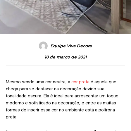
Equipe Viva Decora
10 de março de 2021
Mesmo sendo uma cor neutra, a
cor preta
é aquela que
chega para se destacar na decoração devido sua
tonalidade escura. Ela é ideal para acrescentar um toque
moderno e sofisticado na decoração, e entre as muitas
formas de inserir essa cor no ambiente está a poltrona
preta.