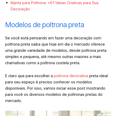
Manta para Poltrona: +67 Ideias Criativas para Sua
Decoração
Modelos de poltrona preta
Se você está pensando em fazer uma decoração com
poltrona preta saiba que hoje em dia o mercado oferece
uma grande variedade de modelos, desde poltrona preta
simples e pequena, até mesmo outras maiores a mais
chamativas como a poltrona costela preta.
E claro que para escolher a
poltrona decorativa
preta ideal
para seu espaço é preciso conhecer os modelos
disponíveis. Por isso, vamos iniciar esse post mostrando
para você os diversos modelos de poltronas pretas do
mercado.