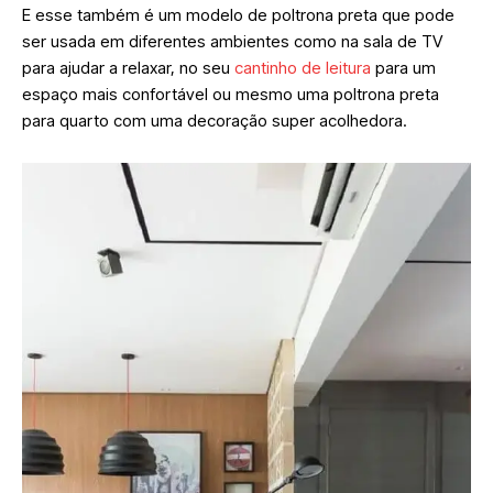
E esse também é um modelo de poltrona preta que pode
ser usada em diferentes ambientes como na sala de TV
para ajudar a relaxar, no seu
cantinho de leitura
para um
espaço mais confortável ou mesmo uma poltrona preta
para quarto com uma decoração super acolhedora.