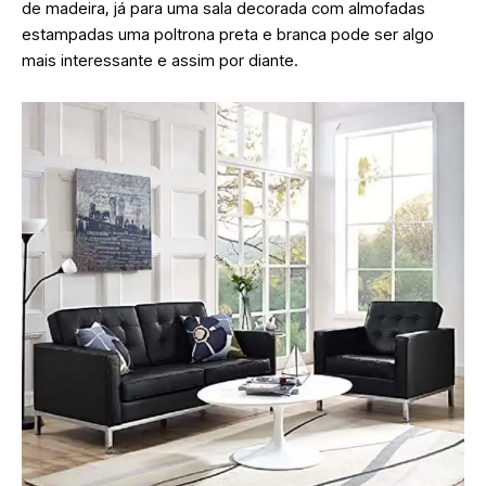
de madeira, já para uma sala decorada com almofadas
estampadas uma poltrona preta e branca pode ser algo
mais interessante e assim por diante.