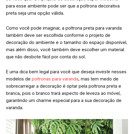
para esse ambiente pode ser que a poltrona decorativa
preta seja uma opção válida.
Como você pode imaginar, a poltrona preta para varanda
também deve ser escolhida conforme o projeto de
decoração do ambiente e o tamanho do espaço disponível,
mas além disso, você também deve escolher um material
que não desbote fácil por conta do sol.
E uma dica bem legal para você que deseja investir nesses
modelos de
poltronas para varanda
, mas tem medo de
sobrecarregar a decoração é optar pela poltrona preta e
branca, pois o branco trará aspecto de leveza ao móvel,
garantindo um charme especial para a sua decoração de
varanda.