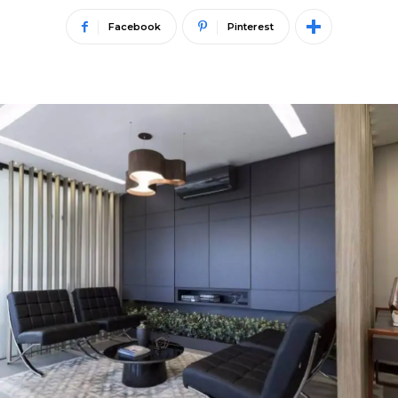
Facebook
Pinterest