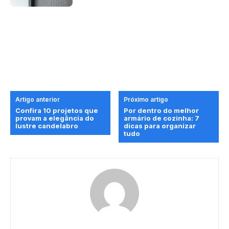
Artigo anterior
Próximo artigo
Confira 10 projetos que
Por dentro do melhor
provam a elegância do
armário de cozinha: 7
lustre candelabro
dicas para organizar
tudo