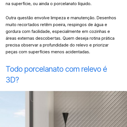
na superfície, ou ainda o porcelanato líquido.
Outra questão envolve limpeza e manutenção. Desenhos
muito recortados retêm poeira, respingos de água e
gordura com facilidade, especialmente em cozinhas e
áreas externas descobertas. Quem deseja rotina prática
precisa observar a profundidade do relevo e priorizar
peças com superfícies menos acidentadas.
Todo porcelanato com relevo é
3D?