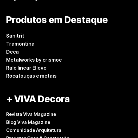
Produtos em Destaque
Sanitrit
Tramontina
Deca
Metalworks by crismoe
Ralo linear Elleve
Roca louças e metais
+ VIVA Decora
Revista Viva Magazine
Blog Viva Magazine
Comunidade Arquitetura