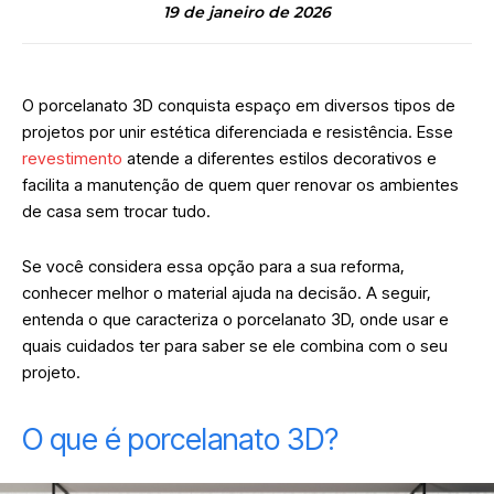
19 de janeiro de 2026
O porcelanato 3D conquista espaço em diversos tipos de
projetos por unir estética diferenciada e resistência. Esse
revestimento
atende a diferentes estilos decorativos e
facilita a manutenção de quem quer renovar os ambientes
de casa sem trocar tudo.
Se você considera essa opção para a sua reforma,
conhecer melhor o material ajuda na decisão. A seguir,
entenda o que caracteriza o porcelanato 3D, onde usar e
quais cuidados ter para saber se ele combina com o seu
projeto.
O que é porcelanato 3D?