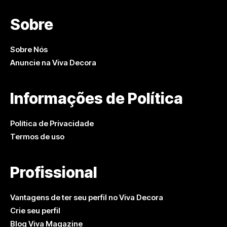
Sobre
Sobre Nós
Anuncie na Viva Decora
Informações de Política
Política de Privacidade
Termos de uso
Profissional
Vantagens de ter seu perfil no Viva Decora
Crie seu perfil
Blog Viva Magazine