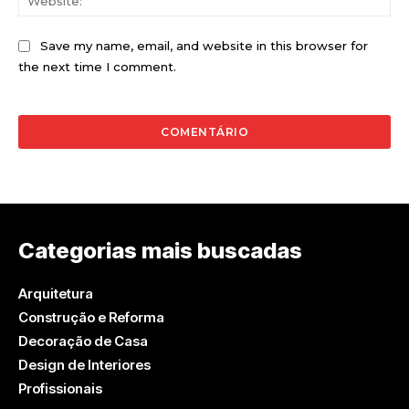
Save my name, email, and website in this browser for
the next time I comment.
Categorias mais buscadas
Arquitetura
Construção e Reforma
Decoração de Casa
Design de Interiores
Profissionais