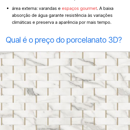
área externa: varandas e
espaços gourmet
. A baixa
absorção de água garante resistência às variações
climáticas e preserva a aparência por mais tempo.
Qual é o preço do porcelanato 3D?