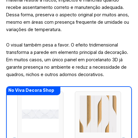
recebe assentamento correto e manutenção adequada.
Dessa forma, preserva o aspecto original por muitos anos,
mesmo em áreas com presença frequente de umidade ou
variações de temperatura.
O visual também pesa a favor. O efeito tridimensional
transforma a parede em elemento principal da decoração.
Em muitos casos, um único painel em porcelanato 3D já
garante presença no ambiente e reduz a necessidade de
quadros, nichos e outros adornos decorativos.
No Viva Decora Shop