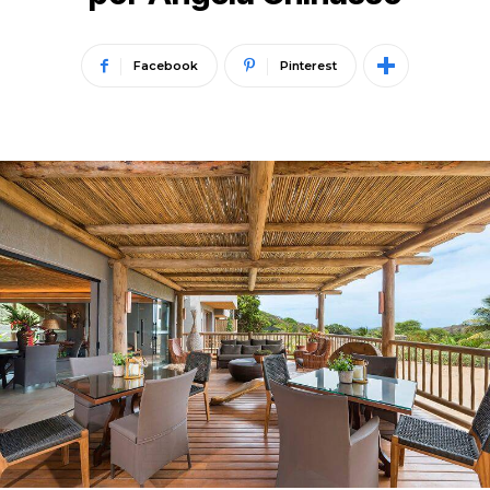
Facebook
Pinterest