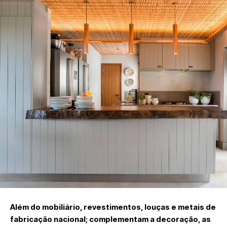
Além do mobiliário, revestimentos, louças e metais de
fabricação nacional; complementam a decoração, as