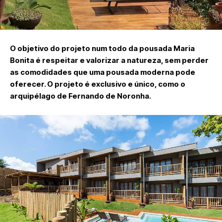
O objetivo do projeto num todo da pousada Maria
Bonita é respeitar e valorizar a natureza, sem perder
as comodidades que uma pousada moderna pode
oferecer. O projeto é exclusivo e único, como o
arquipélago de Fernando de Noronha.