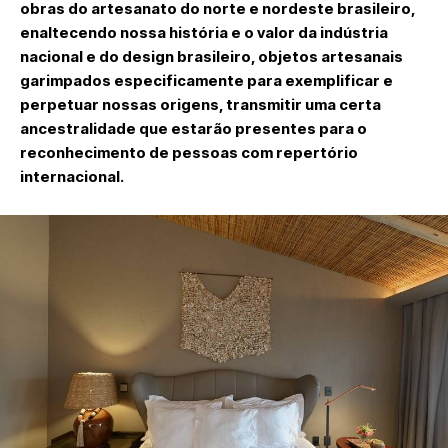
obras do artesanato do norte e nordeste brasileiro,
enaltecendo nossa história e o valor da indústria
nacional e do design brasileiro, objetos artesanais
garimpados especificamente para exemplificar e
perpetuar nossas origens, transmitir uma certa
ancestralidade que estarão presentes para o
reconhecimento de pessoas com repertório
internacional.