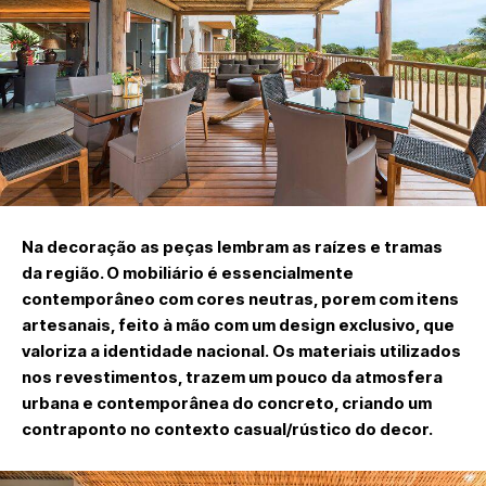
Na decoração as peças lembram as raízes e tramas
da região. O mobiliário é essencialmente
contemporâneo com cores neutras, porem com itens
artesanais, feito à mão com um design exclusivo, que
valoriza a identidade nacional. Os materiais utilizados
nos revestimentos, trazem um pouco da atmosfera
urbana e contemporânea do concreto, criando um
contraponto no contexto casual/rústico do decor.