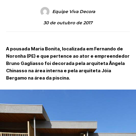
Equipe Viva Decora
30 de outubro de 2017
A pousada Maria Bonita, localizada em Fernando de
Noronha (PE) e que pertence ao ator e empreendedor
Bruno Gagliasso foi decorada pela arquiteta Ângela
Chinasso na área interna e pela arquiteta Jóia
Bergamo na área da piscina.