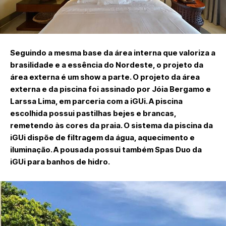
Seguindo a mesma base da área interna que valoriza a
brasilidade e a essência do Nordeste, o projeto da
área externa é um show a parte. O projeto da área
externa e da piscina foi assinado por Jóia Bergamo e
Larssa Lima, em parceria com a iGUi. A piscina
escolhida possui pastilhas bejes e brancas,
remetendo às cores da praia. O sistema da piscina da
iGUi dispõe de filtragem da água, aquecimento e
iluminação. A pousada possui também Spas Duo da
iGUi para banhos de hidro.