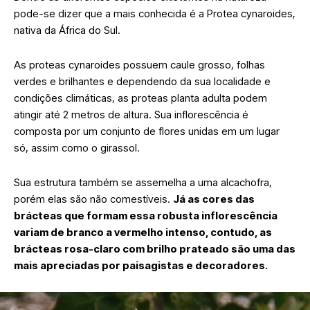
pode-se dizer que a mais conhecida é a Protea cynaroides,
nativa da África do Sul.
As proteas cynaroides possuem caule grosso, folhas
verdes e brilhantes e dependendo da sua localidade e
condições climáticas, as proteas planta adulta podem
atingir até 2 metros de altura. Sua inflorescência é
composta por um conjunto de flores unidas em um lugar
só, assim como o girassol.
Sua estrutura também se assemelha a uma alcachofra,
porém elas são não comestíveis.
Já as cores das
brácteas que formam essa robusta inflorescência
variam de branco a vermelho intenso, contudo, as
brácteas rosa-claro com brilho prateado são uma das
mais apreciadas por paisagistas e decoradores.