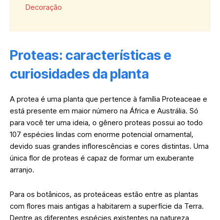
Decoração
Proteas: características e
curiosidades da planta
A protea é uma planta que pertence à família Proteaceae e
está presente em maior número na África e Austrália. Só
para você ter uma ideia, o gênero proteas possui ao todo
107 espécies lindas com enorme potencial ornamental,
devido suas grandes inflorescências e cores distintas. Uma
única flor de proteas é capaz de formar um exuberante
arranjo.
Para os botânicos, as proteáceas estão entre as plantas
com flores mais antigas a habitarem a superfície da Terra.
Dentre as diferentes espécies existentes na natureza