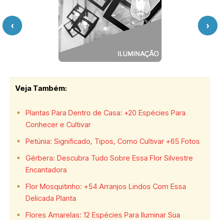
‹
›
Veja Também:
Plantas Para Dentro de Casa: +20 Espécies Para
Conhecer e Cultivar
Petúnia: Significado, Tipos, Como Cultivar +65 Fotos
Gérbera: Descubra Tudo Sobre Essa Flor Silvestre
Encantadora
Flor Mosquitinho: +54 Arranjos Lindos Com Essa
Delicada Planta
Flores Amarelas: 12 Espécies Para Iluminar Sua