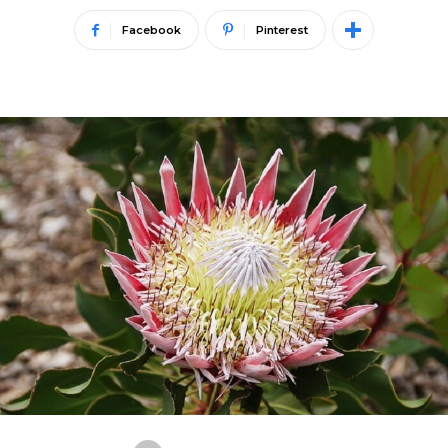
Facebook
Pinterest