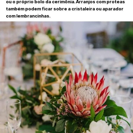
ou o próprio bolo da cerimônia. Arranjos com proteas
também podem ficar sobre a cristaleira ou aparador
com lembrancinhas.