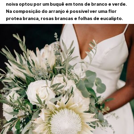
noiva optou por um buquê em tons de branco e verde.
Na composição do arranjo é possível ver uma flor
protea branca, rosas brancas e folhas de eucalipto.