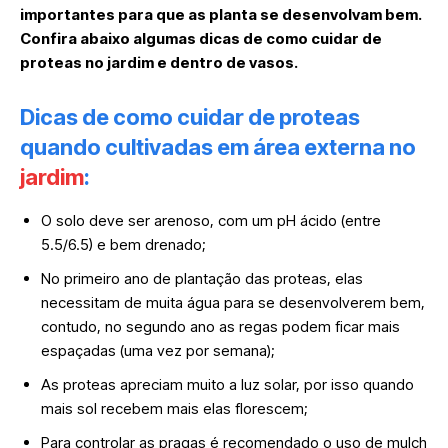
importantes para que as planta se desenvolvam bem.
Confira abaixo algumas dicas de como cuidar de
proteas no jardim e dentro de vasos.
Dicas de como cuidar de proteas
quando cultivadas em área externa no
jardim
:
O solo deve ser arenoso, com um pH ácido (entre
5.5/6.5) e bem drenado;
No primeiro ano de plantação das proteas, elas
necessitam de muita água para se desenvolverem bem,
contudo, no segundo ano as regas podem ficar mais
espaçadas (uma vez por semana);
As proteas apreciam muito a luz solar, por isso quando
mais sol recebem mais elas florescem;
Para controlar as pragas é recomendado o uso de mulch