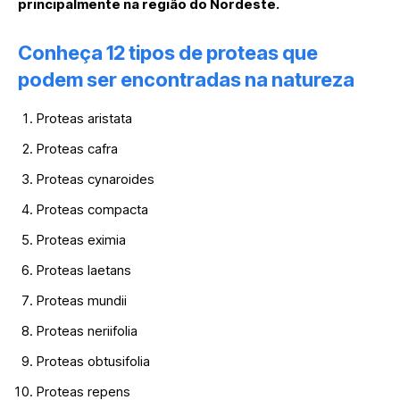
principalmente na região do Nordeste.
Conheça 12 tipos de proteas que
podem ser encontradas na natureza
Proteas aristata
Proteas cafra
Proteas cynaroides
Proteas compacta
Proteas eximia
Proteas laetans
Proteas mundii
Proteas neriifolia
Proteas obtusifolia
Proteas repens