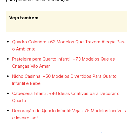
Veja também
Quadro Colorido: +63 Modelos Que Trazem Alegria Para
o Ambiente
Prateleira para Quarto Infantil: +73 Modelos Que as
Crianças Vão Amar
Nicho Casinha: +50 Modelos Divertidos Para Quarto
Infantil e Bebê
Cabeceira Infantil: +46 Ideias Criativas para Decorar o
Quarto
Decoração de Quarto Infantil: Veja +75 Modelos Incríveis
e Inspire-se!