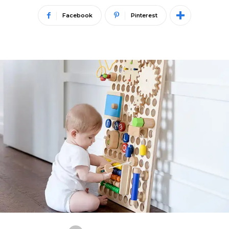
Facebook
Pinterest