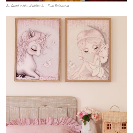
21. Quadro infantil delicado – Foto Babasouk