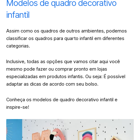
Modelos de quadro decorativo
infantil
Assim como os quadros de outros ambientes, podemos
classificar os quadros para quarto infantil em diferentes
categorias.
Inclusive, todas as opções que vamos citar aqui você
mesmo pode fazer ou comprar pronto em lojas
especializadas em produtos infantis. Ou seja: É possível
adaptar as dicas de acordo com seu bolso.
Conheça os modelos de quadro decorativo infantil e
inspire-se!