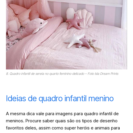
8. Quadro infantil de sereia no quarto feminino delicado – Foto Isla Dream Prints
Ideias de quadro infantil menino
A mesma dica vale para imagens para quadro infantil de
meninos. Procure saber quais são os tipos de desenho
favoritos deles, assim como super heróis e animais para