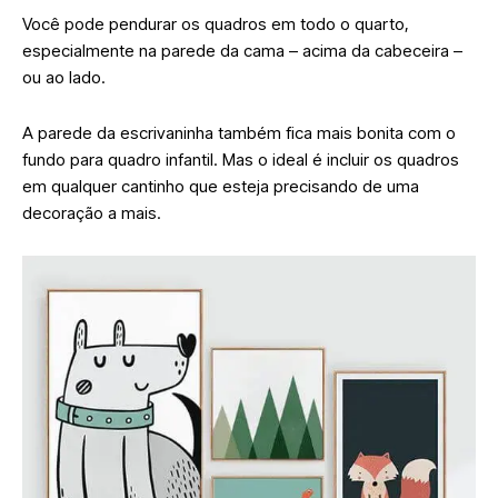
Você pode pendurar os quadros em todo o quarto,
especialmente na parede da cama – acima da cabeceira –
ou ao lado.
A parede da escrivaninha também fica mais bonita com o
fundo para quadro infantil. Mas o ideal é incluir os quadros
em qualquer cantinho que esteja precisando de uma
decoração a mais.