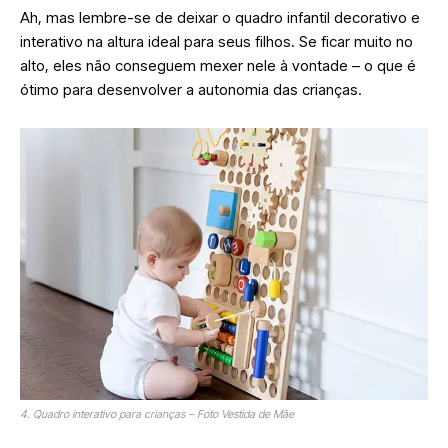
Ah, mas lembre-se de deixar o quadro infantil decorativo e
interativo na altura ideal para seus filhos. Se ficar muito no
alto, eles não conseguem mexer nele à vontade – o que é
ótimo para desenvolver a autonomia das crianças.
4. Quadro interativo para crianças – Foto Vestida de Mãe