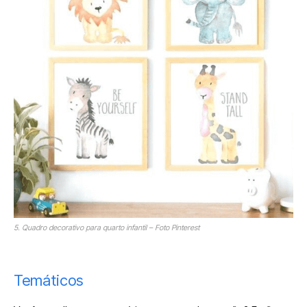
5. Quadro decorativo para quarto infantil – Foto Pinterest
Temáticos