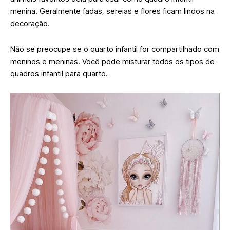
menina. Geralmente fadas, sereias e flores ficam lindos na
decoração.
Não se preocupe se o quarto infantil for compartilhado com
meninos e meninas. Você pode misturar todos os tipos de
quadros infantil para quarto.