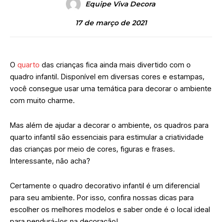
Equipe Viva Decora
17 de março de 2021
O
quarto
das crianças fica ainda mais divertido com o
quadro infantil. Disponível em diversas cores e estampas,
você consegue usar uma temática para decorar o ambiente
com muito charme.
Mas além de ajudar a decorar o ambiente, os quadros para
quarto infantil são essenciais para estimular a criatividade
das crianças por meio de cores, figuras e frases.
Interessante, não acha?
Certamente o quadro decorativo infantil é um diferencial
para seu ambiente. Por isso, confira nossas dicas para
escolher os melhores modelos e saber onde é o local ideal
para pendurá-los na decoração!