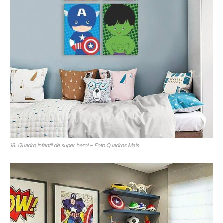
18. Quadro infantil de super heroi – Foto Quadros Mais