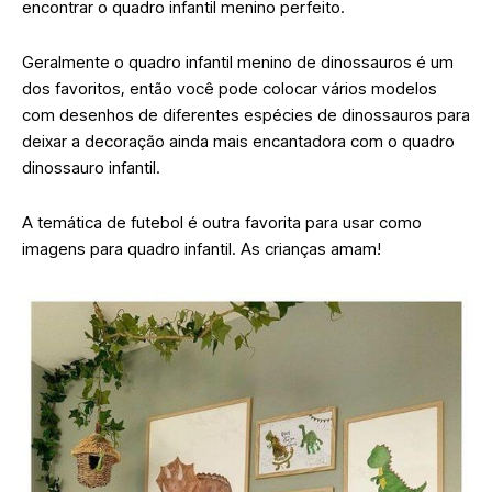
encontrar o quadro infantil menino perfeito.
Geralmente o quadro infantil menino de dinossauros é um
dos favoritos, então você pode colocar vários modelos
com desenhos de diferentes espécies de dinossauros para
deixar a decoração ainda mais encantadora com o quadro
dinossauro infantil.
A temática de futebol é outra favorita para usar como
imagens para quadro infantil. As crianças amam!