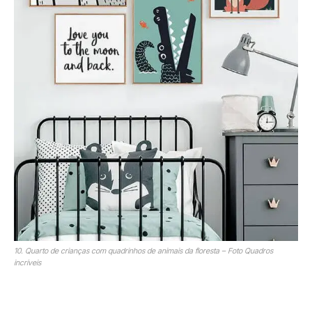
10. Quarto de crianças com quadrinhos de animais da floresta – Foto Quadros
incríveis