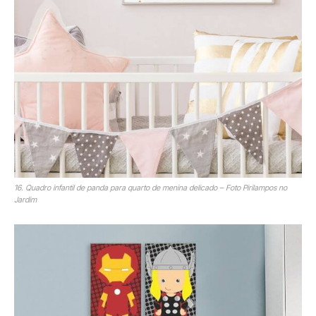
16. Quadro infantil de panda para quarto de menina delicado – Foto Pirilampos no
Jardim