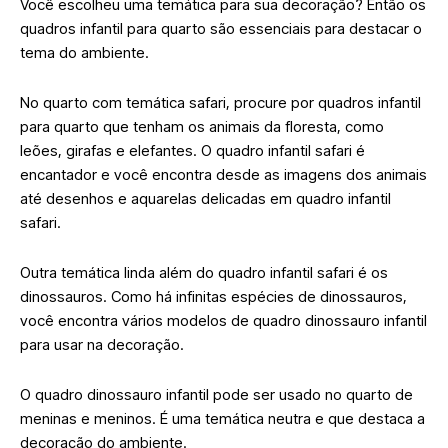
Você escolheu uma temática para sua decoração? Então os
quadros infantil para quarto são essenciais para destacar o
tema do ambiente.
No quarto com temática safari, procure por quadros infantil
para quarto que tenham os animais da floresta, como
leões, girafas e elefantes. O quadro infantil safari é
encantador e você encontra desde as imagens dos animais
até desenhos e aquarelas delicadas em quadro infantil
safari.
Outra temática linda além do quadro infantil safari é os
dinossauros. Como há infinitas espécies de dinossauros,
você encontra vários modelos de quadro dinossauro infantil
para usar na decoração.
O quadro dinossauro infantil pode ser usado no quarto de
meninas e meninos. É uma temática neutra e que destaca a
decoração do ambiente.