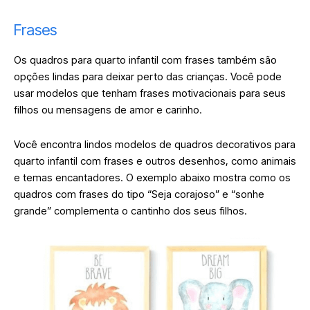
Frases
Os quadros para quarto infantil com frases também são
opções lindas para deixar perto das crianças. Você pode
usar modelos que tenham frases motivacionais para seus
filhos ou mensagens de amor e carinho.
Você encontra lindos modelos de quadros decorativos para
quarto infantil com frases e outros desenhos, como animais
e temas encantadores. O exemplo abaixo mostra como os
quadros com frases do tipo “Seja corajoso” e “sonhe
grande” complementa o cantinho dos seus filhos.