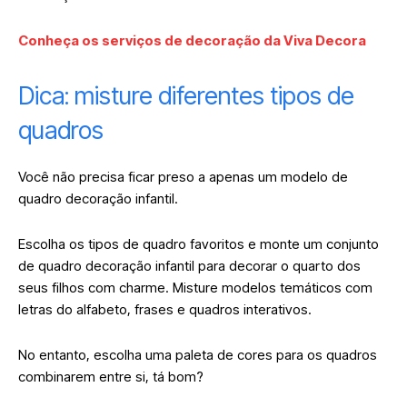
Conheça os serviços de decoração da Viva Decora
Dica: misture diferentes tipos de
quadros
Você não precisa ficar preso a apenas um modelo de
quadro decoração infantil.
Escolha os tipos de quadro favoritos e monte um conjunto
de quadro decoração infantil para decorar o quarto dos
seus filhos com charme. Misture modelos temáticos com
letras do alfabeto, frases e quadros interativos.
No entanto, escolha uma paleta de cores para os quadros
combinarem entre si, tá bom?