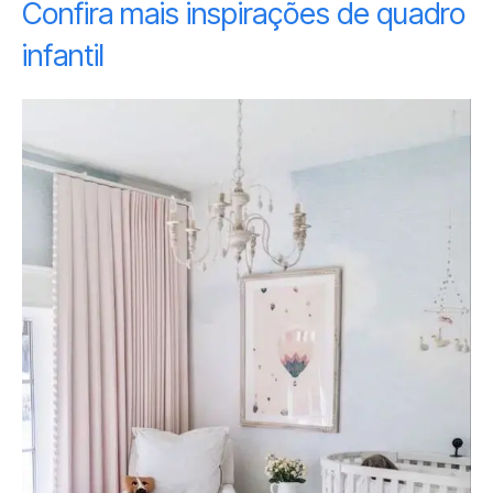
Confira mais inspirações de quadro
infantil