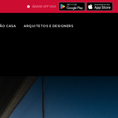
BAIXAR APP VIVA
ÃO CASA
ARQUITETOS E DESIGNERS