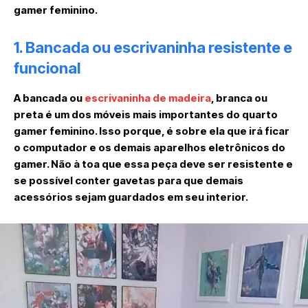
gamer feminino.
1. Bancada ou escrivaninha resistente e
funcional
A bancada ou
escrivaninha de madeira
, branca ou
preta é um dos móveis mais importantes do quarto
gamer feminino. Isso porque, é sobre ela que irá ficar
o computador e os demais aparelhos eletrônicos do
gamer. Não à toa que essa peça deve ser resistente e
se possível conter gavetas para que demais
acessórios sejam guardados em seu interior.