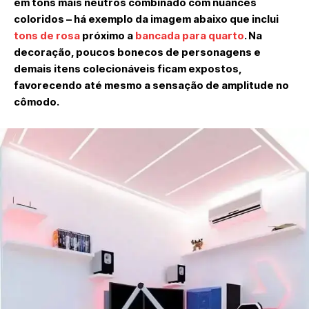
em tons mais neutros combinado com nuances
coloridos – há exemplo da imagem abaixo que inclui
tons de rosa
próximo a
bancada para quarto
. Na
decoração, poucos bonecos de personagens e
demais itens colecionáveis ficam expostos,
favorecendo até mesmo a sensação de amplitude no
cômodo.