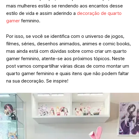
mais mulheres estão se rendendo aos encantos desse
estilo de vida e assim aderindo a
decoração de quarto
gamer
feminino.
Por isso, se você se identifica com o universo de jogos,
filmes, séries, desenhos animados, animes e comic books,
mas ainda está com dúvidas sobre como criar um quarto
gamer feminino, atente-se aos próximos tópicos. Neste
post vamos compartilhar várias dicas de como montar um
quarto gamer feminino e quais itens que não podem faltar
na sua decoração. Se inspire!