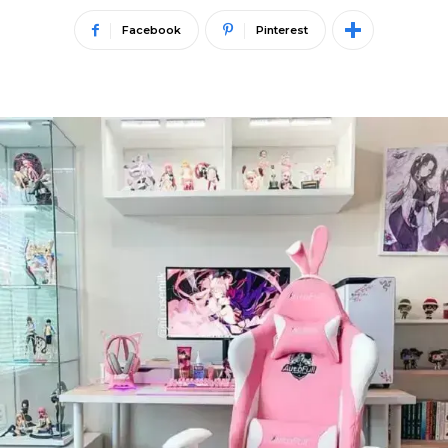
Facebook
Pinterest