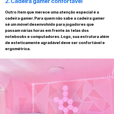
2. Cadeira gamer confortável
Outro item que merece uma atenção especial é a
cadeira gamer. Para quem não sabe a cadeira gamer
sé um móvel desenvolvido para jogadores que
passam várias horas em frente às telas dos
notebooks e computadores. Logo, sua estrutura além
de esteticamente agradável deve ser confortável e
ergométrica.