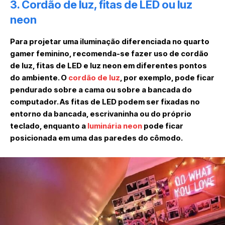
3. Cordão de luz, fitas de LED ou luz
neon
Para projetar uma iluminação diferenciada no quarto
gamer feminino, recomenda-se fazer uso de cordão
de luz, fitas de LED e luz neon em diferentes pontos
do ambiente. O
cordão de luz
, por exemplo, pode ficar
pendurado sobre a cama ou sobre a bancada do
computador. As fitas de LED podem ser fixadas no
entorno da bancada, escrivaninha ou do próprio
teclado, enquanto a
luminária neon
pode ficar
posicionada em uma das paredes do cômodo.