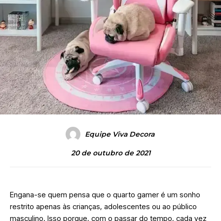
Equipe Viva Decora
20 de outubro de 2021
Engana-se quem pensa que o quarto gamer é um sonho
restrito apenas às crianças, adolescentes ou ao público
masculino. Isso porque, com o passar do tempo, cada vez