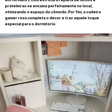
prateleiras se encaixa perfeitamente no local,
otimizando o espaço do cômodo. Por fim, a cadeira
gamer rosa completa o décor e traz aquele toque
especial para o dormitório.