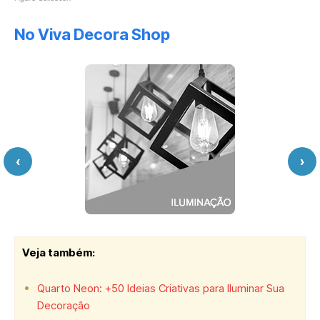
No Viva Decora Shop
‹
›
Veja também:
Quarto Neon: +50 Ideias Criativas para Iluminar Sua
Decoração