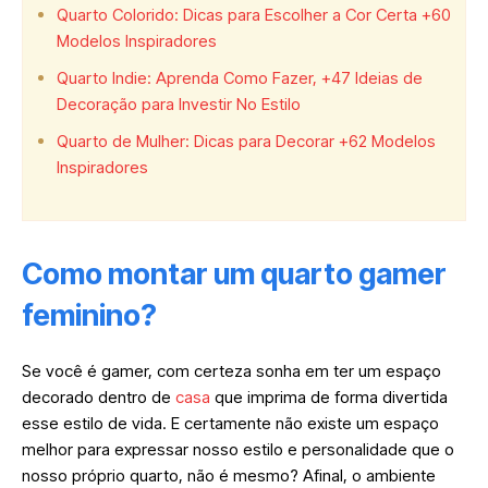
Quarto Colorido: Dicas para Escolher a Cor Certa +60
Modelos Inspiradores
Quarto Indie: Aprenda Como Fazer, +47 Ideias de
Decoração para Investir No Estilo
Quarto de Mulher: Dicas para Decorar +62 Modelos
Inspiradores
Como montar um quarto gamer
feminino?
Se você é gamer, com certeza sonha em ter um espaço
decorado dentro de
casa
que imprima de forma divertida
esse estilo de vida. E certamente não existe um espaço
melhor para expressar nosso estilo e personalidade que o
nosso próprio quarto, não é mesmo? Afinal, o ambiente