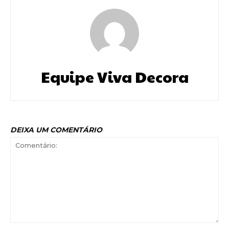
Equipe Viva Decora
DEIXA UM COMENTÁRIO
Comentário: