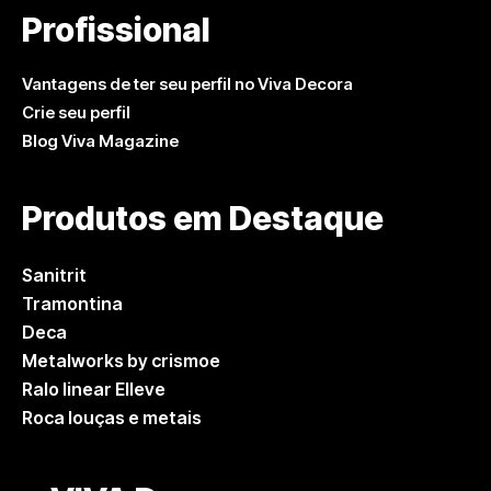
Profissional
Vantagens de ter seu perfil no Viva Decora
Crie seu perfil
Blog Viva Magazine
Produtos em Destaque
Sanitrit
Tramontina
Deca
Metalworks by crismoe
Ralo linear Elleve
Roca louças e metais