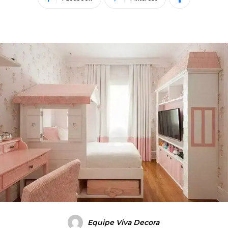
Equipe Viva Decora