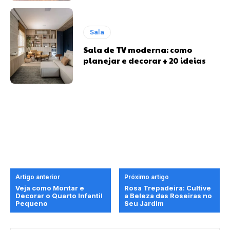
Sala
Sala de TV moderna: como
planejar e decorar + 20 ideias
Artigo anterior
Próximo artigo
Veja como Montar e
Rosa Trepadeira: Cultive
Decorar o Quarto Infantil
a Beleza das Roseiras no
Pequeno
Seu Jardim