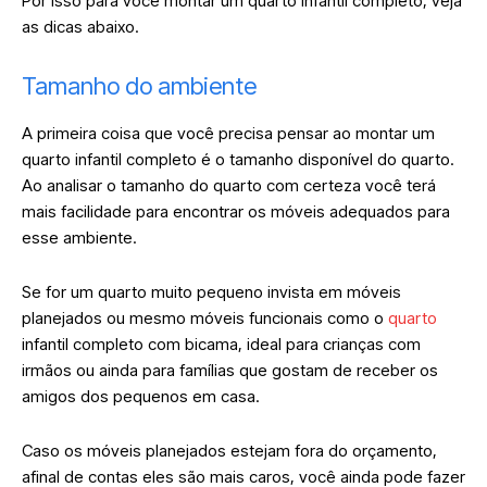
Por isso para você montar um quarto infantil completo, veja
as dicas abaixo.
Tamanho do ambiente
A primeira coisa que você precisa pensar ao montar um
quarto infantil completo é o tamanho disponível do quarto.
Ao analisar o tamanho do quarto com certeza você terá
mais facilidade para encontrar os móveis adequados para
esse ambiente.
Se for um quarto muito pequeno invista em móveis
planejados ou mesmo móveis funcionais como o
quarto
infantil completo com bicama, ideal para crianças com
irmãos ou ainda para famílias que gostam de receber os
amigos dos pequenos em casa.
Caso os móveis planejados estejam fora do orçamento,
afinal de contas eles são mais caros, você ainda pode fazer