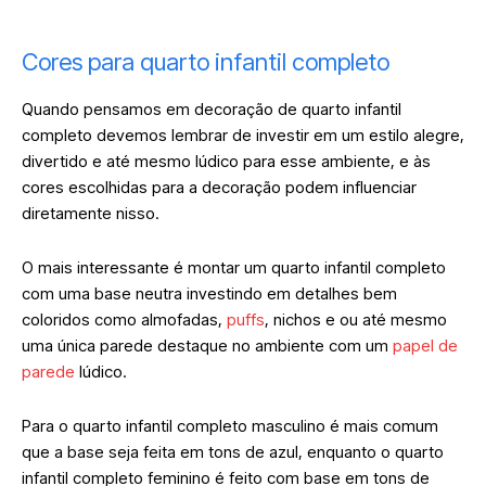
Cores para quarto infantil completo
Quando pensamos em decoração de quarto infantil
completo devemos lembrar de investir em um estilo alegre,
divertido e até mesmo lúdico para esse ambiente, e às
cores escolhidas para a decoração podem influenciar
diretamente nisso.
O mais interessante é montar um quarto infantil completo
com uma base neutra investindo em detalhes bem
coloridos como almofadas,
puffs
, nichos e ou até mesmo
uma única parede destaque no ambiente com um
papel de
parede
lúdico.
Para o quarto infantil completo masculino é mais comum
que a base seja feita em tons de azul, enquanto o quarto
infantil completo feminino é feito com base em tons de