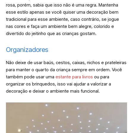
rosa, porém, sabia que isso não é uma regra. Mantenha
esse estilo apenas se você quiser uma decoração bem
tradicional para esse ambiente, caso contrário, se jogue
nas cores e faça um ambiente bem alegre, colorido e
divertido do jeitinho que as crianças gostam.
Organizadores
Não deixe de usar baús, cestos, caixas, nichos e prateleiras
para manter o quarto da criança sempre em ordem. Você
também pode usar uma
estante para livros
ou para
organizar os brinquedos, isso vai ajudar a valorizar a
decoração e deixar o ambiente mais funcional.