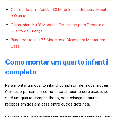
Guarda Roupa Infantil: +80 Modelos Lindos para Mobiliar
o Quarto
Cama Infantil: +81 Modelos Divertidos para Decorar o
Quarto da Criança
Brinquedoteca: +75 Modelos e Dicas para Montar em
Casa
Como montar um quarto infantil
completo
Para montar um quarto infantil completo, além dos móveis
é preciso pensar em como esse ambiente será usado, se
será um quarto compartilhado, se a criança costuma
receber amigos em casa entre outros detalhes.