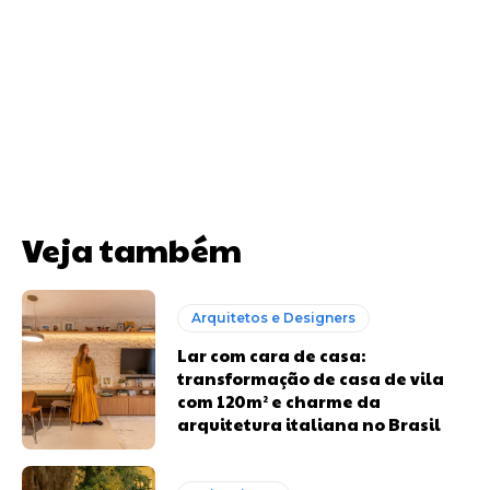
Veja também
Arquitetos e Designers
Lar com cara de casa:
transformação de casa de vila
com 120m² e charme da
arquitetura italiana no Brasil