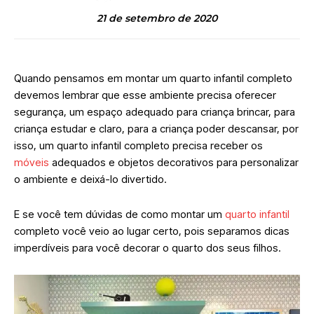
21 de setembro de 2020
Quando pensamos em montar um quarto infantil completo
devemos lembrar que esse ambiente precisa oferecer
segurança, um espaço adequado para criança brincar, para
criança estudar e claro, para a criança poder descansar, por
isso, um quarto infantil completo precisa receber os
móveis
adequados e objetos decorativos para personalizar
o ambiente e deixá-lo divertido.
E se você tem dúvidas de como montar um
quarto infantil
completo você veio ao lugar certo, pois separamos dicas
imperdíveis para você decorar o quarto dos seus filhos.