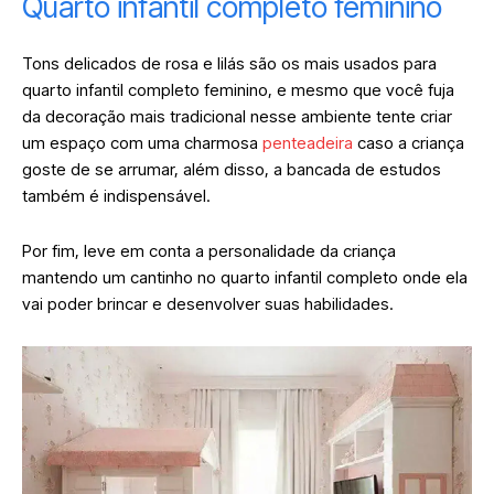
Quarto infantil completo feminino
Tons delicados de rosa e lilás são os mais usados para
quarto infantil completo feminino, e mesmo que você fuja
da decoração mais tradicional nesse ambiente tente criar
um espaço com uma charmosa
penteadeira
caso a criança
goste de se arrumar, além disso, a bancada de estudos
também é indispensável.
Por fim, leve em conta a personalidade da criança
mantendo um cantinho no quarto infantil completo onde ela
vai poder brincar e desenvolver suas habilidades.