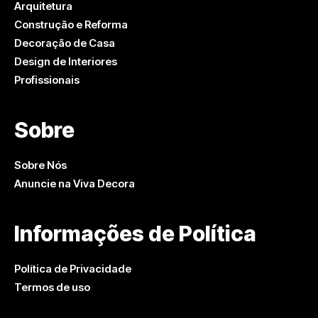
Arquitetura
Construção e Reforma
Decoração de Casa
Design de Interiores
Profissionais
Sobre
Sobre Nós
Anuncie na Viva Decora
Informações de Política
Política de Privacidade
Termos de uso