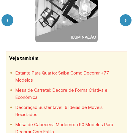
‹
›
Veja também:
Estante Para Quarto: Saiba Como Decorar +77
Modelos
Mesa de Carretel: Decore de Forma Criativa e
Econômica
Decoração Sustentável: 6 Ideias de Móveis
Reciclados
Mesa de Cabeceira Moderno: +90 Modelos Para
Decorar Com Estilo