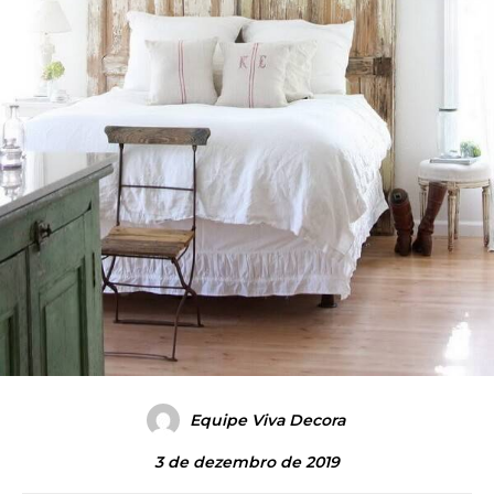
Equipe Viva Decora
3 de dezembro de 2019