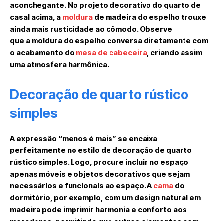
aconchegante. No projeto decorativo do quarto de
casal acima, a
moldura
de madeira do espelho trouxe
ainda mais rusticidade ao cômodo. Observe
que a moldura do espelho conversa diretamente com
o acabamento do
mesa de cabeceira
, criando assim
uma atmosfera harmônica.
Decoração de quarto rústico
simples
A expressão “menos é mais” se encaixa
perfeitamente no estilo de decoração de quarto
rústico simples. Logo, procure incluir no espaço
apenas móveis e objetos decorativos que sejam
necessários e funcionais ao espaço. A
cama
do
dormitório, por exemplo, com um design natural em
madeira pode imprimir harmonia e conforto aos