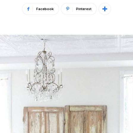
Facebook
Pinterest