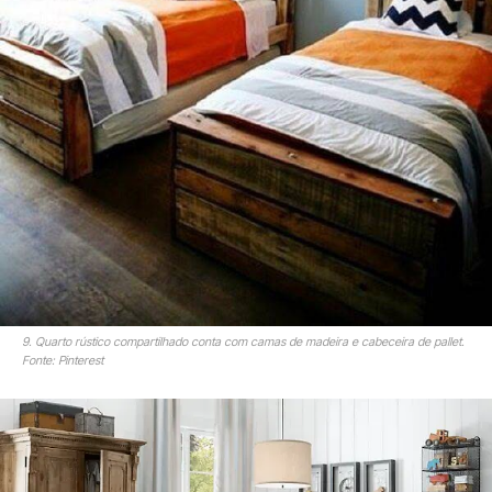
9. Quarto rústico compartilhado conta com camas de madeira e cabeceira de pallet.
Fonte: Pinterest