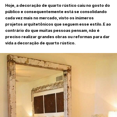
Hoje, a decoração de quarto rústico caiu no gosto do
público e consequentemente está se consolidando
cada vez mais no mercado, visto os inúmeros
projetos arquitetônicos que seguem esse estilo. E ao
contrário do que muitas pessoas pensam, não é
preciso realizar grandes obras ou reformas para dar
vida a decoração de quarto rústico.