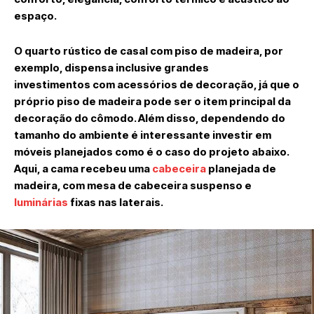
espaço.
O quarto rústico de casal com piso de madeira, por
exemplo, dispensa inclusive grandes
investimentos com acessórios de decoração, já que o
próprio piso de madeira pode ser o item principal da
decoração do cômodo. Além disso, dependendo do
tamanho do ambiente é interessante investir em
móveis planejados como é o caso do projeto abaixo.
Aqui, a cama recebeu uma
cabeceira
planejada de
madeira, com mesa de cabeceira suspenso e
luminárias
fixas nas laterais.