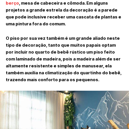
berço
, mesa de cabeceira e cômoda. Em alguns
projetos a grande estrela da decoração é a parede
que pode inclusive receber uma cascata de plantas e
uma pintura fora do comum.
O piso por sua vez também é um grande aliado neste
tipo de decoração, tanto que muitos papais optam
por incluir no quarto de bebê rústico um piso feito
com laminado de madeira, pois a madeira além de ser
altamente resistente e simples de manusear, ela
também auxilia na climatização do quartinho do bebê,
trazendo mais conforto para os pequenos.