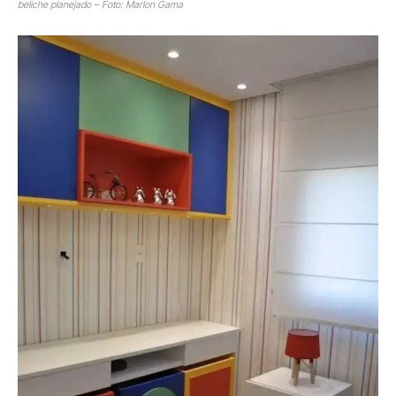
beliche planejado – Foto: Marlon Gama