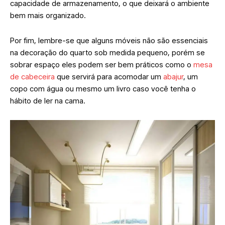
capacidade de armazenamento, o que deixará o ambiente
bem mais organizado.
Por fim, lembre-se que alguns móveis não são essenciais
na decoração do quarto sob medida pequeno, porém se
sobrar espaço eles podem ser bem práticos como o
mesa
de cabeceira
que servirá para acomodar um
abajur
, um
copo com água ou mesmo um livro caso você tenha o
hábito de ler na cama.