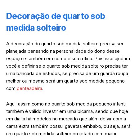
Decoração de quarto sob
medida solteiro
A decoração do quarto sob medida solteiro precisa ser
planejada pensando na personalidade do dono desse
espaço e também em como é sua rotina. Pois isso ajudará
você a definir se o quarto sob medida solteiro precisa ter
uma bancada de estudos, se precisa de um guarda roupa
melhor ou mesmo será um quarto sob medida pequeno
com
penteadeira
.
Aqui, assim como no quarto sob medida pequeno infantil
também é válido investir em uma bicama, sendo que hoje
em dia já há modelos no mercado que além de vir com a
cama extra também possui gavetas embaixo, ou seja, será
um quarto sob medida solteiro projetado com maior