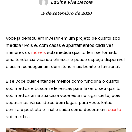
Equipe Viva Decora
15 de setembro de 2020
Você já pensou em investir em um projeto de quarto sob
medida? Pois é, com casas e apartamentos cada vez
menores os
móveis
sob medida quarto tem se tornado
uma tendência visando otimizar o pouco espaço disponível
e assim conseguir um dormitório mais bonito e funcional.
E se você quer entender melhor como funciona o quarto
sob medida e buscar referências para fazer o seu quarto
sob medida aí na sua casa você está no lugar certo, pois
separamos várias ideias bem legais para você. Então,
confira o post até o final e saiba como decorar um
quarto
sob medida.