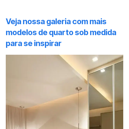
Veja nossa galeria com mais
modelos de quarto sob medida
para se inspirar