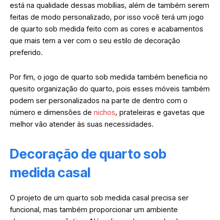
está na qualidade dessas mobílias, além de também serem
feitas de modo personalizado, por isso você terá um jogo
de quarto sob medida feito com as cores e acabamentos
que mais tem a ver com o seu estilo de decoração
preferido.
Por fim, o jogo de quarto sob medida também beneficia no
quesito organização do quarto, pois esses móveis também
podem ser personalizados na parte de dentro com o
número e dimensões de
nichos
, prateleiras e gavetas que
melhor vão atender às suas necessidades.
Decoração de quarto sob
medida casal
O projeto de um quarto sob medida casal precisa ser
funcional, mas também proporcionar um ambiente