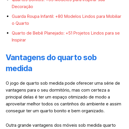
Decoração
Guarda Roupa Infantil: +80 Modelos Lindos para Mobiliar
o Quarto
Quarto de Bebê Planejado: +51 Projetos Lindos para se
Inspirar
Vantagens do quarto sob
medida
O jogo de quarto sob medida pode oferecer uma série de
vantagens para o seu dormitório, mas com certeza a
principal delas é ter um espaço otimizado de modo a
aproveitar melhor todos os cantinhos do ambiente e assim
conseguir ter um quarto bonito e bem organizado.
Outra grande vantagens dos móveis sob medida quarto