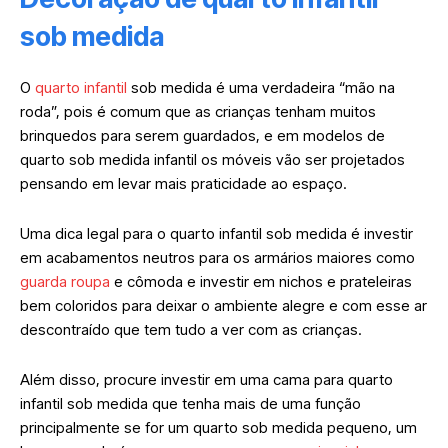
sob medida
O
quarto infantil
sob medida é uma verdadeira “mão na
roda”, pois é comum que as crianças tenham muitos
brinquedos para serem guardados, e em modelos de
quarto sob medida infantil os móveis vão ser projetados
pensando em levar mais praticidade ao espaço.
Uma dica legal para o quarto infantil sob medida é investir
em acabamentos neutros para os armários maiores como
guarda roupa
e cômoda e investir em nichos e prateleiras
bem coloridos para deixar o ambiente alegre e com esse ar
descontraído que tem tudo a ver com as crianças.
Além disso, procure investir em uma cama para quarto
infantil sob medida que tenha mais de uma função
principalmente se for um quarto sob medida pequeno, um