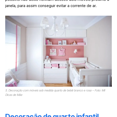
janela, para assim conseguir evitar a corrente de ar.
5. Decoração com móveis sob medida quarto de bebê branco e rosa – Foto: Mil
Dicas de Mãe
Decoração de quarto infantil