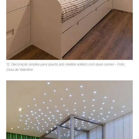
12. Decoração simples para quarto sob medida solteiro com duas camas – Foto:
Casa de Valentina