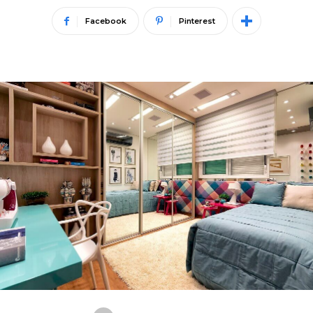
Facebook
Pinterest