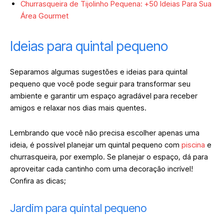
Churrasqueira de Tijolinho Pequena: +50 Ideias Para Sua
Área Gourmet
Ideias para quintal pequeno
Separamos algumas sugestões e ideias para quintal
pequeno que você pode seguir para transformar seu
ambiente e garantir um espaço agradável para receber
amigos e relaxar nos dias mais quentes.
Lembrando que você não precisa escolher apenas uma
ideia, é possível planejar um quintal pequeno com
piscina
e
churrasqueira, por exemplo. Se planejar o espaço, dá para
aproveitar cada cantinho com uma decoração incrível!
Confira as dicas;
Jardim para quintal pequeno