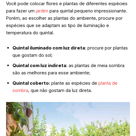
Você pode colocar flores e plantas de diferentes espécies
para fazer um
jardim
para quintal pequeno impressionante.
Porém, ao escolher as plantas do ambiente, procure por
espécies que se adaptam ao tipo de iluminação e
temperatura do quintal.
Quintal iluminado com luz direta
: procure por plantas
que gostam do sol;
Quintal com luz indireta
: as plantas de meia sombra
são as melhores para esse ambiente;
Quintal coberto:
plante as espécies de
planta de
sombra
, que não gostam da luz direta.