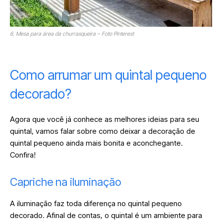
6. Mesa para área da churrasqueira – Foto Pinterest
Como arrumar um quintal pequeno
decorado?
Agora que você já conhece as melhores ideias para seu
quintal, vamos falar sobre como deixar a decoração de
quintal pequeno ainda mais bonita e aconchegante.
Confira!
Capriche na iluminação
A iluminação faz toda diferença no quintal pequeno
decorado. Afinal de contas, o quintal é um ambiente para