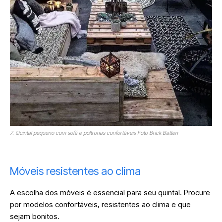
7. Quintal pequeno com sofá e poltronas confortáveis Foto Brick Batten
Móveis resistentes ao clima
A escolha dos móveis é essencial para seu quintal. Procure
por modelos confortáveis, resistentes ao clima e que
sejam bonitos.