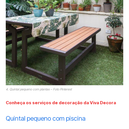
4. Quintal pequeno com plantas – Foto Pinterest
Conheça os serviços de decoração da Viva Decora
Quintal pequeno com piscina