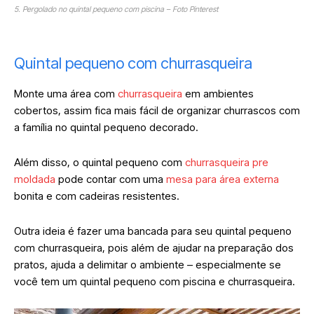
5. Pergolado no quintal pequeno com piscina – Foto Pinterest
Quintal pequeno com churrasqueira
Monte uma área com
churrasqueira
em ambientes
cobertos, assim fica mais fácil de organizar churrascos com
a família no quintal pequeno decorado.
Além disso, o quintal pequeno com
churrasqueira pre
moldada
pode contar com uma
mesa para área externa
bonita e com cadeiras resistentes.
Outra ideia é fazer uma bancada para seu quintal pequeno
com churrasqueira, pois além de ajudar na preparação dos
pratos, ajuda a delimitar o ambiente – especialmente se
você tem um quintal pequeno com piscina e churrasqueira.