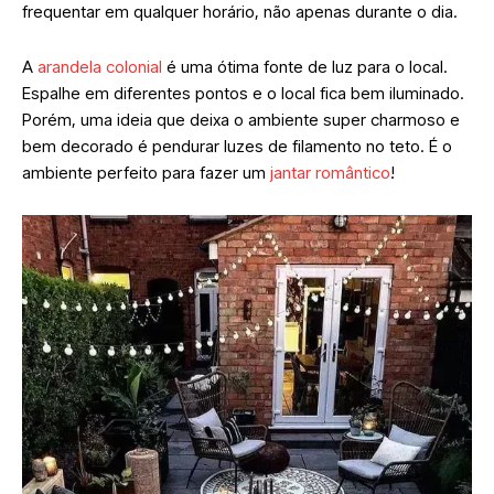
frequentar em qualquer horário, não apenas durante o dia.
A
arandela colonial
é uma ótima fonte de luz para o local.
Espalhe em diferentes pontos e o local fica bem iluminado.
Porém, uma ideia que deixa o ambiente super charmoso e
bem decorado é pendurar luzes de filamento no teto. É o
ambiente perfeito para fazer um
jantar romântico
!