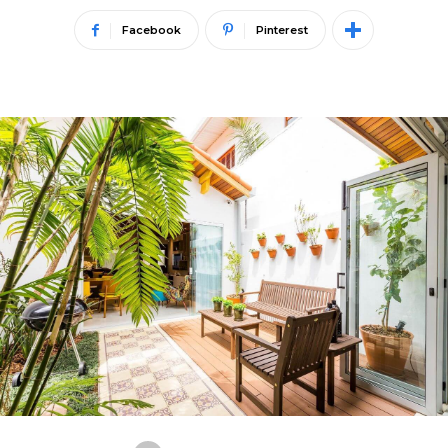
Facebook
Pinterest