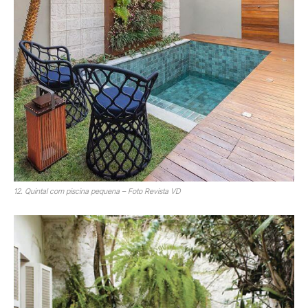
12. Quintal com piscina pequena – Foto Revista VD