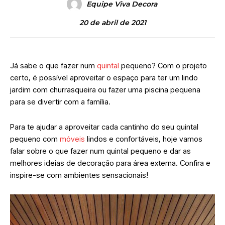
Equipe Viva Decora
20 de abril de 2021
Já sabe o que fazer num
quintal
pequeno? Com o projeto
certo, é possível aproveitar o espaço para ter um lindo
jardim com churrasqueira ou fazer uma piscina pequena
para se divertir com a família.
Para te ajudar a aproveitar cada cantinho do seu quintal
pequeno com
móveis
lindos e confortáveis, hoje vamos
falar sobre o que fazer num quintal pequeno e dar as
melhores ideias de decoração para área externa. Confira e
inspire-se com ambientes sensacionais!