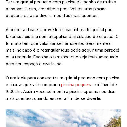
Ter um quintal pequeno com piscina é o sonho de muitas
pessoas. E, sim, acredite: é possível ter uma piscina
pequena para se divertir nos dias mais quentes.
A primeira dica é: aproveite os cantinhos do quintal para
fazer sua piscina sem atrapalhar a circulação do espaço. O
formato tem que valorizar seu ambiente. Geralmente o
mais indicado é o retangular (que pode seguir uma parede)
ou a redonda. Escolha o tamanho que seja mais adequado
para seu espaço e divirta-se!
Outra ideia para conseguir um quintal pequeno com piscina
e churrasqueira é comprar a
piscina pequena
e inflável de
1000Lts. Assim você só monta a piscina apenas nos dias
mais quentes, quando estiver a fim de se divertir.