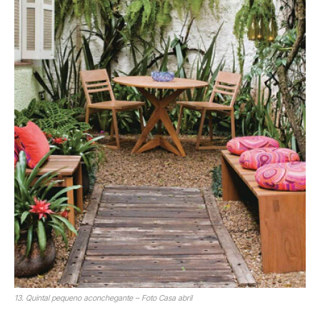
13. Quintal pequeno aconchegante – Foto Casa abril