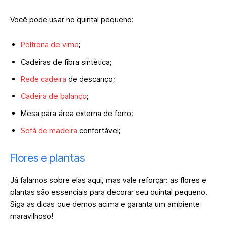
Você pode usar no quintal pequeno:
Poltrona de vime
;
Cadeiras de fibra sintética;
Rede cadeira
de descanço;
Cadeira de balanço
;
Mesa para área externa de ferro;
Sofá de madeira
confortável;
Flores e plantas
Já falamos sobre elas aqui, mas vale reforçar: as flores e
plantas são essenciais para decorar seu quintal pequeno.
Siga as dicas que demos acima e garanta um ambiente
maravilhoso!