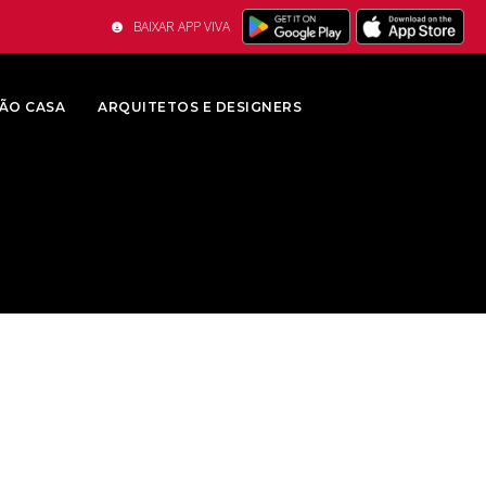
BAIXAR APP VIVA
ÃO CASA
ARQUITETOS E DESIGNERS