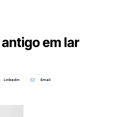
antigo em lar
Linkedin
Email