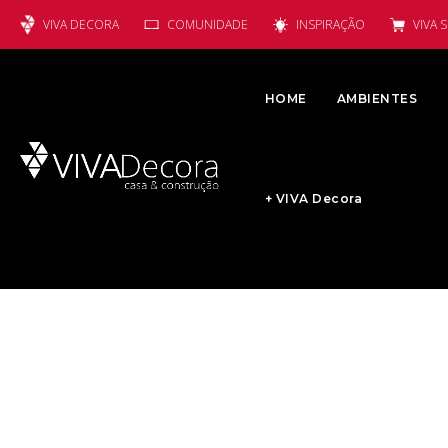
VIVA DECORA
COMUNIDADE
INSPIRAÇÃO
VIVA 
HOME
AMBIENTES
+ VIVA Decora