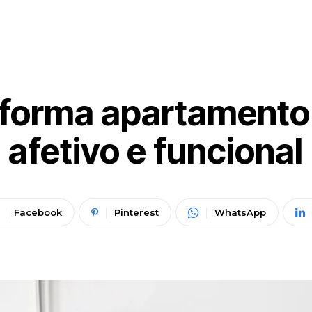
nsforma apartamento 
afetivo e funcional
Facebook
Pinterest
WhatsApp