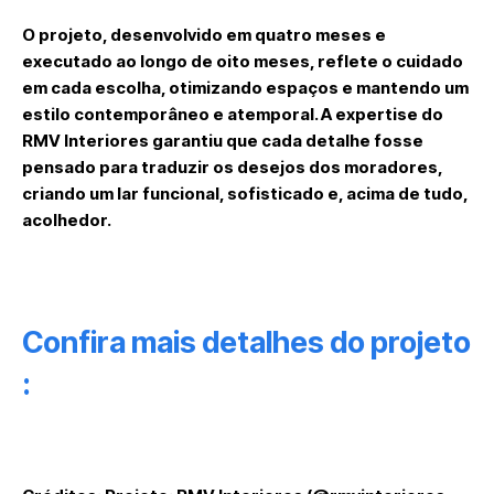
O projeto, desenvolvido em quatro meses e
executado ao longo de oito meses, reflete o cuidado
em cada escolha, otimizando espaços e mantendo um
estilo contemporâneo e atemporal. A expertise do
RMV Interiores garantiu que cada detalhe fosse
pensado para traduzir os desejos dos moradores,
criando um lar funcional, sofisticado e, acima de tudo,
acolhedor.
Confira mais detalhes do projeto
: