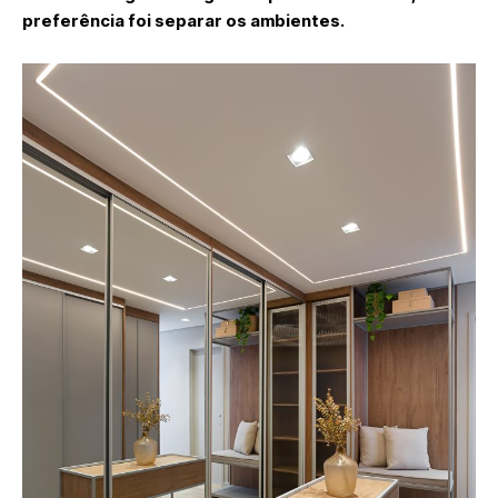
preferência foi separar os ambientes.