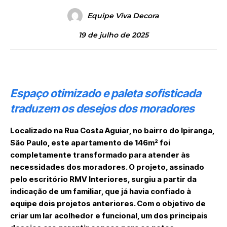
Equipe Viva Decora
19 de julho de 2025
Espaço otimizado e paleta sofisticada
traduzem os desejos dos moradores
Localizado na Rua Costa Aguiar, no bairro do Ipiranga,
São Paulo, este apartamento de 146m² foi
completamente transformado para atender às
necessidades dos moradores. O projeto, assinado
pelo escritório
RMV Interiores
, surgiu a partir da
indicação de um familiar, que já havia confiado à
equipe dois projetos anteriores. Com o objetivo de
criar um lar acolhedor e funcional, um dos principais