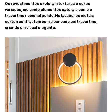
Os revestimentos exploram texturas e cores
variadas, incluindo elementos naturais como o
travertino nacional polido. No lavabo, os metais
corten contrastam com a bancada em travertino,
criando um visual elegante.