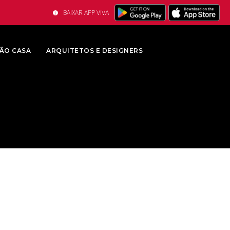
BAIXAR APP VIVA
ÃO CASA
ARQUITETOS E DESIGNERS