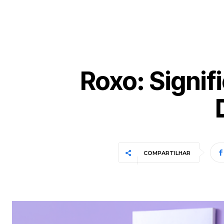
Roxo: Signi
COMPARTILHAR