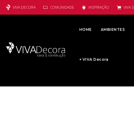
VIVA DECORA
COMUNIDADE
INSPIRAÇÃO
VIVA 
HOME
AMBIENTES
+ VIVA Decora