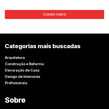
Categorias mais buscadas
Arquitetura
Construção e Reforma
Decoração de Casa
Design de Interiores
Profissionais
Sobre