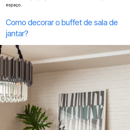
espaço.
Como decorar o buffet de sala de
jantar?