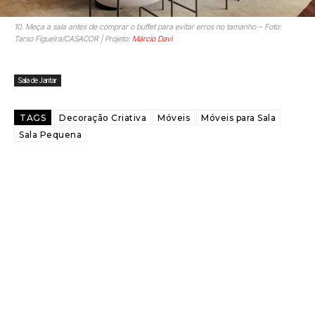
10. Meça a sala antes de comprar o buffet para evitar erros no tamanho – Foto:
Tarso Figueira/CASACOR | Projeto:
Márcio Davi
Sala de Jantar
TAGS
Decoração Criativa
Móveis
Móveis para Sala
Sala Pequena