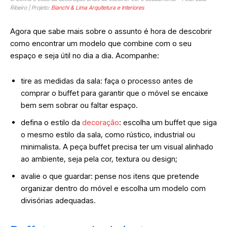
Ribeiro | Projeto:
Bianchi & Lima Arquitetura e Interiores
Agora que sabe mais sobre o assunto é hora de descobrir
como encontrar um modelo que combine com o seu
espaço e seja útil no dia a dia. Acompanhe:
tire as medidas da sala: faça o processo antes de
comprar o buffet para garantir que o móvel se encaixe
bem sem sobrar ou faltar espaço.
defina o estilo da
decoração
: escolha um buffet que siga
o mesmo estilo da sala, como rústico, industrial ou
minimalista. A peça buffet precisa ter um visual alinhado
ao ambiente, seja pela cor, textura ou design;
avalie o que guardar: pense nos itens que pretende
organizar dentro do móvel e escolha um modelo com
divisórias adequadas.