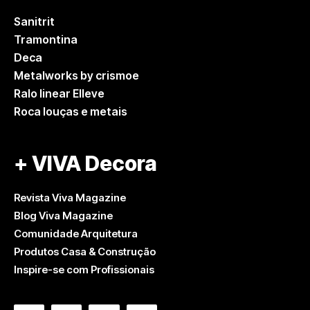
Sanitrit
Tramontina
Deca
Metalworks by crismoe
Ralo linear Elleve
Roca louças e metais
+ VIVA Decora
Revista Viva Magazine
Blog Viva Magazine
Comunidade Arquitetura
Produtos Casa & Construção
Inspire-se com Profissionais