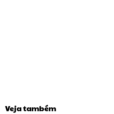
Veja também