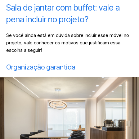
Sala de jantar com buffet: vale a
pena incluir no projeto?
Se você ainda está em dúvida sobre incluir esse móvel no
projeto, vale conhecer os motivos que justificam essa
escolha a seguir!
Organização garantida