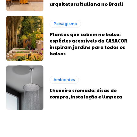
arquitetura italiana no Brasil
Paisagismo
Plantas que cabem no bolso:
espécies acessíveis da CASACOR
inspiram jardins para todos os
bolsos
Ambientes
Chuveiro cromado: dicas de
compra, instalação e limpeza