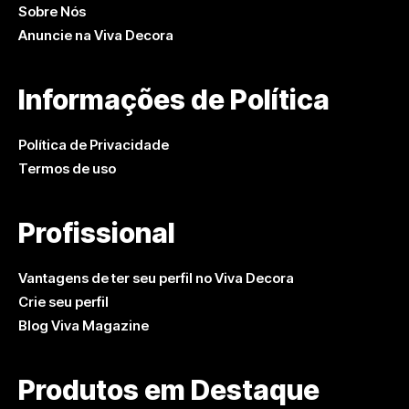
Sobre Nós
Anuncie na Viva Decora
Informações de Política
Política de Privacidade
Termos de uso
Profissional
Vantagens de ter seu perfil no Viva Decora
Crie seu perfil
Blog Viva Magazine
Produtos em Destaque