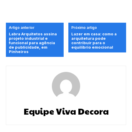
Artigo anterior
Próximo artigo
Labra Arquitetos assina
Lazer em casa: como a
projeto industrial e
arquitetura pode
funcional para agência
contribuir para o
de publicidade, em
equilíbrio emocional
Pinheiros
Equipe Viva Decora