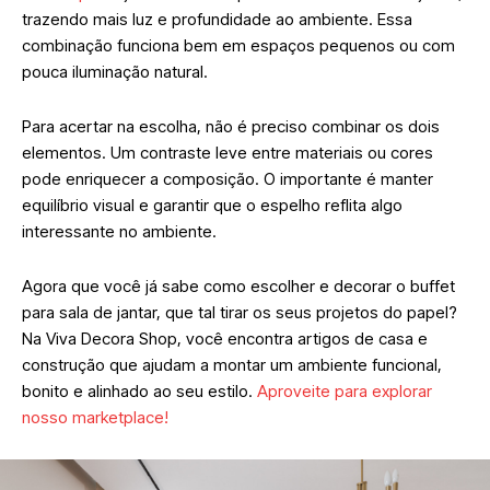
trazendo mais luz e profundidade ao ambiente. Essa
combinação funciona bem em espaços pequenos ou com
pouca iluminação natural.
Para acertar na escolha, não é preciso combinar os dois
elementos. Um contraste leve entre materiais ou cores
pode enriquecer a composição. O importante é manter
equilíbrio visual e garantir que o espelho reflita algo
interessante no ambiente.
Agora que você já sabe como escolher e decorar o buffet
para sala de jantar, que tal tirar os seus projetos do papel?
Na Viva Decora Shop, você encontra artigos de casa e
construção que ajudam a montar um ambiente funcional,
bonito e alinhado ao seu estilo.
Aproveite para explorar
nosso marketplace!