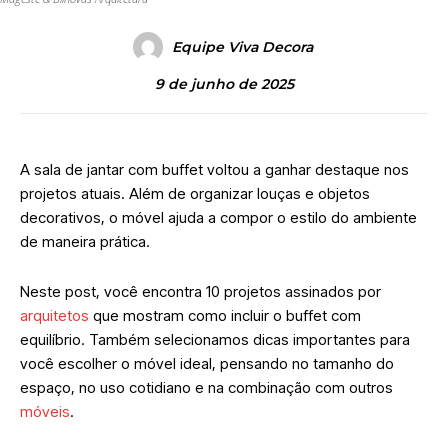
Equipe Viva Decora
9 de junho de 2025
A sala de jantar com buffet voltou a ganhar destaque nos
projetos atuais. Além de organizar louças e objetos
decorativos, o móvel ajuda a compor o estilo do ambiente
de maneira prática.
Neste post, você encontra 10 projetos assinados por
arquitetos
que mostram como incluir o buffet com
equilíbrio. Também selecionamos dicas importantes para
você escolher o móvel ideal, pensando no tamanho do
espaço, no uso cotidiano e na combinação com outros
móveis
.