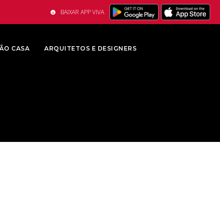
BAIXAR APP VIVA
ÃO CASA
ARQUITETOS E DESIGNERS