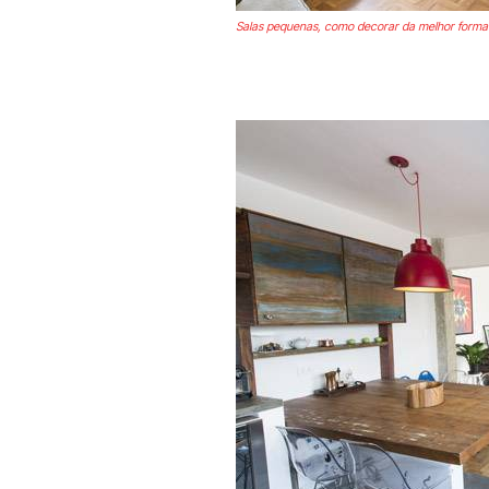
Salas pequenas, como decorar da melhor forma