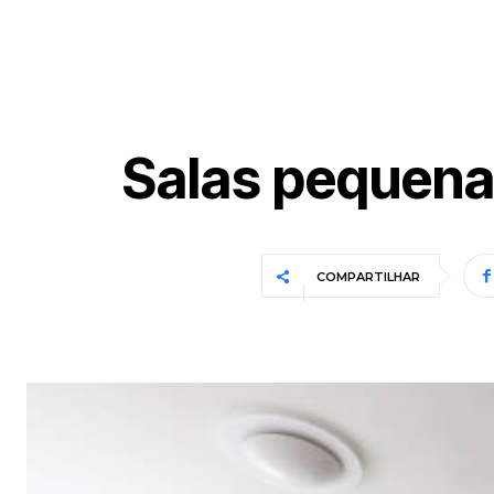
Salas pequena
COMPARTILHAR