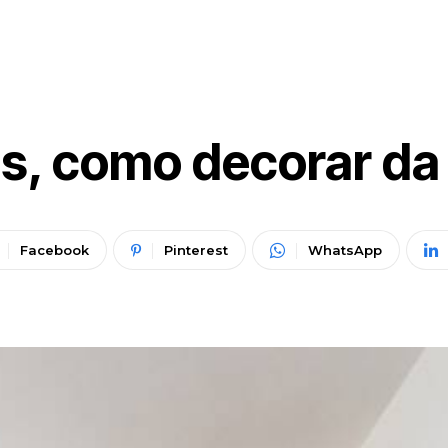
s, como decorar da
Facebook
Pinterest
WhatsApp