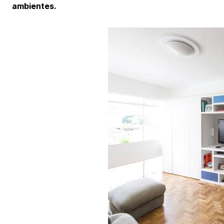
ambientes.