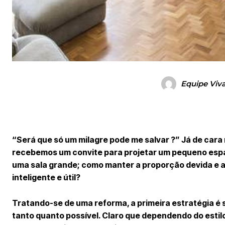
Equipe Viv
“Será que só um milagre pode me salvar ?” Já de cara
recebemos um convite para projetar um pequeno esp
uma sala grande; como manter a proporção devida e a
inteligente e útil?
Tratando-se de uma reforma, a primeira estratégia é 
tanto quanto possível. Claro que dependendo do estilo