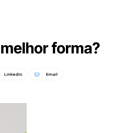
 melhor forma?
Linkedin
Email