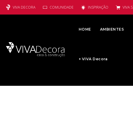
VIVA DECORA
COMUNIDADE
INSPIRAÇÃO
VIVA 
HOME
AMBIENTES
+ VIVA Decora