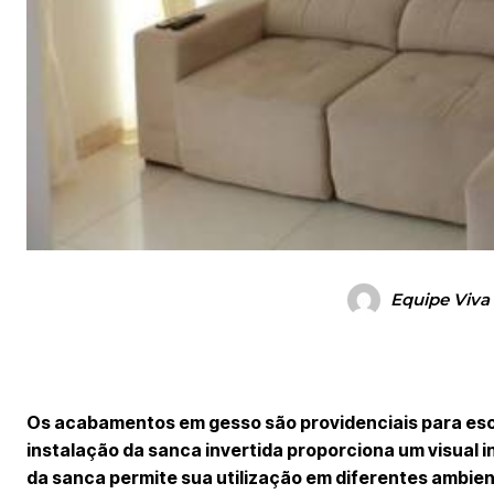
Equipe Viva
Os acabamentos em gesso são providenciais para esco
instalação da sanca invertida proporciona um visual in
da sanca permite sua utilização em diferentes ambien