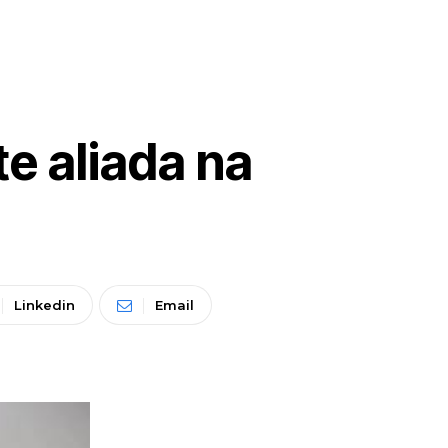
e aliada na
Linkedin
Email