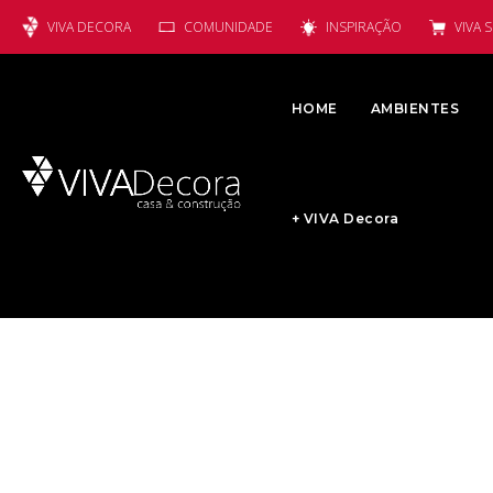
VIVA DECORA
COMUNIDADE
INSPIRAÇÃO
VIVA 
HOME
AMBIENTES
+ VIVA Decora