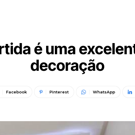
rtida é uma excelent
decoração
Facebook
Pinterest
WhatsApp