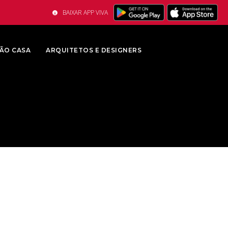
BAIXAR APP VIVA
ÃO CASA
ARQUITETOS E DESIGNERS