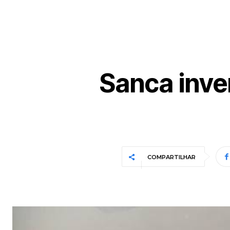
Sanca inve
COMPARTILHAR