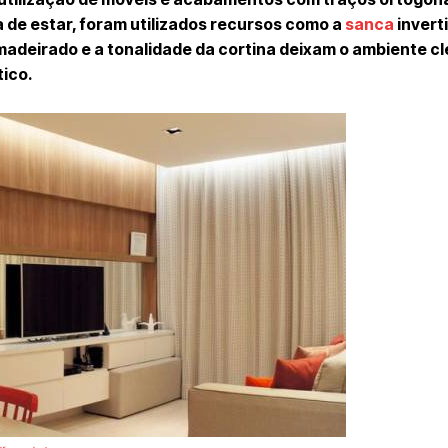
 de estar, foram utilizados recursos como a
sanca
inverti
madeirado e a tonalidade da cortina deixam o ambiente cl
ico.