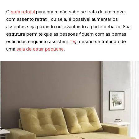
O
sofá retrátil
para quem não sabe se trata de um móvel
com assento retrátil, ou seja, é possível aumentar os
assentos seja puxando ou levantando a parte debaixo. Sua
estrutura permite que as pessoas fiquem com as pernas
esticadas enquanto assistem
TV
, mesmo se tratando de
uma
sala de estar pequena
.