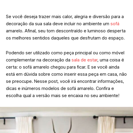
Se você deseja trazer mais calor, alegria e diversão para a
decoração da sua sala deve incluir no ambiente um
sofá
amarelo. Afinal, seu tom descontraído e luminoso desperta
os melhores sentidos daqueles que desfrutam do espaço.
Podendo ser utilizado como peça principal ou como móvel
complementar na decoração da
sala de estar
, uma coisa é
certa: o sofá amarelo chegou para ficar. E se você ainda
está em dúvida sobre como inserir essa peça em casa, não
se preocupe. Nesse post, você irá encontrar informações,
dicas e inúmeros modelos de sofá amarelo. Confira e
escolha qual a versão mais se encaixa no seu ambiente!