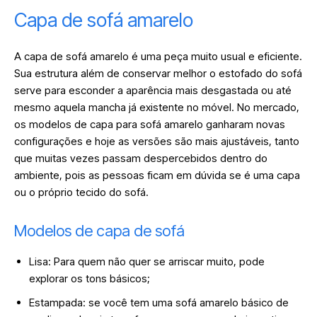
Capa de sofá amarelo
A capa de sofá amarelo é uma peça muito usual e eficiente.
Sua estrutura além de conservar melhor o estofado do sofá
serve para esconder a aparência mais desgastada ou até
mesmo aquela mancha já existente no móvel. No mercado,
os modelos de capa para sofá amarelo ganharam novas
configurações e hoje as versões são mais ajustáveis, tanto
que muitas vezes passam despercebidos dentro do
ambiente, pois as pessoas ficam em dúvida se é uma capa
ou o próprio tecido do sofá.
Modelos de capa de sofá
Lisa: Para quem não quer se arriscar muito, pode
explorar os tons básicos;
Estampada: se você tem uma sofá amarelo básico de