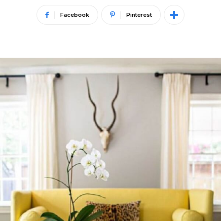
Facebook
Pinterest