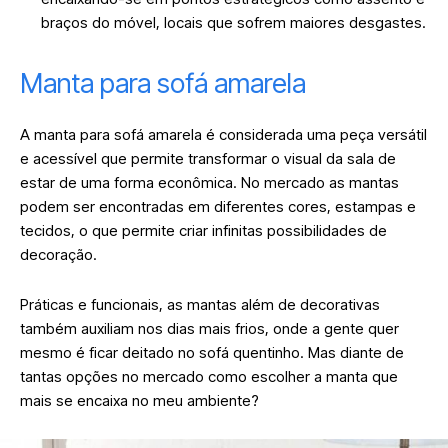
braços do móvel, locais que sofrem maiores desgastes.
Manta para sofá amarela
A manta para sofá amarela é considerada uma peça versátil
e acessível que permite transformar o visual da sala de
estar de uma forma econômica. No mercado as mantas
podem ser encontradas em diferentes cores, estampas e
tecidos, o que permite criar infinitas possibilidades de
decoração.
Práticas e funcionais, as mantas além de decorativas
também auxiliam nos dias mais frios, onde a gente quer
mesmo é ficar deitado no sofá quentinho. Mas diante de
tantas opções no mercado como escolher a manta que
mais se encaixa no meu ambiente?