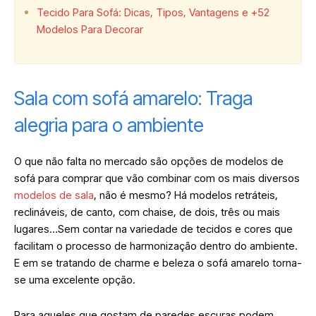
Tecido Para Sofá: Dicas, Tipos, Vantagens e +52
Modelos Para Decorar
Sala com sofá amarelo: Traga
alegria para o ambiente
O que não falta no mercado são opções de modelos de
sofá para comprar que vão combinar com os mais diversos
modelos de sala
, não é mesmo? Há modelos retráteis,
reclináveis, de canto, com chaise, de dois, três ou mais
lugares…Sem contar na variedade de tecidos e cores que
facilitam o processo de harmonização dentro do ambiente.
E em se tratando de charme e beleza o sofá amarelo torna-
se uma excelente opção.
Para aqueles que gostam de paredes escuras podem