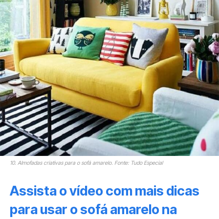
10. Almofadas criativas para o sofá amarelo. Fonte: Tudo Especial
Assista o vídeo com mais dicas
para usar o sofá amarelo na