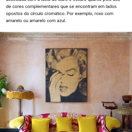
de cores complementares que se encontram em lados
opostos do círculo cromático. Por exemplo, roxo com
amarelo ou amarelo com azul.