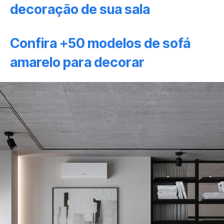
decoração de sua sala
Confira +50 modelos de sofá
amarelo para decorar