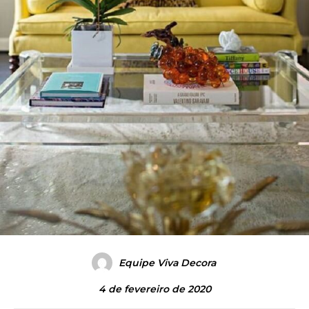
Equipe Viva Decora
4 de fevereiro de 2020