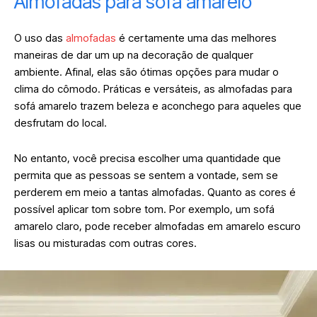
Almofadas para sofá amarelo
O uso das
almofadas
é certamente uma das melhores
maneiras de dar um up na decoração de qualquer
ambiente. Afinal, elas são ótimas opções para mudar o
clima do cômodo. Práticas e versáteis, as almofadas para
sofá amarelo trazem beleza e aconchego para aqueles que
desfrutam do local.
No entanto, você precisa escolher uma quantidade que
permita que as pessoas se sentem a vontade, sem se
perderem em meio a tantas almofadas. Quanto as cores é
possível aplicar tom sobre tom. Por exemplo, um sofá
amarelo claro, pode receber almofadas em amarelo escuro
lisas ou misturadas com outras cores.