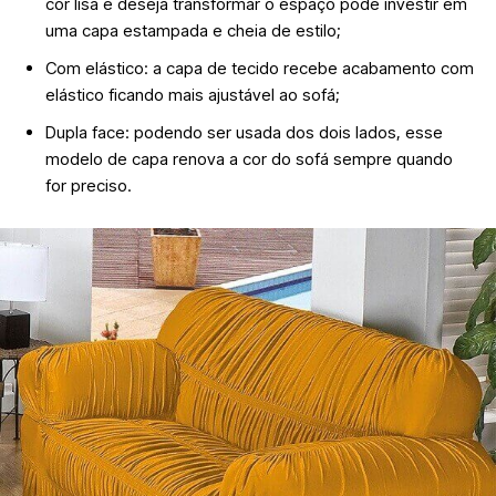
cor lisa e deseja transformar o espaço pode investir em
uma capa estampada e cheia de estilo;
Com elástico: a capa de tecido recebe acabamento com
elástico ficando mais ajustável ao sofá;
Dupla face: podendo ser usada dos dois lados, esse
modelo de capa renova a cor do sofá sempre quando
for preciso.