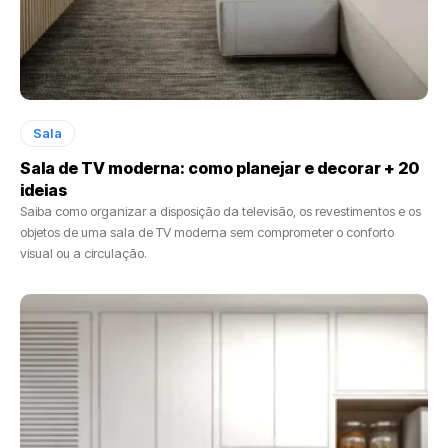
Sala
Sala de TV moderna: como planejar e decorar + 20
ideias
Saiba como organizar a disposição da televisão, os revestimentos e os
objetos de uma sala de TV moderna sem comprometer o conforto
visual ou a circulação.