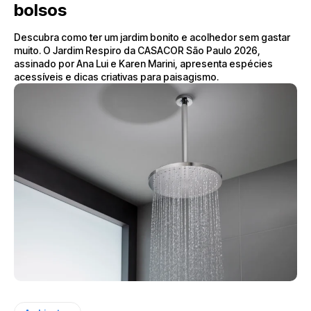
bolsos
Descubra como ter um jardim bonito e acolhedor sem gastar
muito. O Jardim Respiro da CASACOR São Paulo 2026,
assinado por Ana Lui e Karen Marini, apresenta espécies
acessíveis e dicas criativas para paisagismo.