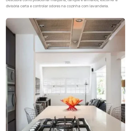
divisória certa e controlar odores na cozinha com lavanderia.