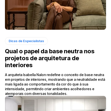
Dicas de Especialistas
Qual o papel da base neutra nos
projetos de arquitetura de
interiores
A arquiteta Isabella Nalon redefine o conceito de base neutra
em projetos de interiores, mostrando que a neutralidade está
mais ligada ao comportamento da cor do que à sua
intensidade, permitindo criar ambientes acolhedores e
atemporais com diversas tonalidades.