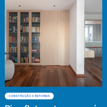
CONSTRUÇÃO E REFORMA