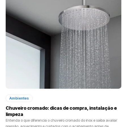
Ambientes
Chuveiro cromado: dicas de compra, instalação e
limpeza
Entenda o que diferencia o chuveiro cromado do inox e saiba avaliar
pressão, aquecimento e cuidados com o acabamento antes de