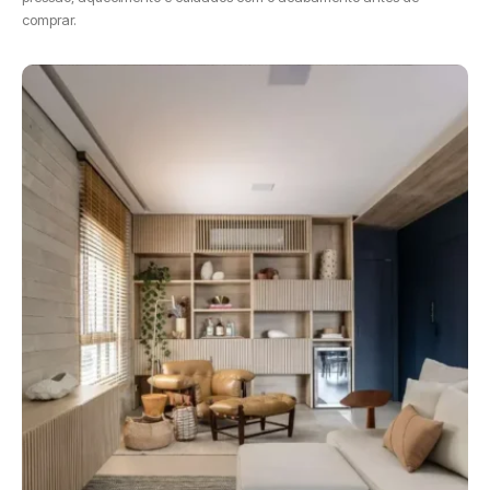
comprar.