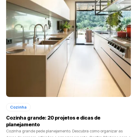
Cozinha
Cozinha grande: 20 projetos e dicas de
planejamento
Cozinha grande pede planejamento. Descubra como organizar as