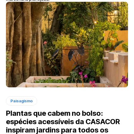
Paisagismo
Plantas que cabem no bolso:
espécies acessíveis da CASACOR
inspiram jardins para todos os