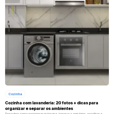
Cozinha
Cozinha com lavanderia: 20 fotos + dicas para
organizar e separar os ambientes
Descubra como posicionar máquina, tanque e armários, escolher a