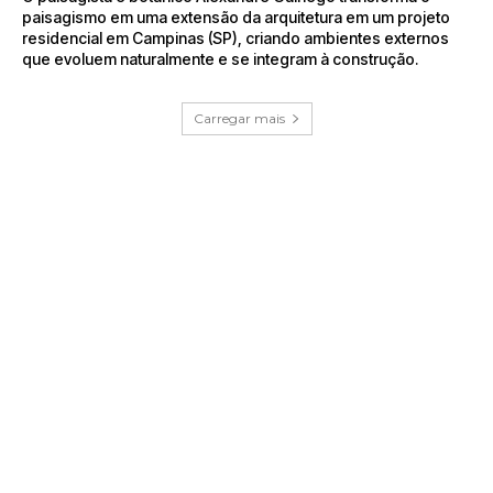
paisagismo em uma extensão da arquitetura em um projeto
residencial em Campinas (SP), criando ambientes externos
que evoluem naturalmente e se integram à construção.
Carregar mais