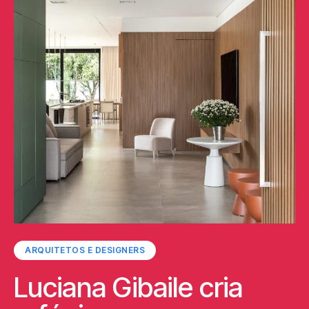
ARQUITETOS E DESIGNERS
Luciana Gibaile cria