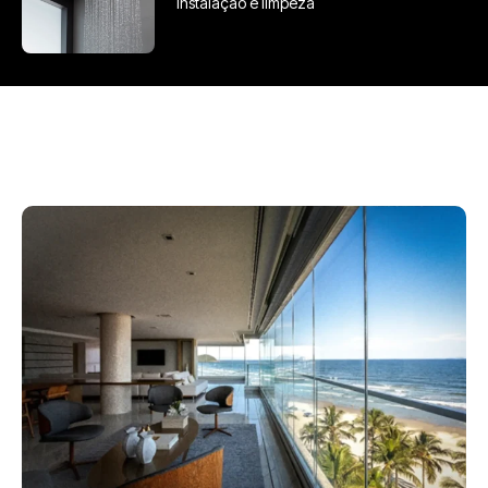
instalação e limpeza