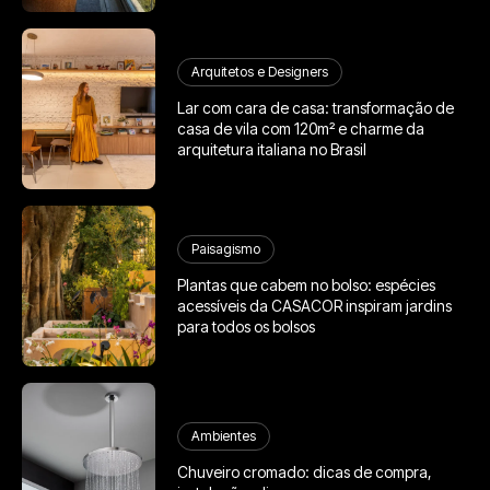
Arquitetos e Designers
Lar com cara de casa: transformação de
casa de vila com 120m² e charme da
arquitetura italiana no Brasil
Paisagismo
Plantas que cabem no bolso: espécies
acessíveis da CASACOR inspiram jardins
para todos os bolsos
Ambientes
Chuveiro cromado: dicas de compra,