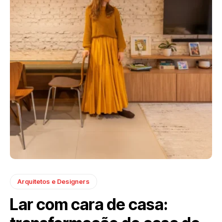
Arquitetos e Designers
Lar com cara de casa: