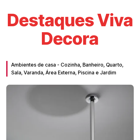
Destaques Viva
Decora
Ambientes de casa - Cozinha, Banheiro, Quarto,
Sala, Varanda, Área Externa, Piscina e Jardim