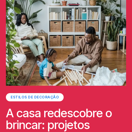
ESTILOS DE DECORAÇÃO
A casa redescobre o
brincar: projetos