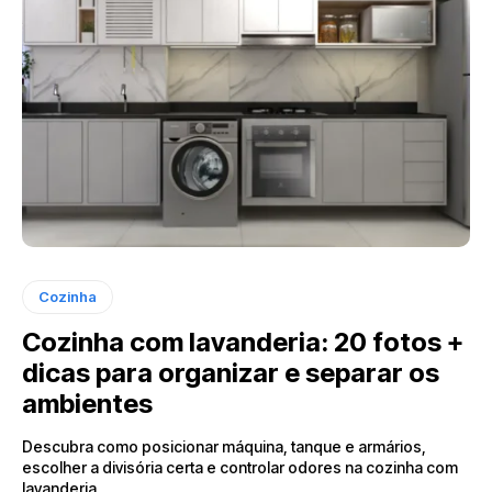
Cozinha
Cozinha com lavanderia: 20 fotos +
dicas para organizar e separar os
ambientes
Descubra como posicionar máquina, tanque e armários,
escolher a divisória certa e controlar odores na cozinha com
lavanderia.