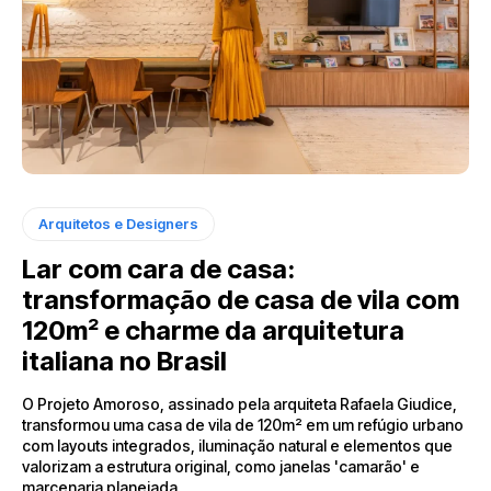
Arquitetos e Designers
Lar com cara de casa:
transformação de casa de vila com
120m² e charme da arquitetura
italiana no Brasil
O Projeto Amoroso, assinado pela arquiteta Rafaela Giudice,
transformou uma casa de vila de 120m² em um refúgio urbano
com layouts integrados, iluminação natural e elementos que
valorizam a estrutura original, como janelas 'camarão' e
marcenaria planejada.