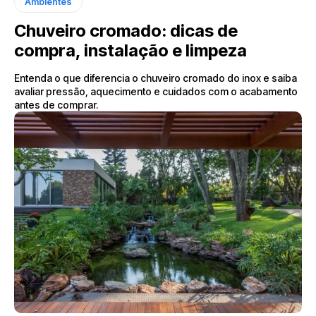
Ambientes
Chuveiro cromado: dicas de
compra, instalação e limpeza
Entenda o que diferencia o chuveiro cromado do inox e saiba
avaliar pressão, aquecimento e cuidados com o acabamento
antes de comprar.