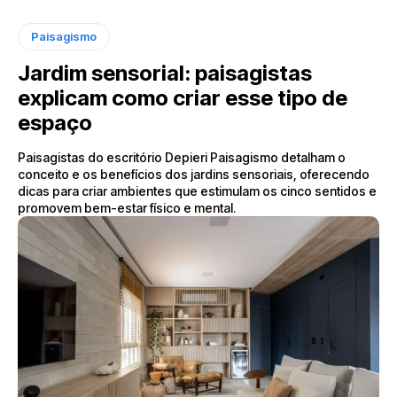
Paisagismo
Jardim sensorial: paisagistas
explicam como criar esse tipo de
espaço
Paisagistas do escritório Depieri Paisagismo detalham o
conceito e os benefícios dos jardins sensoriais, oferecendo
dicas para criar ambientes que estimulam os cinco sentidos e
promovem bem-estar físico e mental.