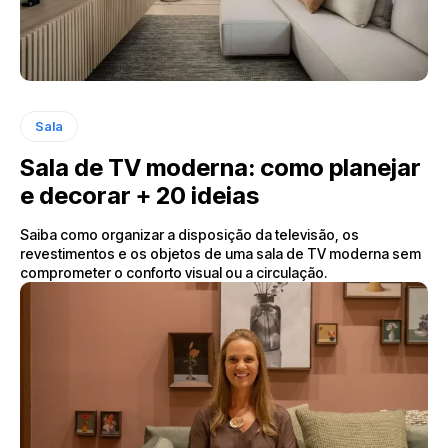
Sala
Sala de TV moderna: como planejar
e decorar + 20 ideias
Saiba como organizar a disposição da televisão, os
revestimentos e os objetos de uma sala de TV moderna sem
comprometer o conforto visual ou a circulação.