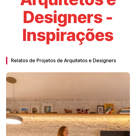
Designers -
Inspirações
Relatos de Projetos de Arquitetos e Designers