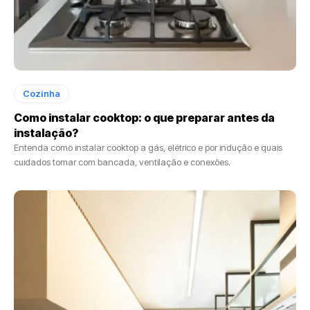
Cozinha
Como instalar cooktop: o que preparar antes da
instalação?
Entenda como instalar cooktop a gás, elétrico e por indução e quais
cuidados tomar com bancada, ventilação e conexões.