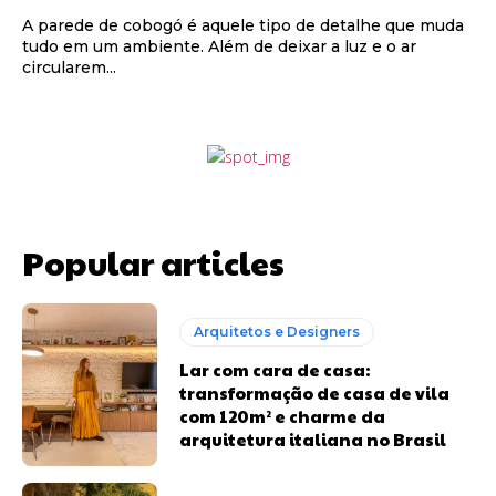
A parede de cobogó é aquele tipo de detalhe que muda
tudo em um ambiente. Além de deixar a luz e o ar
circularem...
Popular articles
Arquitetos e Designers
Lar com cara de casa:
transformação de casa de vila
com 120m² e charme da
arquitetura italiana no Brasil