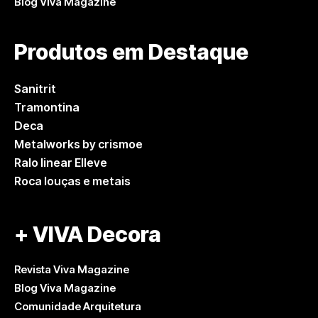
Blog Viva Magazine
Produtos em Destaque
Sanitrit
Tramontina
Deca
Metalworks by crismoe
Ralo linear Elleve
Roca louças e metais
+ VIVA Decora
Revista Viva Magazine
Blog Viva Magazine
Comunidade Arquitetura