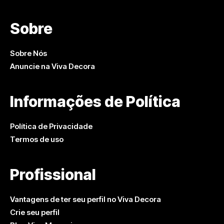
Sobre
Sobre Nós
Anuncie na Viva Decora
Informações de Política
Política de Privacidade
Termos de uso
Profissional
Vantagens de ter seu perfil no Viva Decora
Crie seu perfil