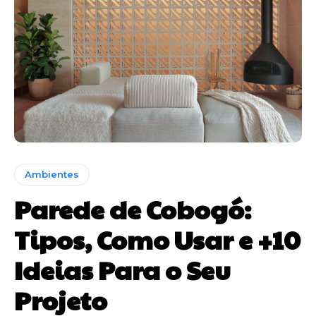
Ambientes
Parede de Cobogó:
Tipos, Como Usar e +10
Ideias Para o Seu
Projeto