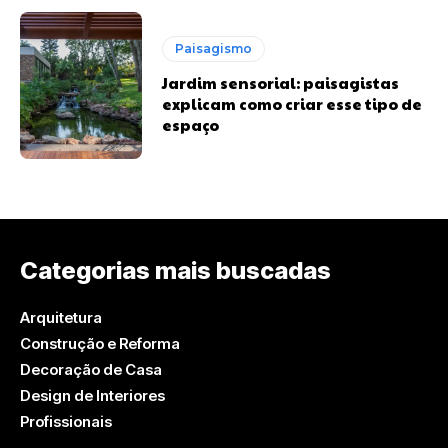
Paisagismo
Jardim sensorial: paisagistas
explicam como criar esse tipo de
espaço
Categorias mais buscadas
Arquitetura
Construção e Reforma
Decoração de Casa
Design de Interiores
Profissionais