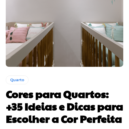
Quarto
Cores para Quartos:
+35 Ideias e Dicas para
Escolher a Cor Perfeita