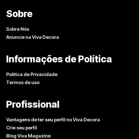
Sobre
Sobre Nós
Anuncie na Viva Decora
Informações de Política
Política de Privacidade
Termos de uso
Profissional
Vantagens de ter seu perfil no Viva Decora
Crie seu perfil
Blog Viva Magazine