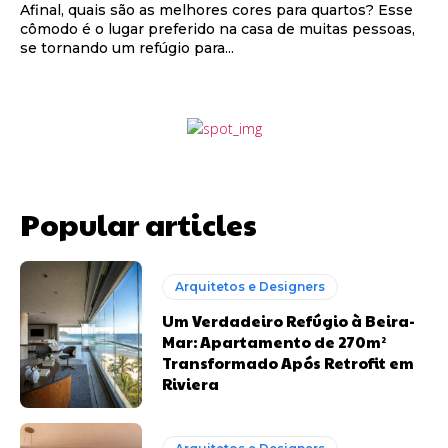
Afinal, quais são as melhores cores para quartos? Esse
cômodo é o lugar preferido na casa de muitas pessoas,
se tornando um refúgio para...
Popular articles
Arquitetos e Designers
Um Verdadeiro Refúgio à Beira-
Mar: Apartamento de 270m²
Transformado Após Retrofit em
Riviera