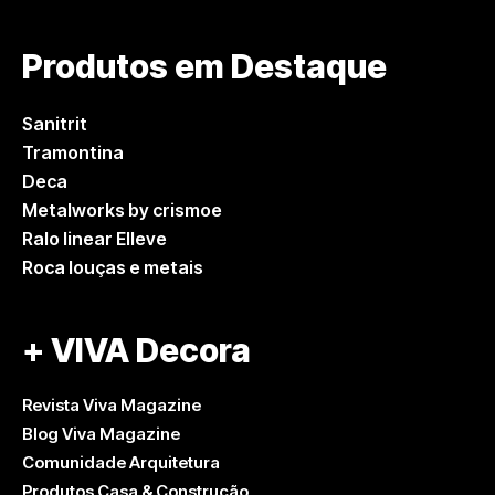
Produtos em Destaque
Sanitrit
Tramontina
Deca
Metalworks by crismoe
Ralo linear Elleve
Roca louças e metais
+ VIVA Decora
Revista Viva Magazine
Blog Viva Magazine
Comunidade Arquitetura
Produtos Casa & Construção